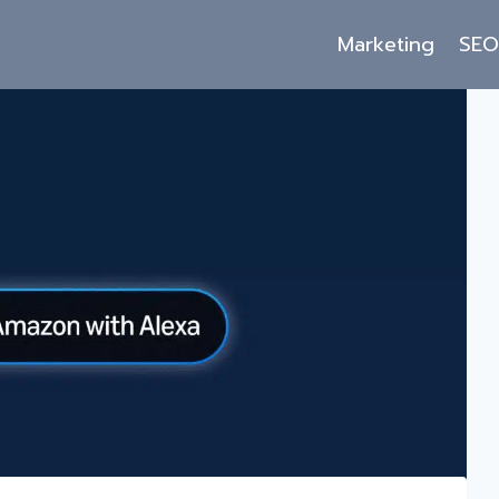
Marketing
SE