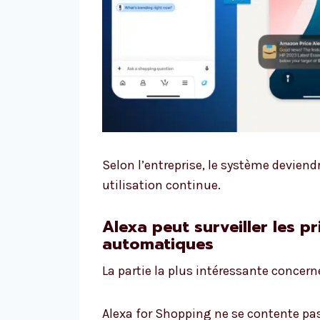
Selon l’entreprise, le système deviend
utilisation continue.
Alexa peut surveiller les p
automatiques
La partie la plus intéressante concer
Alexa for Shopping ne se contente pa