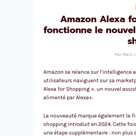
Amazon Alexa fo
fonctionne le nouvel
s
Par
Marc 
Amazon se relance sur l’intelligence a
utilisateurs naviguent sur sa marketp
Alexa for Shopping », un nouvel assist
alimenté par Alexa+.
La nouveauté marque également la fin
shopping introduit en 2024. Cette fo
une étape supplémentaire : non plus 