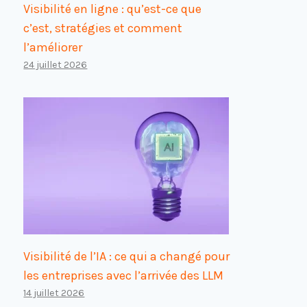
Visibilité en ligne : qu’est-ce que
c’est, stratégies et comment
l’améliorer
24 juillet 2026
Visibilité de l’IA : ce qui a changé pour
les entreprises avec l’arrivée des LLM
14 juillet 2026