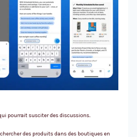
ui pourrait susciter des discussions.
chercher des produits dans des boutiques en