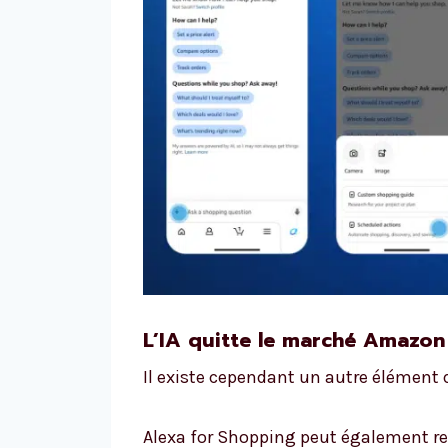
L’IA quitte le marché Amazon
Il existe cependant un autre élément q
Alexa for Shopping peut également re