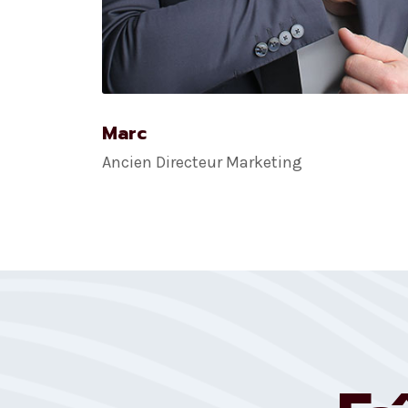
Marc
Ancien Directeur Marketing