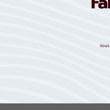
Fa
Vous 