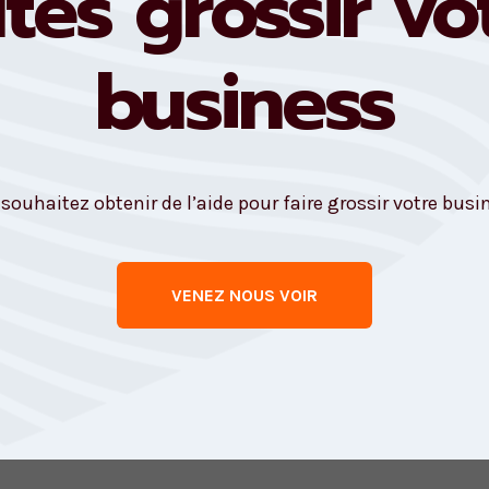
îtes grossir vo
business
souhaitez obtenir de l’aide pour faire grossir votre busi
VENEZ NOUS VOIR