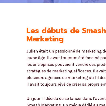
Les débuts de Smash
Marketing
Julien était un passionné de marketing d
jeune âge. Il avait toujours été fasciné pa
les entreprises pouvaient vendre des prod
stratégies de marketing efficaces. Il avait
plusieurs agences de marketing au fil de
il avait toujours rêvé de créer sa propre en
Un jour, il décida de se lancer dans l’avent
Smash Marketing, un média dédié au mar