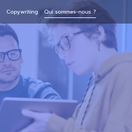
O
Copywriting
Qui sommes-nous ?