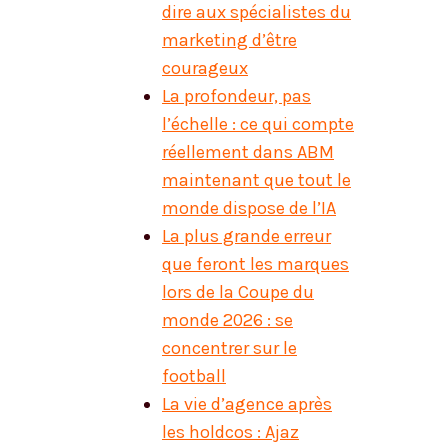
dire aux spécialistes du
marketing d’être
courageux
La profondeur, pas
l’échelle : ce qui compte
réellement dans ABM
maintenant que tout le
monde dispose de l’IA
La plus grande erreur
que feront les marques
lors de la Coupe du
monde 2026 : se
concentrer sur le
football
La vie d’agence après
les holdcos : Ajaz