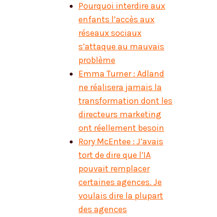
Pourquoi interdire aux
enfants l’accès aux
réseaux sociaux
s’attaque au mauvais
problème
Emma Turner : Adland
ne réalisera jamais la
transformation dont les
directeurs marketing
ont réellement besoin
Rory McEntee : J’avais
tort de dire que l’IA
pouvait remplacer
certaines agences. Je
voulais dire la plupart
des agences