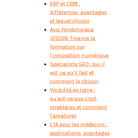
ERP et CRM :
différences, avantages
et lequel choisir
Avis Fondimpresa
3/2026: finance la
formation sur
l’innovation numérique
Spécialiste GEO : qui il
est, ce qu’il fait et
comment le choisir
Visibilité en ligne :
qu’est-ce que c’est,
stratégies et comment
l’améliorer
L’IA pour les médecins :
applications, avantages