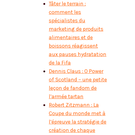
Tâter le terrain :
comment les
spécialistes du
marketing de produits
alimentaires et de
boissons réagissent
aux pauses hydratation
de la Fifa
Dennis Claus : O Power
of Scotland – une petite
leçon de fandom de
l’armée tartan
Robert Zitzmann : La
Coupe du monde met à
l’épreuve la stratégie de
création de chaque