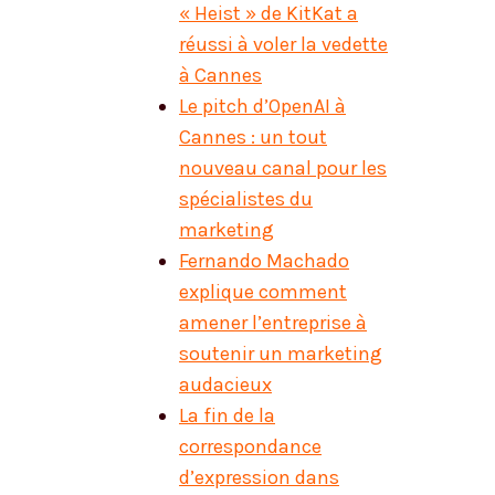
« Heist » de KitKat a
réussi à voler la vedette
à Cannes
Le pitch d’OpenAI à
Cannes : un tout
nouveau canal pour les
spécialistes du
marketing
Fernando Machado
explique comment
amener l’entreprise à
soutenir un marketing
audacieux
La fin de la
correspondance
d’expression dans