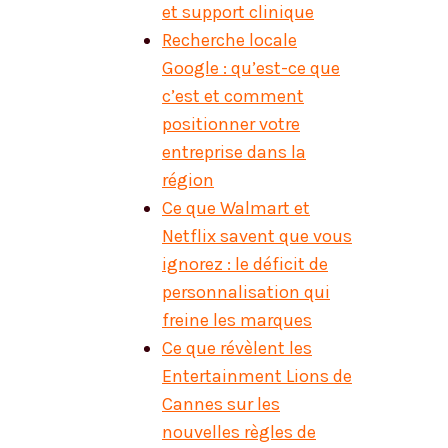
et support clinique
Recherche locale
Google : qu’est-ce que
c’est et comment
positionner votre
entreprise dans la
région
Ce que Walmart et
Netflix savent que vous
ignorez : le déficit de
personnalisation qui
freine les marques
Ce que révèlent les
Entertainment Lions de
Cannes sur les
nouvelles règles de