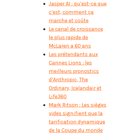
Jasper AI : qu’est-ce que
c’est, comment ça
marche et coûte
Le canal de croissance
le plus rapide de
McLaren a 60 ans
Les prétendants aux
Cannes Lions : les
meilleurs pronostics
d’Anthropic, The
Ordinary, Icelandair et
Life360
Mark Ritson : Les sièges
vides signifient que la
tarification dynamique
de la Coupe du monde