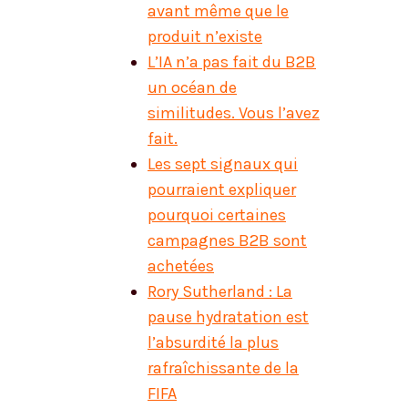
avant même que le
produit n’existe
L’IA n’a pas fait du B2B
un océan de
similitudes. Vous l’avez
fait.
Les sept signaux qui
pourraient expliquer
pourquoi certaines
campagnes B2B sont
achetées
Rory Sutherland : La
pause hydratation est
l’absurdité la plus
rafraîchissante de la
FIFA