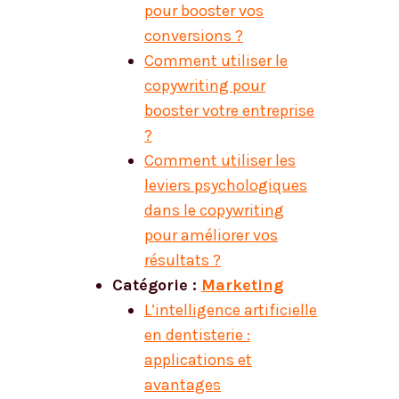
pour booster vos
conversions ?
Comment utiliser le
copywriting pour
booster votre entreprise
?
Comment utiliser les
leviers psychologiques
dans le copywriting
pour améliorer vos
résultats ?
Catégorie :
Marketing
L’intelligence artificielle
en dentisterie :
applications et
avantages