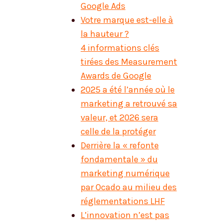
Google Ads
Votre marque est-elle à
la hauteur ?
4 informations clés
tirées des Measurement
Awards de Google
2025 a été l’année où le
marketing a retrouvé sa
valeur, et 2026 sera
celle de la protéger
Derrière la « refonte
fondamentale » du
marketing numérique
par Ocado au milieu des
réglementations LHF
L’innovation n’est pas