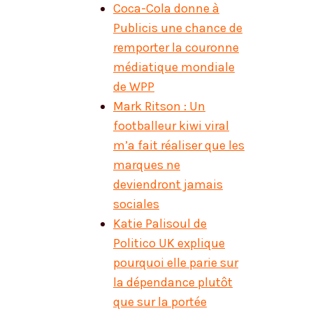
Coca-Cola donne à
Publicis une chance de
remporter la couronne
médiatique mondiale
de WPP
Mark Ritson : Un
footballeur kiwi viral
m’a fait réaliser que les
marques ne
deviendront jamais
sociales
Katie Palisoul de
Politico UK explique
pourquoi elle parie sur
la dépendance plutôt
que sur la portée