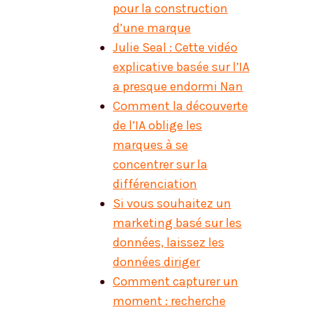
pour la construction
d’une marque
Julie Seal : Cette vidéo
explicative basée sur l’IA
a presque endormi Nan
Comment la découverte
de l’IA oblige les
marques à se
concentrer sur la
différenciation
Si vous souhaitez un
marketing basé sur les
données, laissez les
données diriger
Comment capturer un
moment : recherche