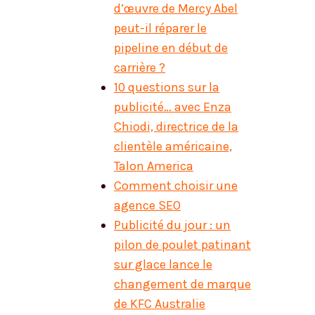
d’œuvre de Mercy Abel
peut-il réparer le
pipeline en début de
carrière ?
10 questions sur la
publicité… avec Enza
Chiodi, directrice de la
clientèle américaine,
Talon America
Comment choisir une
agence SEO
Publicité du jour : un
pilon de poulet patinant
sur glace lance le
changement de marque
de KFC Australie