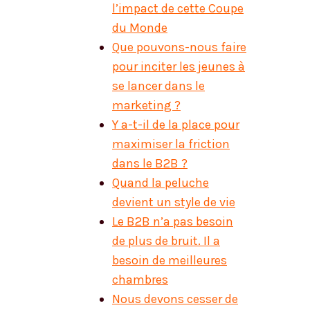
l’impact de cette Coupe
du Monde
Que pouvons-nous faire
pour inciter les jeunes à
se lancer dans le
marketing ?
Y a-t-il de la place pour
maximiser la friction
dans le B2B ?
Quand la peluche
devient un style de vie
Le B2B n’a pas besoin
de plus de bruit. Il a
besoin de meilleures
chambres
Nous devons cesser de