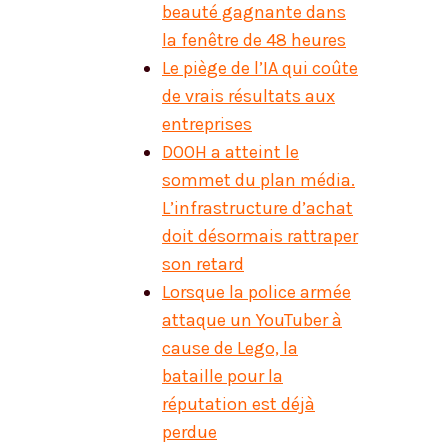
beauté gagnante dans
la fenêtre de 48 heures
Le piège de l’IA qui coûte
de vrais résultats aux
entreprises
DOOH a atteint le
sommet du plan média.
L’infrastructure d’achat
doit désormais rattraper
son retard
Lorsque la police armée
attaque un YouTuber à
cause de Lego, la
bataille pour la
réputation est déjà
perdue