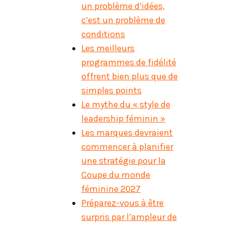
un problème d’idées,
c’est un problème de
conditions
Les meilleurs
programmes de fidélité
offrent bien plus que de
simples points
Le mythe du « style de
leadership féminin »
Les marques devraient
commencer à planifier
une stratégie pour la
Coupe du monde
féminine 2027
Préparez-vous à être
surpris par l’ampleur de