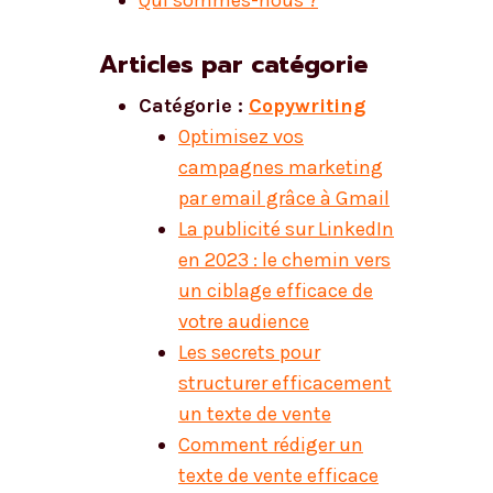
Qui sommes-nous ?
Articles par catégorie
Catégorie :
Copywriting
Optimisez vos
campagnes marketing
par email grâce à Gmail
La publicité sur LinkedIn
en 2023 : le chemin vers
un ciblage efficace de
votre audience
Les secrets pour
structurer efficacement
un texte de vente
Comment rédiger un
texte de vente efficace