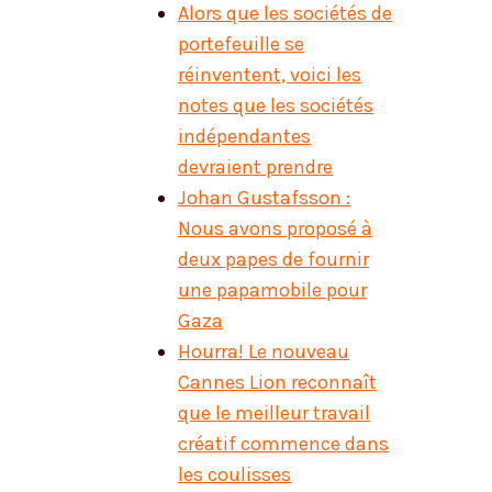
Alors que les sociétés de
portefeuille se
réinventent, voici les
notes que les sociétés
indépendantes
devraient prendre
Johan Gustafsson :
Nous avons proposé à
deux papes de fournir
une papamobile pour
Gaza
Hourra! Le nouveau
Cannes Lion reconnaît
que le meilleur travail
créatif commence dans
les coulisses