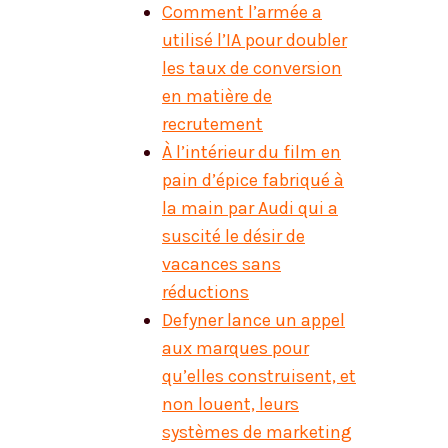
Comment l’armée a
utilisé l’IA pour doubler
les taux de conversion
en matière de
recrutement
À l’intérieur du film en
pain d’épice fabriqué à
la main par Audi qui a
suscité le désir de
vacances sans
réductions
Defyner lance un appel
aux marques pour
qu’elles construisent, et
non louent, leurs
systèmes de marketing