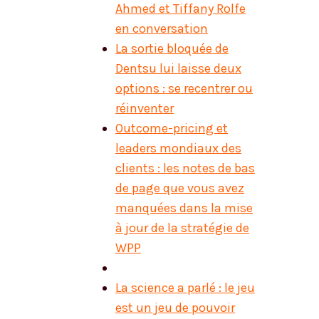
Ahmed et Tiffany Rolfe
en conversation
La sortie bloquée de
Dentsu lui laisse deux
options : se recentrer ou
réinventer
Outcome-pricing et
leaders mondiaux des
clients : les notes de bas
de page que vous avez
manquées dans la mise
à jour de la stratégie de
WPP
La science a parlé : le jeu
est un jeu de pouvoir