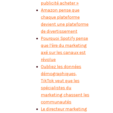
publicité acheter »
Amazon pense que
chaque plateforme
devient une plateforme
de divertissement
Pourquoi Spotify pense
que l’ère du marketing
axé sur les canaux est
révolue
Oubliez les données
démographiques,
TikTok veut que les
spécialistes du
marketing chassent les
communautés
Le directeur marketing