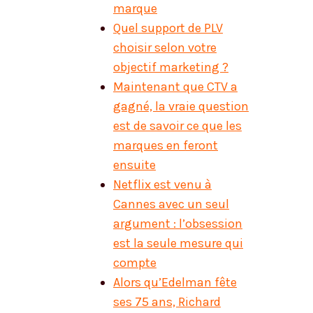
marque
Quel support de PLV
choisir selon votre
objectif marketing ?
Maintenant que CTV a
gagné, la vraie question
est de savoir ce que les
marques en feront
ensuite
Netflix est venu à
Cannes avec un seul
argument : l’obsession
est la seule mesure qui
compte
Alors qu’Edelman fête
ses 75 ans, Richard