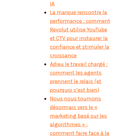
IA
La marque rencontre la
performance : comment
Revolut utilise YouTube
et CTV pour instaurer la
confiance et stimuler la
croissance
Adieu le travail chargé :
comment les agents
prennent le relais (et
pourquoi c’est bien)
Nous nous tournons
désormais vers le «
marketing basé sur les
algorithmes » :
comment faire face à la