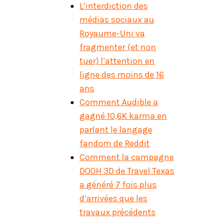
L’interdiction des
médias sociaux au
Royaume-Uni va
fragmenter (et non
tuer) l’attention en
ligne des moins de 16
ans
Comment Audible a
gagné 10,6K karma en
parlant le langage
fandom de Reddit
Comment la campagne
DOOH 3D de Travel Texas
a généré 7 fois plus
d’arrivées que les
travaux précédents