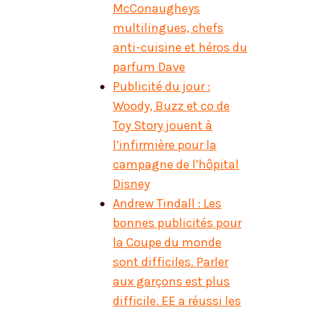
McConaugheys
multilingues, chefs
anti-cuisine et héros du
parfum Dave
Publicité du jour :
Woody, Buzz et co de
Toy Story jouent à
l’infirmière pour la
campagne de l’hôpital
Disney
Andrew Tindall : Les
bonnes publicités pour
la Coupe du monde
sont difficiles. Parler
aux garçons est plus
difficile. EE a réussi les