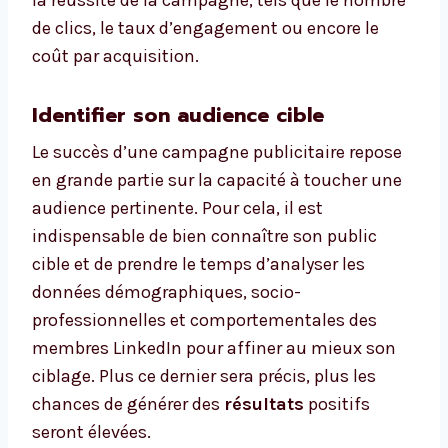
la réussite de la campagne, tels que le nombre
de clics, le taux d’engagement ou encore le
coût par acquisition.
Identifier son audience cible
Le succès d’une campagne publicitaire repose
en grande partie sur la capacité à toucher une
audience pertinente. Pour cela, il est
indispensable de bien connaître son public
cible et de prendre le temps d’analyser les
données démographiques, socio-
professionnelles et comportementales des
membres LinkedIn pour affiner au mieux son
ciblage. Plus ce dernier sera précis, plus les
chances de générer des
résultats
positifs
seront élevées.