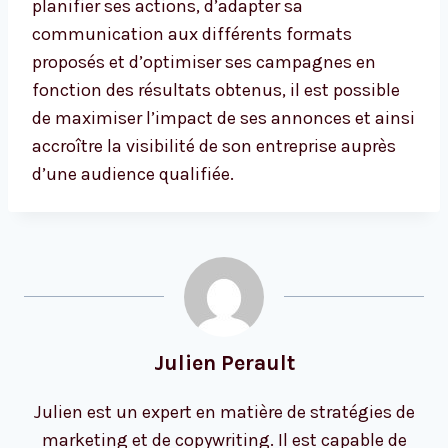
planifier ses actions, d’adapter sa
communication aux différents formats
proposés et d’optimiser ses campagnes en
fonction des résultats obtenus, il est possible
de maximiser l’impact de ses annonces et ainsi
accroître la visibilité de son entreprise auprès
d’une audience qualifiée.
Julien Perault
Julien est un expert en matière de stratégies de
marketing et de copywriting. Il est capable de