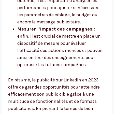
obtenus, il est important d’analyser les
performances pour ajuster si nécessaire
les paramètres de ciblage, le budget ou
encore le message publicitaire.
Mesurer l’impact des campagnes :
enfin, il est crucial de mettre en place un
dispositif de mesure pour évaluer
l’efficacité des actions menées et pouvoir
ainsi en tirer des enseignements pour
optimiser les futures campagnes.
En résumé, la publicité sur LinkedIn en 2023
offre de grandes opportunités pour atteindre
efficacement son public cible grâce à une
multitude de fonctionnalités et de formats
publicitaires. En prenant le temps de bien