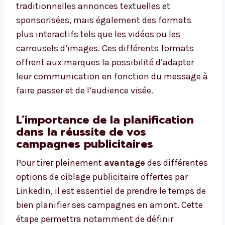
traditionnelles annonces textuelles et
sponsorisées, mais également des formats
plus interactifs tels que les vidéos ou les
carrousels d’images. Ces différents formats
offrent aux marques la possibilité d’adapter
leur communication en fonction du message à
faire passer et de l’audience visée.
L’importance de la planification
dans la réussite de vos
campagnes publicitaires
Pour tirer pleinement
avantage
des différentes
options de ciblage publicitaire offertes par
LinkedIn, il est essentiel de prendre le temps de
bien planifier ses campagnes en amont. Cette
étape permettra notamment de définir