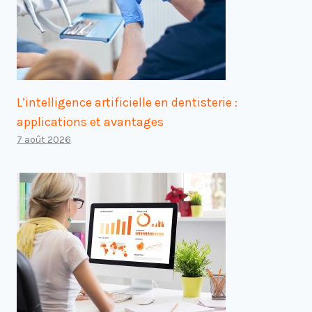
L’intelligence artificielle en dentisterie :
applications et avantages
7 août 2026