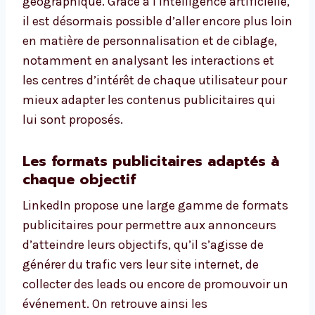
géographique. Grâce à l’intelligence artificielle,
il est désormais possible d’aller encore plus loin
en matière de personnalisation et de ciblage,
notamment en analysant les interactions et
les centres d’intérêt de chaque utilisateur pour
mieux adapter les contenus publicitaires qui
lui sont proposés.
Les formats publicitaires adaptés à
chaque objectif
LinkedIn propose une large gamme de formats
publicitaires pour permettre aux annonceurs
d’atteindre leurs objectifs, qu’il s’agisse de
générer du trafic vers leur site internet, de
collecter des leads ou encore de promouvoir un
événement. On retrouve ainsi les