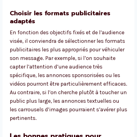
Choisir les formats publicitaires
adaptés
En fonction des objectifs fixés et de l’audience
visée, il conviendra de sélectionner les formats
publicitaires les plus appropriés pour véhiculer
son message. Par exemple, si l’on souhaite
capter l’attention d’une audience très
spécifique, les annonces sponsorisées ou les
vidéos pourront être particulièrement efficaces.
Au contraire, si l’on cherche plutôt à toucher un
public plus large, les annonces textuelles ou
les carrousels d’images pourraient s’avérer plus
pertinents.
Les bonnes pratiques pour