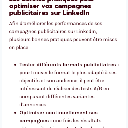
optimiser vos campagnes
publicitaires sur LinkedIn
Afin d’améliorer les performances de ses
campagnes publicitaires sur LinkedIn,
plusieurs bonnes pratiques peuvent être mises
en place :
Tester différents formats publicitaires :
pour trouver le format le plus adapté à ses
objectifs et son audience, il peut être
intéressant de réaliser des tests A/B en
comparant différentes variantes
d’annonces.
Optimiser continuellement ses
campagnes :
une fois les résultats