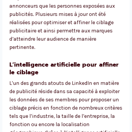
annonceurs que les personnes exposées aux
publicités. Plusieurs mises à jour ont été
réalisées pour optimiser et affiner le ciblage
publicitaire et ainsi permettre aux marques
d’atteindre leur audience de manière
pertinente.
L’intelligence artificielle pour affiner
le ciblage
L’un des grands atouts de LinkedIn en matière
de publicité réside dans sa capacité à exploiter
les données de ses membres pour proposer un
ciblage précis en fonction de nombreux critères
tels que l’industrie, la taille de l’entreprise, la
fonction ou encore la localisation