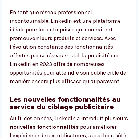
En tant que réseau professionnel
incontournable, LinkedIn est une plateforme
idéale pour les entreprises qui souhaitent
promouvoir leurs produits et services. Avec
l’évolution constante des fonctionnalités
offertes par ce réseau social, la publicité sur
LinkedIn en 2023 offre de nombreuses
opportunités pour atteindre son public cible de
manière encore plus efficace qu’auparavant.
Les nouvelles fonctionnalités au
service du ciblage publicitaire
Au fil des années, LinkedIn a introduit plusieurs
nouvelles fonctionnalités
pour améliorer
l’expérience de ses utilisateurs, aussi bien côté