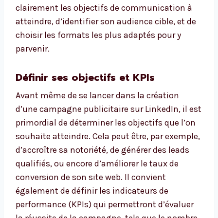
clairement les objectifs de communication à
atteindre, d’identifier son audience cible, et de
choisir les formats les plus adaptés pour y
parvenir.
Définir ses objectifs et KPIs
Avant même de se lancer dans la création
d’une campagne publicitaire sur LinkedIn, il est
primordial de déterminer les objectifs que l’on
souhaite atteindre. Cela peut être, par exemple,
d’accroître sa notoriété, de générer des leads
qualifiés, ou encore d’améliorer le taux de
conversion de son site web. Il convient
également de définir les indicateurs de
performance (KPIs) qui permettront d’évaluer