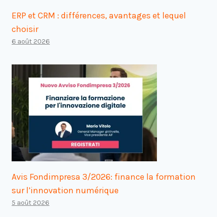
ERP et CRM : différences, avantages et lequel
choisir
6 août 2026
Avis Fondimpresa 3/2026: finance la formation
sur l’innovation numérique
5 août 2026