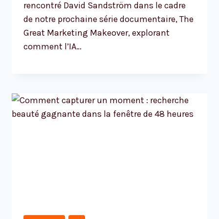
rencontré David Sandström dans le cadre
de notre prochaine série documentaire, The
Great Marketing Makeover, explorant
comment l’IA…