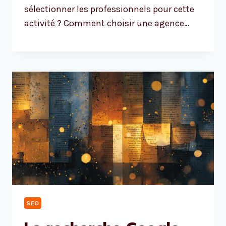
sélectionner les professionnels pour cette
activité ? Comment choisir une agence…
SEO