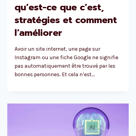
qu’est-ce que c’est,
stratégies et comment
l’améliorer
Avoir un site internet, une page sur
Instagram ou une fiche Google ne signifie
pas automatiquement être trouvé par les
bonnes personnes. Et cela n’est…