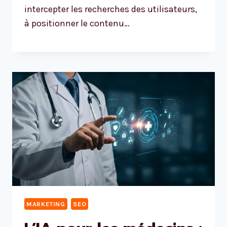
intercepter les recherches des utilisateurs,
à positionner le contenu…
MARKETING
SEO