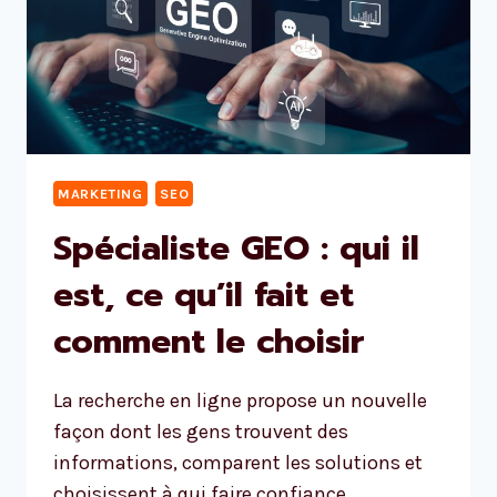
MARKETING
SEO
Spécialiste GEO : qui il
est, ce qu’il fait et
comment le choisir
La recherche en ligne propose un nouvelle
façon dont les gens trouvent des
informations, comparent les solutions et
choisissent à qui faire confiance.