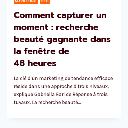
MARKETING
SEO
Comment capturer un
moment : recherche
beauté gagnante dans
la fenêtre de
48 heures
La clé d’un marketing de tendance efficace
réside dans une approche à trois niveaux,
explique Gabriella Earl de Réponse à trois
tuyaux. La recherche beauté…