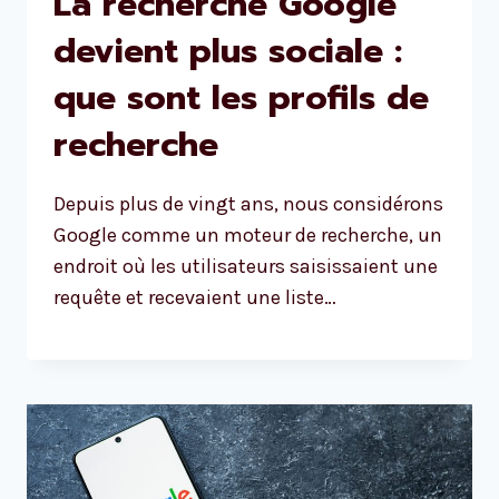
La recherche Google
devient plus sociale :
que sont les profils de
recherche
Depuis plus de vingt ans, nous considérons
Google comme un moteur de recherche, un
endroit où les utilisateurs saisissaient une
requête et recevaient une liste…