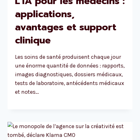
L’IA pour les médecins :
applications,
avantages et support
clinique
Les soins de santé produisent chaque jour
une énorme quantité de données : rapports,
images diagnostiques, dossiers médicaux,
tests de laboratoire, antécédents médicaux
et notes…