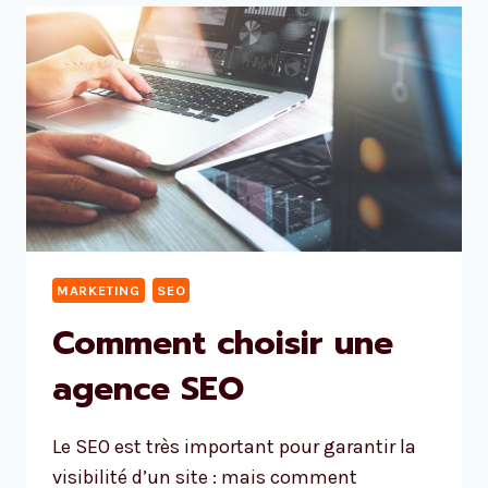
MARKETING
SEO
Comment choisir une
agence SEO
Le SEO est très important pour garantir la
visibilité d’un site : mais comment