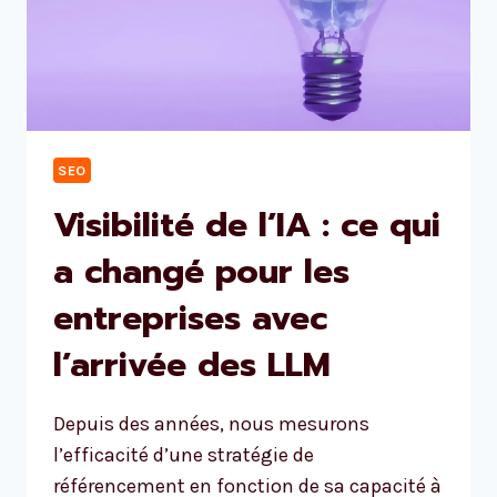
SEO
Visibilité de l’IA : ce qui
a changé pour les
entreprises avec
l’arrivée des LLM
Depuis des années, nous mesurons
l’efficacité d’une stratégie de
référencement en fonction de sa capacité à