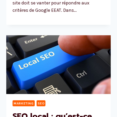
site doit se vanter pour répondre aux
critères de Google EEAT. Dans…
MARKETING
SEO
SEO local : qu’est-ce