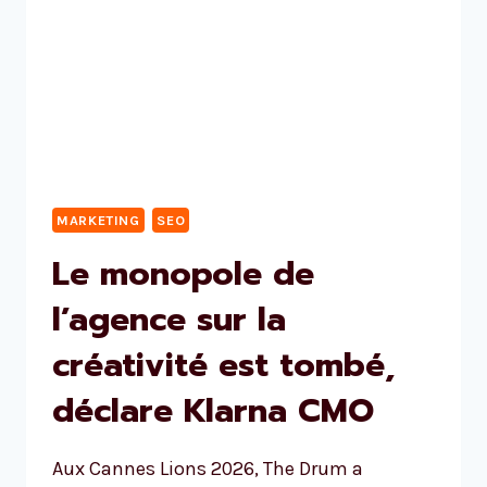
MARKETING
SEO
Le monopole de
l’agence sur la
créativité est tombé,
déclare Klarna CMO
Aux Cannes Lions 2026, The Drum a