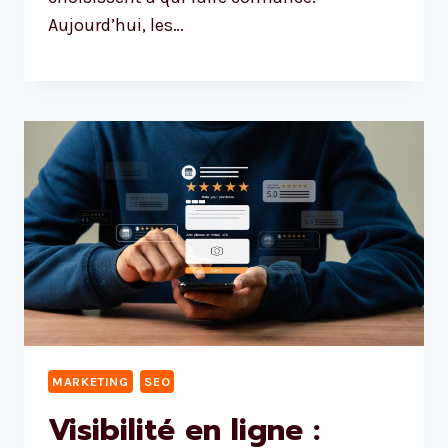
Aujourd’hui, les…
MARKETING
SEO
Visibilité en ligne :