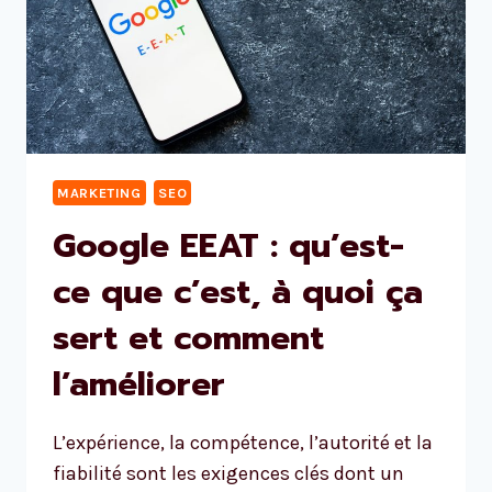
MARKETING
SEO
Google EEAT : qu’est-
ce que c’est, à quoi ça
sert et comment
l’améliorer
L’expérience, la compétence, l’autorité et la
fiabilité sont les exigences clés dont un