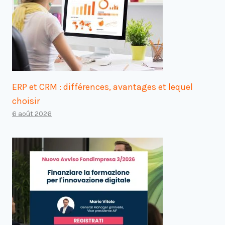
ERP et CRM : différences, avantages et lequel
choisir
6 août 2026