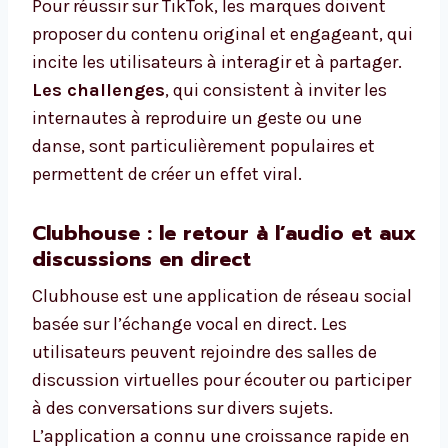
Pour réussir sur TikTok, les marques doivent
proposer du contenu original et engageant, qui
incite les utilisateurs à interagir et à partager.
Les challenges
, qui consistent à inviter les
internautes à reproduire un geste ou une
danse, sont particulièrement populaires et
permettent de créer un effet viral.
Clubhouse : le retour à l’audio et aux
discussions en direct
Clubhouse est une application de réseau social
basée sur l’échange vocal en direct. Les
utilisateurs peuvent rejoindre des salles de
discussion virtuelles pour écouter ou participer
à des conversations sur divers sujets.
L’application a connu une croissance rapide en