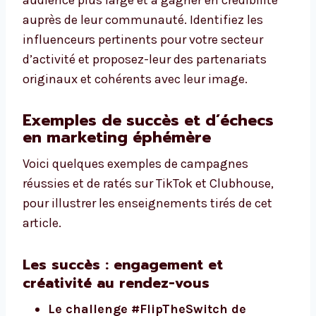
audience plus large et à gagner en crédibilité
auprès de leur communauté. Identifiez les
influenceurs pertinents pour votre secteur
d’activité et proposez-leur des partenariats
originaux et cohérents avec leur image.
Exemples de succès et d’échecs
en marketing éphémère
Voici quelques exemples de campagnes
réussies et de ratés sur TikTok et Clubhouse,
pour illustrer les enseignements tirés de cet
article.
Les succès : engagement et
créativité au rendez-vous
Le challenge #FlipTheSwitch de