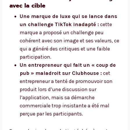
avec la cible
Une marque de luxe qui se lance dans
un challenge TikTok inadapté :
cette
marque a proposé un challenge peu
cohérent avec son image et ses valeurs, ce
qui a généré des critiques et une faible
participation.
Un entrepreneur qui fait un « coup de
pub » maladroit sur Clubhouse :
cet
entrepreneur a tenté de promouvoir son
produit lors d’une discussion sur
l’application, mais sa démarche
commerciale trop insistante a été mal
perçue par les participants.