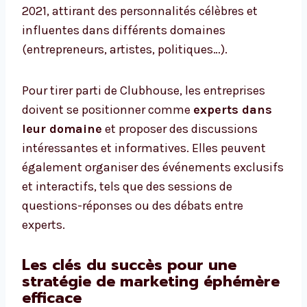
2021, attirant des personnalités célèbres et
influentes dans différents domaines
(entrepreneurs, artistes, politiques…).
Pour tirer parti de Clubhouse, les entreprises
doivent se positionner comme
experts dans
leur domaine
et proposer des discussions
intéressantes et informatives. Elles peuvent
également organiser des événements exclusifs
et interactifs, tels que des sessions de
questions-réponses ou des débats entre
experts.
Les clés du succès pour une
stratégie de marketing éphémère
efficace