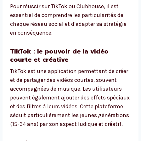
Pour réussir sur TikTok ou Clubhouse, il est
essentiel de comprendre les particularités de
chaque réseau social et d’adapter sa stratégie
en conséquence.
TikTok : le pouvoir de la vidéo
courte et créative
TikTok est une application permettant de créer
et de partager des vidéos courtes, souvent
accompagnées de musique. Les utilisateurs
peuvent également ajouter des effets spéciaux
et des filtres à leurs vidéos. Cette plateforme
séduit particulièrement les jeunes générations
(15-34 ans) par son aspect ludique et créatif.