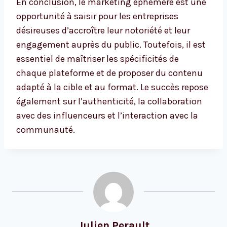
En conclusion, le marketing éphémère est une
opportunité à saisir pour les entreprises
désireuses d’accroître leur notoriété et leur
engagement auprès du public. Toutefois, il est
essentiel de maîtriser les spécificités de
chaque plateforme et de proposer du contenu
adapté à la cible et au format. Le succès repose
également sur l’authenticité, la collaboration
avec des influenceurs et l’interaction avec la
communauté.
Julien Perault