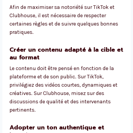
Afin de maximiser sa notoriété sur TikTok et
Clubhouse, il est nécessaire de respecter
certaines règles et de suivre quelques bonnes
pratiques.
Créer un contenu adapté à la cible et
au format
Le contenu doit être pensé en fonction de la
plateforme et de son public. Sur TikTok,
privilégiez des vidéos courtes, dynamiques et
créatives. Sur Clubhouse, misez sur des
discussions de qualité et des intervenants
pertinents.
Adopter un ton authentique et