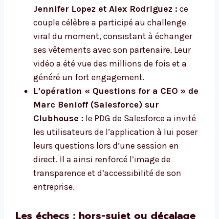
Jennifer Lopez et Alex Rodriguez :
ce
couple célèbre a participé au challenge
viral du moment, consistant à échanger
ses vêtements avec son partenaire. Leur
vidéo a été vue des millions de fois et a
généré un fort engagement.
L’opération « Questions for a CEO » de
Marc Benioff (Salesforce) sur
Clubhouse :
le PDG de Salesforce a invité
les utilisateurs de l’application à lui poser
leurs questions lors d’une session en
direct. Il a ainsi renforcé l’image de
transparence et d’accessibilité de son
entreprise.
Les échecs : hors-sujet ou décalage