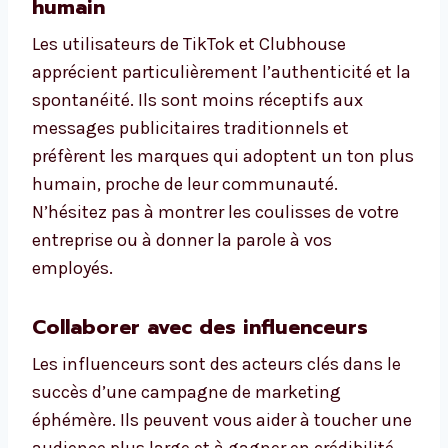
humain
Les utilisateurs de TikTok et Clubhouse
apprécient particulièrement l’authenticité et la
spontanéité. Ils sont moins réceptifs aux
messages publicitaires traditionnels et
préfèrent les marques qui adoptent un ton plus
humain, proche de leur communauté.
N’hésitez pas à montrer les coulisses de votre
entreprise ou à donner la parole à vos
employés.
Collaborer avec des influenceurs
Les influenceurs sont des acteurs clés dans le
succès d’une campagne de marketing
éphémère. Ils peuvent vous aider à toucher une