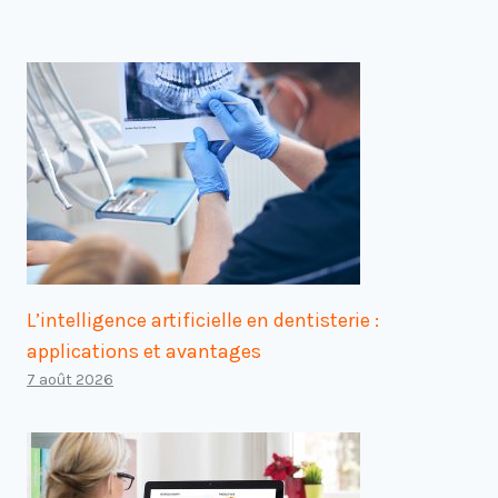
L’intelligence artificielle en dentisterie :
applications et avantages
7 août 2026