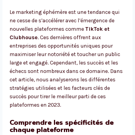
Le marketing éphémère est une tendance qui
ne cesse de s’accélérer avec l’émergence de
nouvelles plateformes comme
TikTok et
Clubhouse
. Ces dernières offrent aux
entreprises des opportunités uniques pour
maximiser leur notoriété et toucher un public
large et engagé. Cependant, les succès et les
échecs sont nombreux dans ce domaine. Dans
cet article, nous analyserons les différentes
stratégies utilisées et les facteurs clés de
succès pour tirer le meilleur parti de ces
plateformes en 2023.
Comprendre les spécificités de
chaque plateforme