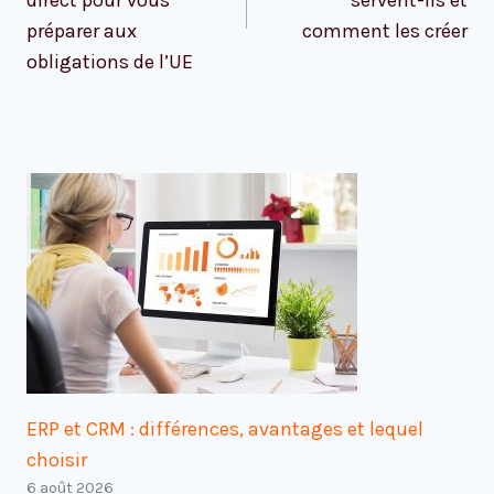
préparer aux
comment les créer
obligations de l’UE
ERP et CRM : différences, avantages et lequel
choisir
6 août 2026