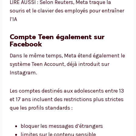
LIRE AUSSI : Selon Reuters, Meta traque la
souris et le clavier des employés pour entraîner
l’IA
Compte Teen également sur
Facebook
Dans le même temps, Meta étend également le
système Teen Account, déjà introduit sur
Instagram.
Les comptes destinés aux adolescents entre 13
et 17 ans incluent des restrictions plus strictes
que les profils standards :
bloquer les messages d’étrangers
limites sur le contenu sensible