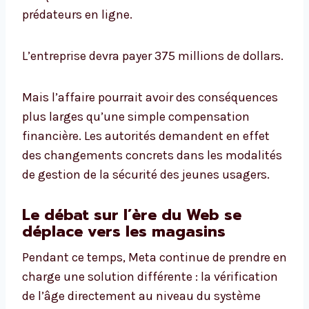
prédateurs en ligne.
L’entreprise devra payer 375 millions de dollars.
Mais l’affaire pourrait avoir des conséquences
plus larges qu’une simple compensation
financière. Les autorités demandent en effet
des changements concrets dans les modalités
de gestion de la sécurité des jeunes usagers.
Le débat sur l’ère du Web se
déplace vers les magasins
Pendant ce temps, Meta continue de prendre en
charge une solution différente : la vérification
de l’âge directement au niveau du système