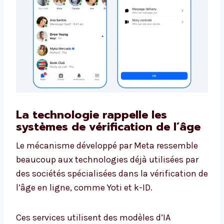
La technologie rappelle les
systèmes de vérification de l’âge
Le mécanisme développé par Meta ressemble
beaucoup aux technologies déjà utilisées par
des sociétés spécialisées dans la vérification de
l’âge en ligne, comme Yoti et k-ID.
Ces services utilisent des modèles d’IA