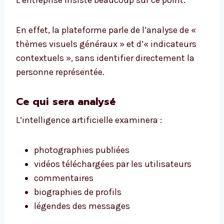
L’entreprise insiste beaucoup sur ce point.
En effet, la plateforme parle de l’analyse de «
thèmes visuels généraux » et d’« indicateurs
contextuels », sans identifier directement la
personne représentée.
Ce qui sera analysé
L’intelligence artificielle examinera :
photographies publiées
vidéos téléchargées par les utilisateurs
commentaires
biographies de profils
légendes des messages