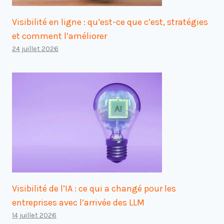
Visibilité en ligne : qu’est-ce que c’est, stratégies
et comment l’améliorer
24 juillet 2026
Visibilité de l’IA : ce qui a changé pour les
entreprises avec l’arrivée des LLM
14 juillet 2026