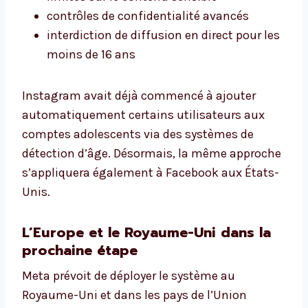
contrôles de confidentialité avancés
interdiction de diffusion en direct pour les
moins de 16 ans
Instagram avait déjà commencé à ajouter
automatiquement certains utilisateurs aux
comptes adolescents via des systèmes de
détection d’âge. Désormais, la même approche
s’appliquera également à Facebook aux États-
Unis.
L’Europe et le Royaume-Uni dans la
prochaine étape
Meta prévoit de déployer le système au
Royaume-Uni et dans les pays de l’Union