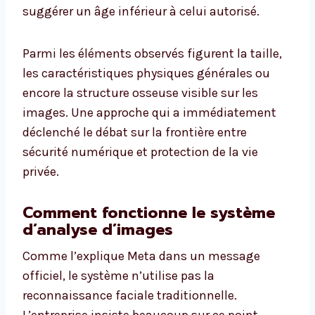
suggérer un âge inférieur à celui autorisé.
Parmi les éléments observés figurent la taille,
les caractéristiques physiques générales ou
encore la structure osseuse visible sur les
images. Une approche qui a immédiatement
déclenché le débat sur la frontière entre
sécurité numérique et protection de la vie
privée.
Comment fonctionne le système
d’analyse d’images
Comme l’explique Meta dans un message
officiel, le système n’utilise pas la
reconnaissance faciale traditionnelle.