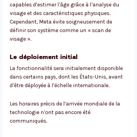
capables d’estimer l’âge grâce à l’analyse du
visage et des caractéristiques physiques.
Cependant, Meta évite soigneusement de
définir son système comme un « scan de
visage ».
Le déploiement initial
La fonctionnalité sera initialement disponible
dans certains pays, dont les États-Unis, avant
d’être déployée à l’échelle internationale.
Les horaires précis de l’arrivée mondiale de la
technologie n’ont pas encore été
communiqués.