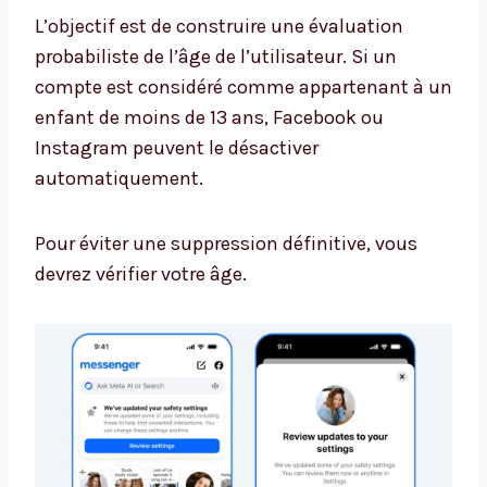
L’objectif est de construire une évaluation
probabiliste de l’âge de l’utilisateur. Si un
compte est considéré comme appartenant à un
enfant de moins de 13 ans, Facebook ou
Instagram peuvent le désactiver
automatiquement.
Pour éviter une suppression définitive, vous
devrez vérifier votre âge.