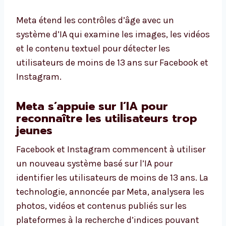
Meta étend les contrôles d’âge avec un
système d’IA qui examine les images, les vidéos
et le contenu textuel pour détecter les
utilisateurs de moins de 13 ans sur Facebook et
Instagram.
Meta s’appuie sur l’IA pour
reconnaître les utilisateurs trop
jeunes
Facebook et Instagram commencent à utiliser
un nouveau système basé sur l’IA pour
identifier les utilisateurs de moins de 13 ans. La
technologie, annoncée par Meta, analysera les
photos, vidéos et contenus publiés sur les
plateformes à la recherche d’indices pouvant