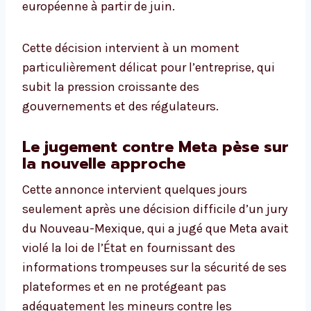
européenne à partir de juin.
Cette décision intervient à un moment
particulièrement délicat pour l’entreprise, qui
subit la pression croissante des
gouvernements et des régulateurs.
Le jugement contre Meta pèse sur
la nouvelle approche
Cette annonce intervient quelques jours
seulement après une décision difficile d’un jury
du Nouveau-Mexique, qui a jugé que Meta avait
violé la loi de l’État en fournissant des
informations trompeuses sur la sécurité de ses
plateformes et en ne protégeant pas
adéquatement les mineurs contre les