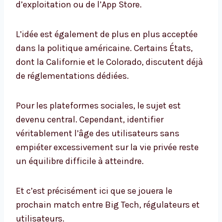
d’exploitation ou de l’App Store.
L’idée est également de plus en plus acceptée
dans la politique américaine. Certains États,
dont la Californie et le Colorado, discutent déjà
de réglementations dédiées.
Pour les plateformes sociales, le sujet est
devenu central. Cependant, identifier
véritablement l’âge des utilisateurs sans
empiéter excessivement sur la vie privée reste
un équilibre difficile à atteindre.
Et c’est précisément ici que se jouera le
prochain match entre Big Tech, régulateurs et
utilisateurs.