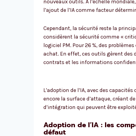
nouveaux outils. À l’échelle mondiale,
l’ajout de l’IA comme facteur détermin
Cependant, la sécurité reste la princi
considèrent la sécurité comme « criti
logiciel PM. Pour 26 %, des problèmes 
achat. En effet, ces outils gèrent des
contrats et les informations confidenti
L’adoption de l’IA, avec des capacités d
encore la surface d’attaque, créant d
d’intégration qui peuvent être exploité
Adoption de l’IA : les comp
défaut