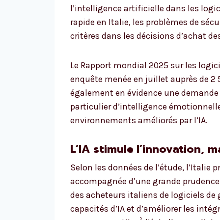
l’intelligence artificielle dans les lo
rapide en Italie, les problèmes de sécu
critères dans les décisions d’achat de
Le Rapport mondial 2025 sur les logici
enquête menée en juillet auprès de 2 
également en évidence une demande 
particulier d’intelligence émotionnel
environnements améliorés par l’IA.
L’IA stimule l’innovation, m
Selon les données de l’étude, l’Italie 
accompagnée d’une grande prudence da
des acheteurs italiens de logiciels de 
capacités d’IA et d’améliorer les int