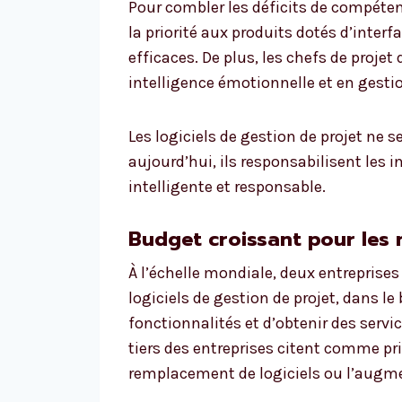
Pour combler les déficits de compéten
la priorité aux produits dotés d’inter
efficaces. De plus, les chefs de proje
intelligence émotionnelle et en gestio
Les logiciels de gestion de projet ne s
aujourd’hui, ils responsabilisent les
intelligente et responsable.
Budget croissant pour les 
À l’échelle mondiale, deux entreprise
logiciels de gestion de projet, dans le
fonctionnalités et d’obtenir des serv
tiers des entreprises citent comme pri
remplacement de logiciels ou l’augme