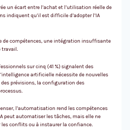
ée un écart entre l’achat et l’utilisation réelle de
s indiquent qu’il est difficile d’adopter l’IA
e de compétences, une intégration insuffisante
travail.
fessionnels sur cinq (41 %) signalent des
’intelligence artificielle nécessite de nouvelles
des prévisions, la configuration des
processus.
 penser, l’automatisation rend les compétences
IA peut automatiser les tâches, mais elle ne
les conflits ou à instaurer la confiance.