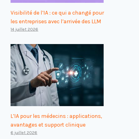
Visibilité de l’IA : ce qui a changé pour
les entreprises avec l’arrivée des LLM
14 juillet 2026
L’IA pour les médecins : applications,
avantages et support clinique
6 juillet 2026