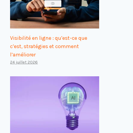
Visibilité en ligne : qu’est-ce que
c’est, stratégies et comment
l’améliorer
24 juillet 2026