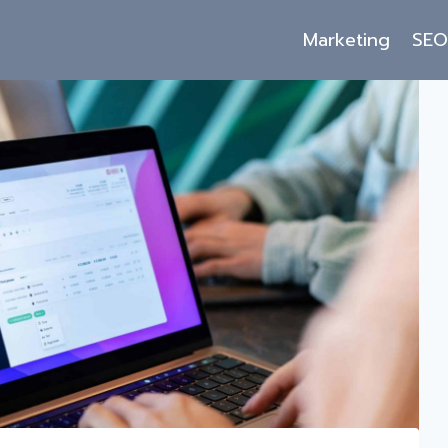
Marketing
SE