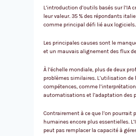
L’introduction d’outils basés sur l’IA cr
leur valeur. 35 % des répondants italien
comme principal défi lié aux logiciels.
Les principales causes sont le manqu
et un mauvais alignement des flux de 
À l’échelle mondiale, plus de deux pro
problèmes similaires. L’utilisation de l
compétences, comme l’interprétation 
automatisations et l’adaptation des 
Contrairement à ce que l’on pourrait
humaines encore plus essentielles. L’
peut pas remplacer la capacité à gérer 