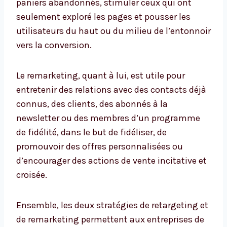
paniers abandonnés, stimuler ceux qui ont
seulement exploré les pages et pousser les
utilisateurs du haut ou du milieu de l’entonnoir
vers la conversion.
Le remarketing, quant à lui, est utile pour
entretenir des relations avec des contacts déjà
connus, des clients, des abonnés à la
newsletter ou des membres d’un programme
de fidélité, dans le but de fidéliser, de
promouvoir des offres personnalisées ou
d’encourager des actions de vente incitative et
croisée.
Ensemble, les deux stratégies de retargeting et
de remarketing permettent aux entreprises de