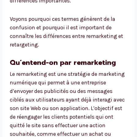
différences importantes.
Voyons pourquoi ces termes génèrent de la
confusion et pourquoi il est important de
connaître les différences entre remarketing et
retargeting.
Qu’entend-on par remarketing
Le remarketing est une stratégie de marketing
numérique qui permet à une entreprise
d’envoyer des publicités ou des messages
ciblés aux utilisateurs ayant déjà interagi avec
son site Web ou son application. L’objectif est
de réengager les clients potentiels qui ont
quitté le site sans effectuer une action
souhaitée, comme effectuer un achat ou