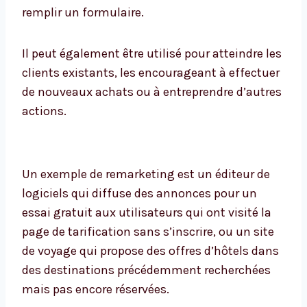
remplir un formulaire.
Il peut également être utilisé pour atteindre les
clients existants, les encourageant à effectuer
de nouveaux achats ou à entreprendre d’autres
actions.
Un exemple de remarketing est un éditeur de
logiciels qui diffuse des annonces pour un
essai gratuit aux utilisateurs qui ont visité la
page de tarification sans s’inscrire, ou un site
de voyage qui propose des offres d’hôtels dans
des destinations précédemment recherchées
mais pas encore réservées.