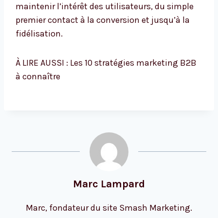
maintenir l’intérêt des utilisateurs, du simple
premier contact à la conversion et jusqu’à la
fidélisation.
À LIRE AUSSI : Les 10 stratégies marketing B2B
à connaître
Marc Lampard
Marc, fondateur du site Smash Marketing.