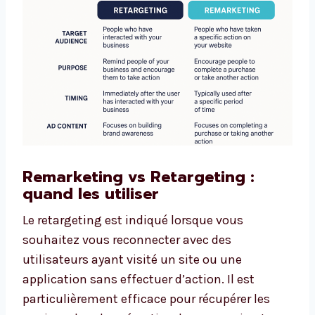
Remarketing vs Retargeting :
quand les utiliser
Le retargeting est indiqué lorsque vous
souhaitez vous reconnecter avec des
utilisateurs ayant visité un site ou une
application sans effectuer d’action. Il est
particulièrement efficace pour récupérer les