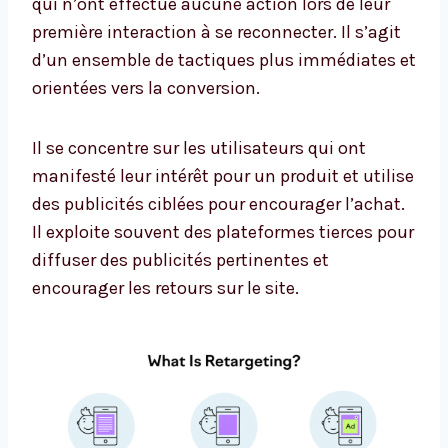
qui n’ont effectué aucune action lors de leur
première interaction à se reconnecter. Il s’agit
d’un ensemble de tactiques plus immédiates et
orientées vers la conversion.
Il se concentre sur les utilisateurs qui ont
manifesté leur intérêt pour un produit et utilise
des publicités ciblées pour encourager l’achat.
Il exploite souvent des plateformes tierces pour
diffuser des publicités pertinentes et
encourager les retours sur le site.