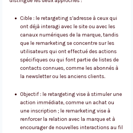
distingue les deux approches :
Cible : le retargeting s’adresse à ceux qui
ont déjà interagi avec le site ou avec les
canaux numériques de la marque, tandis
que le remarketing se concentre sur les
utilisateurs qui ont effectué des actions
spécifiques ou qui font partie de listes de
contacts connues, comme les abonnés à
la newsletter ou les anciens clients.
Objectif : le retargeting vise à stimuler une
action immédiate, comme un achat ou
une inscription ; le remarketing vise à
renforcer la relation avec la marque et à
encourager de nouvelles interactions au fil