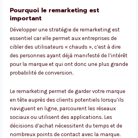
Pourquoi le remarketing est
important
Développer une stratégie de remarketing est
essentiel car elle permet aux entreprises de
cibler des utilisateurs « chauds », c’est à dire
des personnes ayant déjà manifesté de l’intérêt
pour la marque et qui ont donc une plus grande
probabilité de conversion.
Le remarketing permet de garder votre marque
en tête auprès des clients potentiels lorsqu’ils
naviguent en ligne, parcourent les réseaux
sociaux ou utilisent des applications. Les
décisions d’achat nécessitent du temps et de
nombreux points de contact avec la marque.