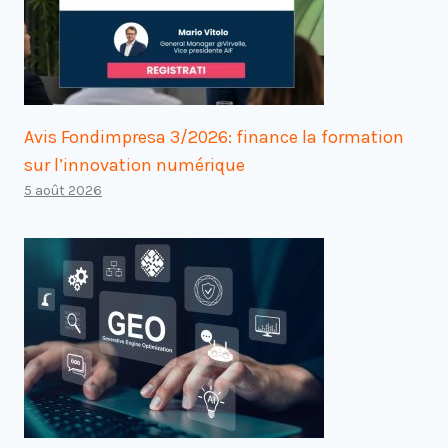
Avis Fondimpresa 3/2026: finance la formation
sur l’innovation numérique
5 août 2026