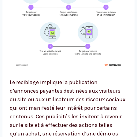
Le reciblage implique la publication
d’annonces payantes destinées aux visiteurs
du site ou aux utilisateurs des réseaux sociaux
qui ont manifesté leur intérêt pour certains
contenus. Ces publicités les invitent à revenir
sur le site et à effectuer des actions telles
qu’un achat, une réservation d’une démo ou