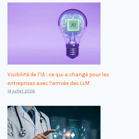
Visibilité de l’IA : ce qui a changé pour les
entreprises avec l’arrivée des LLM
14 juillet 2026