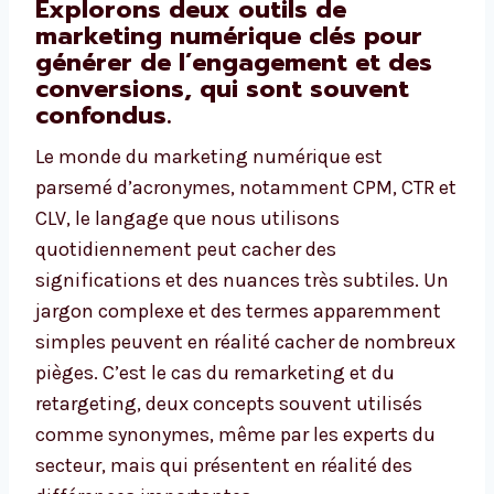
Explorons deux outils de
marketing numérique clés pour
générer de l’engagement et des
conversions, qui sont souvent
confondus.
Le monde du marketing numérique est
parsemé d’acronymes, notamment CPM, CTR et
CLV, le langage que nous utilisons
quotidiennement peut cacher des
significations et des nuances très subtiles. Un
jargon complexe et des termes apparemment
simples peuvent en réalité cacher de nombreux
pièges. C’est le cas du remarketing et du
retargeting, deux concepts souvent utilisés
comme synonymes, même par les experts du
secteur, mais qui présentent en réalité des