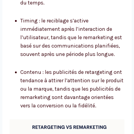
du temps.
Timing : le reciblage s’active
immédiatement après l’interaction de
l’utilisateur, tandis que le remarketing est
basé sur des communications planifiées,
souvent après une période plus longue.
Contenu : les publicités de retargeting ont
tendance à attirer l’attention sur le produit
ou la marque, tandis que les publicités de
remarketing sont davantage orientées
vers la conversion ou la fidélité.