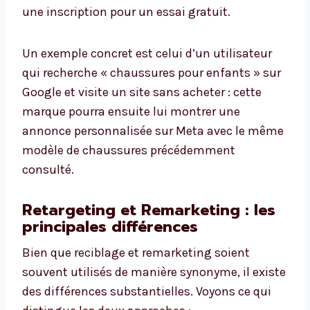
une inscription pour un essai gratuit.
Un exemple concret est celui d’un utilisateur
qui recherche « chaussures pour enfants » sur
Google et visite un site sans acheter : cette
marque pourra ensuite lui montrer une
annonce personnalisée sur Meta avec le même
modèle de chaussures précédemment
consulté.
Retargeting et Remarketing : les
principales différences
Bien que reciblage et remarketing soient
souvent utilisés de manière synonyme, il existe
des différences substantielles. Voyons ce qui