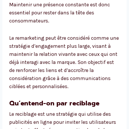
Maintenir une présence constante est donc
essentiel pour rester dans la tête des
consommateurs.
Le remarketing peut être considéré comme une
stratégie d’engagement plus large, visant à
maintenir la relation vivante avec ceux qui ont
déjà interagi avec la marque. Son objectif est
de renforcer les liens et d’accroître la
considération grâce à des communications
ciblées et personnalisées.
Qu’entend-on par reciblage
Le reciblage est une stratégie qui utilise des
publicités en ligne pour inviter les utilisateurs