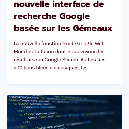
nouvelle interface de
recherche Google
basée sur les Gémeaux
La nouvelle fonction Guide Google Web
Modifiez la façon dont nous voyons les
résultats sur Google Search. Au lieu des
« 10 liens bleus » classiques, les…