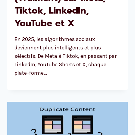
Tiktok, LinkedIn,
YouTube et X
En 2025, les algorithmes sociaux
deviennent plus intelligents et plus
sélectifs. De Meta à Tiktok, en passant par
LinkedIn, YouTube Shorts et X, chaque
plate-forme…