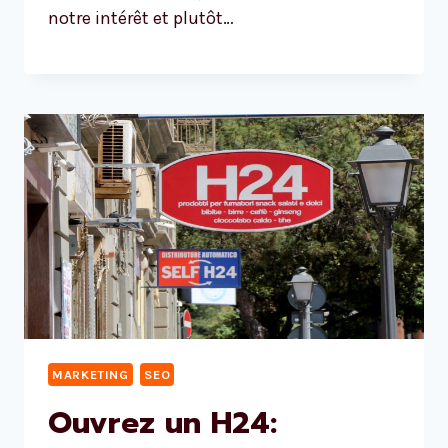
notre intérêt et plutôt…
MARKETING
SEO
Ouvrez un H24: