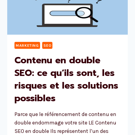
MARKETING
SEO
Contenu en double
SEO: ce qu’ils sont, les
risques et les solutions
possibles
Parce que le référencement de contenu en
double endommage votre site LE Contenu
SEO en double Ils représentent l’un des