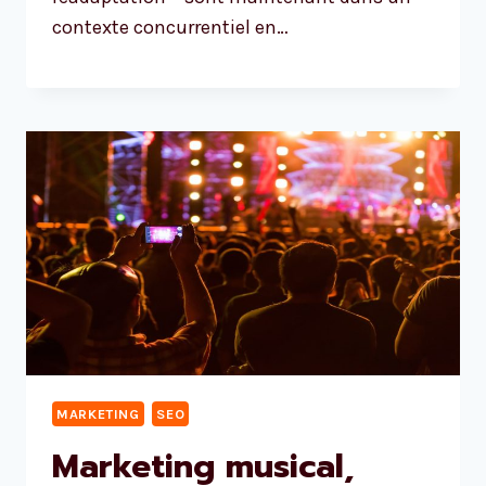
contexte concurrentiel en…
MARKETING
SEO
Marketing musical,