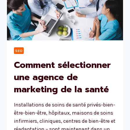
SEO
Comment sélectionner
une agence de
marketing de la santé
Installations de soins de santé privés-bien-
être-bien-être, hôpitaux, maisons de soins
infirmiers, cliniques, centres de bien-être et
réadaptation – sont maintenant dans un