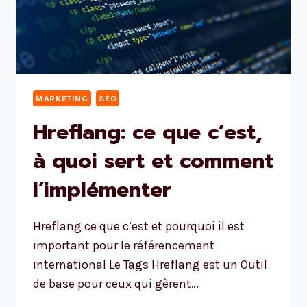
MARKETING
SEO
Hreflang: ce que c’est,
à quoi sert et comment
l’implémenter
Hreflang ce que c’est et pourquoi il est
important pour le référencement
international Le Tags Hreflang est un Outil
de base pour ceux qui gèrent…