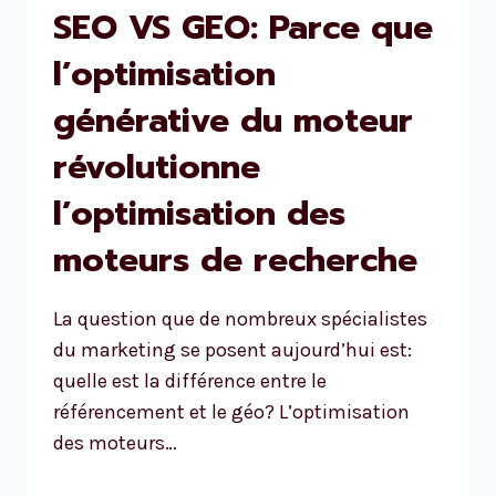
SEO VS GEO: Parce que
l’optimisation
générative du moteur
révolutionne
l’optimisation des
moteurs de recherche
La question que de nombreux spécialistes
du marketing se posent aujourd’hui est:
quelle est la différence entre le
référencement et le géo? L’optimisation
des moteurs…