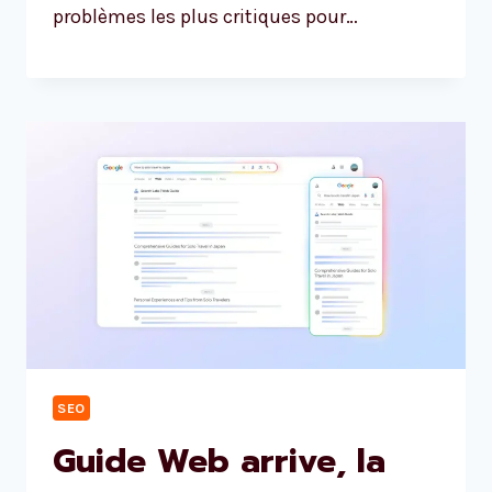
problèmes les plus critiques pour…
SEO
Guide Web arrive, la