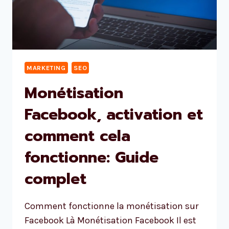
MARKETING
SEO
Monétisation
Facebook, activation et
comment cela
fonctionne: Guide
complet
Comment fonctionne la monétisation sur
Facebook Là Monétisation Facebook Il est