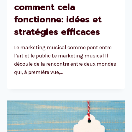
comment cela
fonctionne: idées et
stratégies efficaces
Le marketing musical comme pont entre
l’art et le public Le marketing musical Il
découle de la rencontre entre deux mondes
qui, à première vue,…