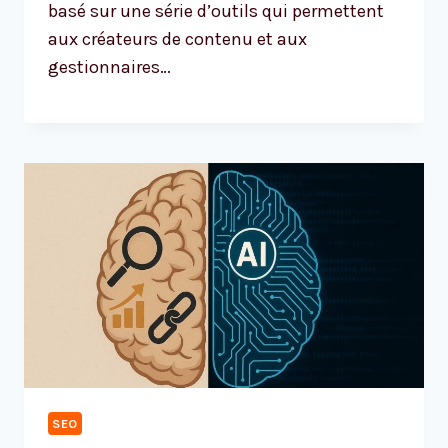
basé sur une série d’outils qui permettent
aux créateurs de contenu et aux
gestionnaires…
SEO