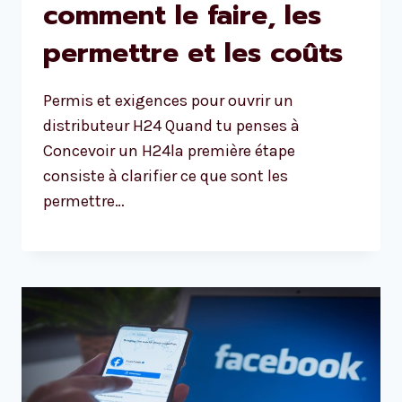
comment le faire, les
permettre et les coûts
Permis et exigences pour ouvrir un
distributeur H24 Quand tu penses à
Concevoir un H24la première étape
consiste à clarifier ce que sont les
permettre…