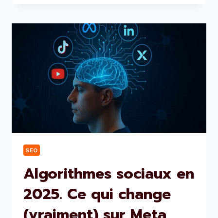
SEO
Algorithmes sociaux en
2025. Ce qui change
(vraiment) sur Meta,