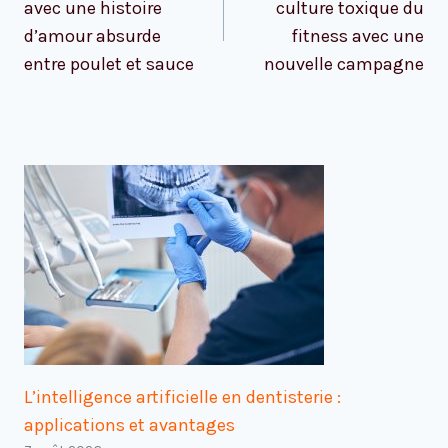
avec une histoire
culture toxique du
d’amour absurde
fitness avec une
entre poulet et sauce
nouvelle campagne
L’intelligence artificielle en dentisterie :
applications et avantages