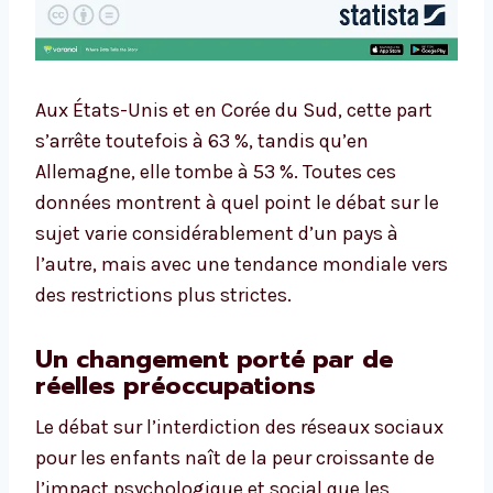
Aux États-Unis et en Corée du Sud, cette part
s’arrête toutefois à 63 %, tandis qu’en
Allemagne, elle tombe à 53 %. Toutes ces
données montrent à quel point le débat sur le
sujet varie considérablement d’un pays à
l’autre, mais avec une tendance mondiale vers
des restrictions plus strictes.
Un changement porté par de
réelles préoccupations
Le débat sur l’interdiction des réseaux sociaux
pour les enfants naît de la peur croissante de
l’impact psychologique et social que les