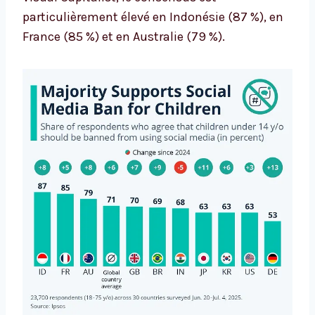
particulièrement élevé en Indonésie (87 %), en
France (85 %) et en Australie (79 %).