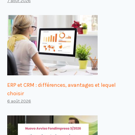
7 août 2026
ERP et CRM : différences, avantages et lequel
choisir
6 août 2026