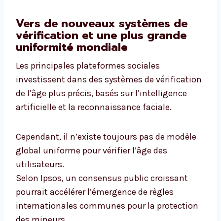
Vers de nouveaux systèmes de
vérification et une plus grande
uniformité mondiale
Les principales plateformes sociales
investissent dans des systèmes de vérification
de l’âge plus précis, basés sur l’intelligence
artificielle et la reconnaissance faciale.
Cependant, il n’existe toujours pas de modèle
global uniforme pour vérifier l’âge des
utilisateurs.
Selon Ipsos, un consensus public croissant
pourrait accélérer l’émergence de règles
internationales communes pour la protection
des mineurs.