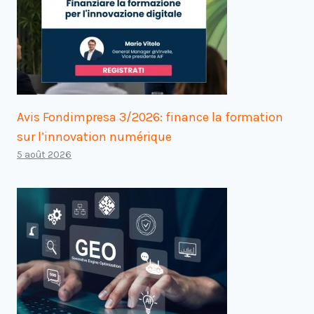
Avis Fondimpresa 3/2026: finance la formation
sur l’innovation numérique
5 août 2026