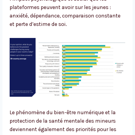
plateformes peuvent avoir sur les jeunes :
anxiété, dépendance, comparaison constante
et perte d’estime de soi.
Le phénomène du bien-être numérique et la
protection de la santé mentale des mineurs
deviennent également des priorités pour les