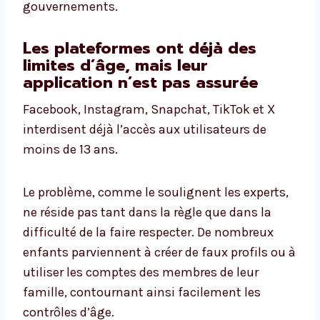
gouvernements.
Les plateformes ont déjà des
limites d’âge, mais leur
application n’est pas assurée
Facebook, Instagram, Snapchat, TikTok et X
interdisent déjà l’accès aux utilisateurs de
moins de 13 ans.
Le problème, comme le soulignent les experts,
ne réside pas tant dans la règle que dans la
difficulté de la faire respecter. De nombreux
enfants parviennent à créer de faux profils ou à
utiliser les comptes des membres de leur
famille, contournant ainsi facilement les
contrôles d’âge.