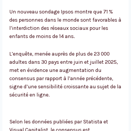
Un nouveau sondage Ipsos montre que 71 %
des personnes dans le monde sont favorables à
l’interdiction des réseaux sociaux pour les
enfants de moins de 14 ans.
L’enquête, menée auprès de plus de 23 000
adultes dans 30 pays entre juin et juillet 2025,
met en évidence une augmentation du
consensus par rapport à l’année précédente,
signe d’une sensibilité croissante au sujet de la
sécurité en ligne.
Selon les données publiées par Statista et
Visual Capitalist, le consensus est