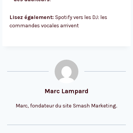
Lisez également:
Spotify vers les DJ: les
commandes vocales arrivent
Marc Lampard
Marc, fondateur du site Smash Marketing.