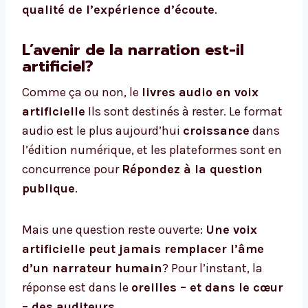
qualité de l’expérience d’écoute
.
L’avenir de la narration est-il
artificiel?
Comme ça ou non, le
livres audio en voix
artificielle
Ils sont destinés à rester. Le format
audio est le plus aujourd’hui
croissance
dans
l’édition numérique, et les plateformes sont en
concurrence pour
Répondez à la question
publique
.
Mais une question reste ouverte:
Une voix
artificielle peut jamais remplacer l’âme
d’un narrateur humain
? Pour l’instant, la
réponse est dans le
oreilles – et dans le cœur
– des auditeurs
.