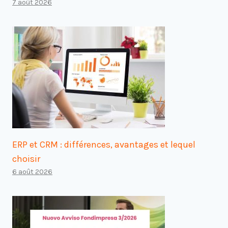
7 août 2026
ERP et CRM : différences, avantages et lequel
choisir
6 août 2026