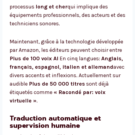
processus
long et cher
qui implique des
équipements professionnels, des acteurs et des
techniciens sonores.
Maintenant, grâce à la technologie développée
par Amazon, les éditeurs peuvent choisir entre
Plus de 100 voix AI
En cinq langues:
Anglais,
français, espagnol, italien et allemand
avec
divers accents et inflexions. Actuellement sur
audible
Plus de 50 000 titres
sont déjà
étiquetés comme
« Racondé par: voix
virtuelle »
.
Traduction automatique et
supervision humaine