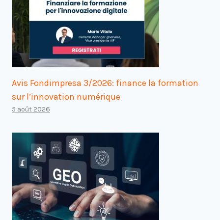
Avis Fondimpresa 3/2026: finance la formation
sur l’innovation numérique
5 août 2026