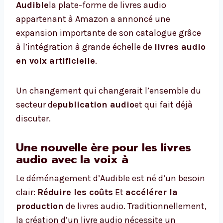
Audible
la plate-forme de livres audio
appartenant à Amazon a annoncé une
expansion importante de son catalogue grâce
à l’intégration à grande échelle de
livres audio
en voix artificielle
.
Un changement qui changerait l’ensemble du
secteur de
publication audio
et qui fait déjà
discuter.
Une nouvelle ère pour les livres
audio avec la voix à
Le déménagement d’Audible est né d’un besoin
clair:
Réduire les coûts
Et
accélérer la
production
de livres audio. Traditionnellement,
la création d’un livre audio nécessite un