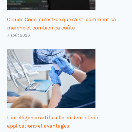
Claude Code: qu’est-ce que c’est, comment ça
marche et combien ça coûte
7 août 2026
L’intelligence artificielle en dentisterie :
applications et avantages