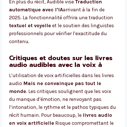
En plus du récit, Audible vise
Traduction
automatique avec l’IA
arrivant à la fin de
2025. La fonctionnalité offrira une traduction
textuel et voyelle
et le soutien des linguistes
professionnels pour vérifier l’exactitude du
contenu.
Critiques et doutes sur les livres
audio audibles avec la voix à
L’utilisation de voix artificielles dans les livres
audio
Mais ne convainque pas tout le
monde
. Les critiques soulignent que les voix
du manque d’émotion, ne renvoyant pas
l’intonation, le rythme et le pathos typiques du
récit humain. Pour beaucoup, le
livres audio
en voix artificielle
Risque compromettant le