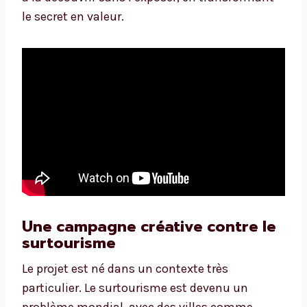
le secret en valeur.
Une campagne créative contre le
surtourisme
Le projet est né dans un contexte très
particulier. Le surtourisme est devenu un