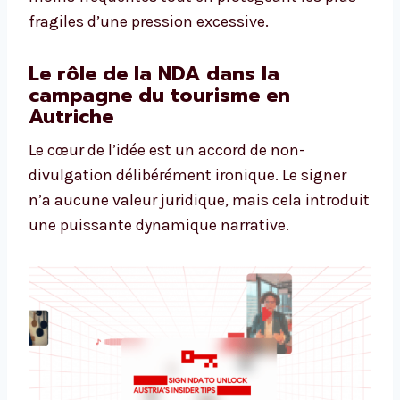
fragiles d’une pression excessive.
Le rôle de la NDA dans la
campagne du tourisme en
Autriche
Le cœur de l’idée est un accord de non-
divulgation délibérément ironique. Le signer
n’a aucune valeur juridique, mais cela introduit
une puissante dynamique narrative.