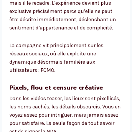
mais il le recadre. L’expérience devient plus
exclusive précisément parce qu’elle ne peut
être décrite immédiatement, déclenchant un
sentiment d’appartenance et de complicité.
La campagne vit principalement sur les
réseaux sociaux, où elle exploite une
dynamique désormais familière aux
utilisateurs : FOMO.
Pixels, flou et censure créative
Dans les vidéos teaser, les lieux sont pixellisés,
les noms cachés, les détails obscurcis. Vous en
voyez assez pour intriguer, mais jamais assez
pour satisfaire. La seule façon de tout savoir
est de signer la NDA.