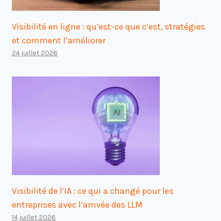
Visibilité en ligne : qu’est-ce que c’est, stratégies
et comment l’améliorer
24 juillet 2026
Visibilité de l’IA : ce qui a changé pour les
entreprises avec l’arrivée des LLM
14 juillet 2026