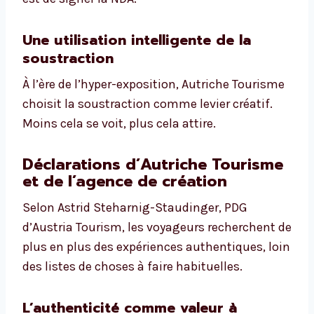
Une utilisation intelligente de la
soustraction
À l’ère de l’hyper-exposition, Autriche Tourisme
choisit la soustraction comme levier créatif.
Moins cela se voit, plus cela attire.
Déclarations d’Autriche Tourisme
et de l’agence de création
Selon Astrid Steharnig-Staudinger, PDG
d’Austria Tourism, les voyageurs recherchent de
plus en plus des expériences authentiques, loin
des listes de choses à faire habituelles.
L’authenticité comme valeur à