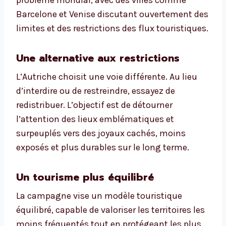
problème mondial, avec des villes comme
Barcelone et Venise discutant ouvertement des
limites et des restrictions des flux touristiques.
Une alternative aux restrictions
L’Autriche choisit une voie différente. Au lieu
d’interdire ou de restreindre, essayez de
redistribuer. L’objectif est de détourner
l’attention des lieux emblématiques et
surpeuplés vers des joyaux cachés, moins
exposés et plus durables sur le long terme.
Un tourisme plus équilibré
La campagne vise un modèle touristique
équilibré, capable de valoriser les territoires les
moins fréquentés tout en protégeant les plus