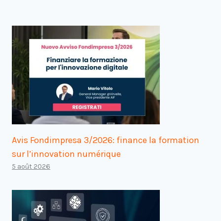
Avis Fondimpresa 3/2026: finance la formation
sur l’innovation numérique
5 août 2026