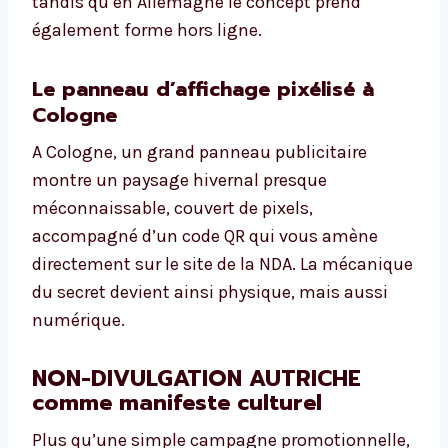
tandis qu’en Allemagne le concept prend
également forme hors ligne.
Le panneau d’affichage pixélisé à
Cologne
A Cologne, un grand panneau publicitaire
montre un paysage hivernal presque
méconnaissable, couvert de pixels,
accompagné d’un code QR qui vous amène
directement sur le site de la NDA. La mécanique
du secret devient ainsi physique, mais aussi
numérique.
NON-DIVULGATION AUTRICHE
comme manifeste culturel
Plus qu’une simple campagne promotionnelle,