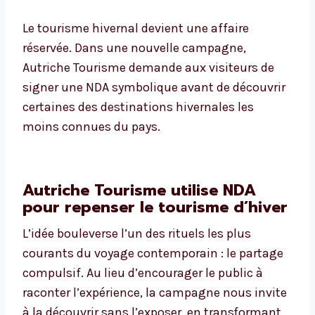
Le tourisme hivernal devient une affaire
réservée. Dans une nouvelle campagne,
Autriche Tourisme demande aux visiteurs de
signer une NDA symbolique avant de découvrir
certaines des destinations hivernales les
moins connues du pays.
Autriche Tourisme utilise NDA
pour repenser le tourisme d’hiver
L’idée bouleverse l’un des rituels les plus
courants du voyage contemporain : le partage
compulsif. Au lieu d’encourager le public à
raconter l’expérience, la campagne nous invite
à la découvrir sans l’exposer, en transformant