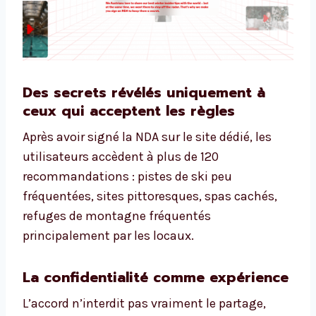
Des secrets révélés uniquement à
ceux qui acceptent les règles
Après avoir signé la NDA sur le site dédié, les
utilisateurs accèdent à plus de 120
recommandations : pistes de ski peu
fréquentées, sites pittoresques, spas cachés,
refuges de montagne fréquentés
principalement par les locaux.
La confidentialité comme expérience
L’accord n’interdit pas vraiment le partage,