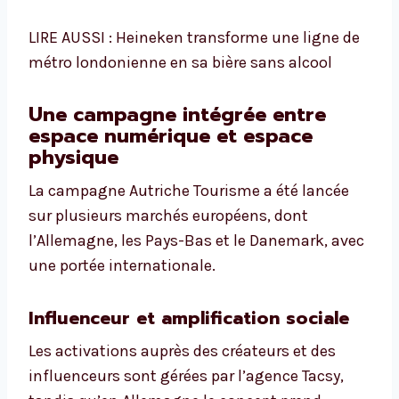
LIRE AUSSI : Heineken transforme une ligne de
métro londonienne en sa bière sans alcool
Une campagne intégrée entre
espace numérique et espace
physique
La campagne Autriche Tourisme a été lancée
sur plusieurs marchés européens, dont
l’Allemagne, les Pays-Bas et le Danemark, avec
une portée internationale.
Influenceur et amplification sociale
Les activations auprès des créateurs et des
influenceurs sont gérées par l’agence Tacsy,