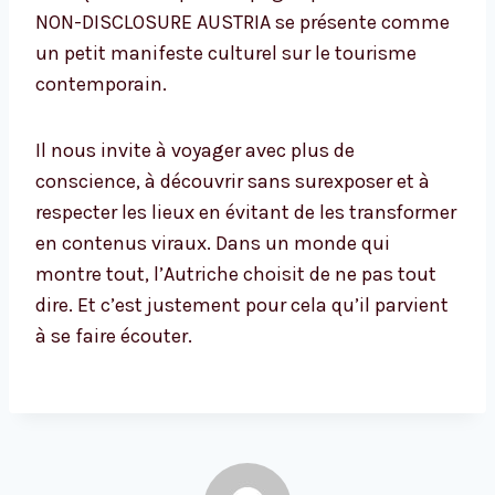
NON-DISCLOSURE AUSTRIA se présente comme
un petit manifeste culturel sur le tourisme
contemporain.
Il nous invite à voyager avec plus de
conscience, à découvrir sans surexposer et à
respecter les lieux en évitant de les transformer
en contenus viraux. Dans un monde qui
montre tout, l’Autriche choisit de ne pas tout
dire. Et c’est justement pour cela qu’il parvient
à se faire écouter.