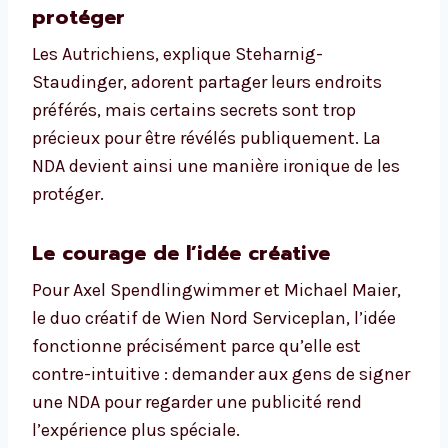
protéger
Les Autrichiens, explique Steharnig-
Staudinger, adorent partager leurs endroits
préférés, mais certains secrets sont trop
précieux pour être révélés publiquement. La
NDA devient ainsi une manière ironique de les
protéger.
Le courage de l’idée créative
Pour Axel Spendlingwimmer et Michael Maier,
le duo créatif de Wien Nord Serviceplan, l’idée
fonctionne précisément parce qu’elle est
contre-intuitive : demander aux gens de signer
une NDA pour regarder une publicité rend
l’expérience plus spéciale.