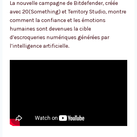
La nouvelle campagne de Bitdefender, créée
avec 20(Something) et Territory Studio, montre
comment la confiance et les émotions
humaines sont devenues la cible
d’escroqueries numériques générées par
l’intelligence artificielle.