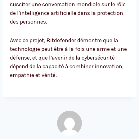
susciter une conversation mondiale sur le rôle
de l’intelligence artificielle dans la protection
des personnes.
Avec ce projet, Bitdefender démontre que la
technologie peut être à la fois une arme et une
défense, et que l’avenir de la cybersécurité
dépend de la capacité à combiner innovation,
empathie et vérité.