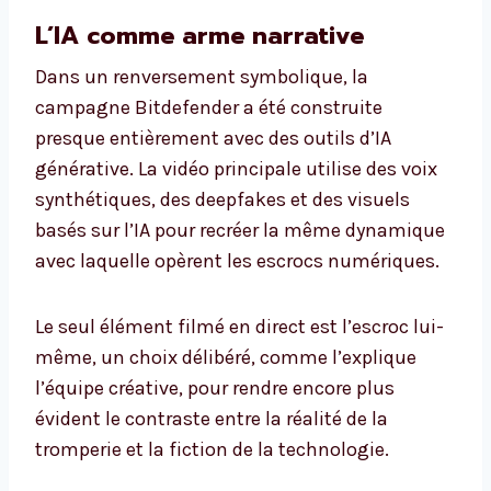
L’IA comme arme narrative
Dans un renversement symbolique, la
campagne Bitdefender a été construite
presque entièrement avec des outils d’IA
générative. La vidéo principale utilise des voix
synthétiques, des deepfakes et des visuels
basés sur l’IA pour recréer la même dynamique
avec laquelle opèrent les escrocs numériques.
Le seul élément filmé en direct est l’escroc lui-
même, un choix délibéré, comme l’explique
l’équipe créative, pour rendre encore plus
évident le contraste entre la réalité de la
tromperie et la fiction de la technologie.