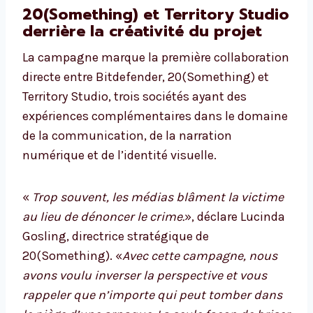
20(Something) et Territory Studio
derrière la créativité du projet
La campagne marque la première collaboration
directe entre Bitdefender, 20(Something) et
Territory Studio, trois sociétés ayant des
expériences complémentaires dans le domaine
de la communication, de la narration
numérique et de l’identité visuelle.
«
Trop souvent, les médias blâment la victime
au lieu de dénoncer le crime.
», déclare Lucinda
Gosling, directrice stratégique de
20(Something). «
Avec cette campagne, nous
avons voulu inverser la perspective et vous
rappeler que n’importe qui peut tomber dans