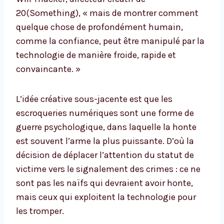
20(Something), « mais de montrer comment
quelque chose de profondément humain,
comme la confiance, peut être manipulé par la
technologie de manière froide, rapide et
convaincante. »
L’idée créative sous-jacente est que les
escroqueries numériques sont une forme de
guerre psychologique, dans laquelle la honte
est souvent l’arme la plus puissante. D’où la
décision de déplacer l’attention du statut de
victime vers le signalement des crimes : ce ne
sont pas les naïfs qui devraient avoir honte,
mais ceux qui exploitent la technologie pour
les tromper.