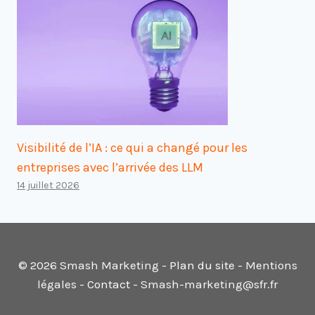
Visibilité de l’IA : ce qui a changé pour les
entreprises avec l’arrivée des LLM
14 juillet 2026
© 2026 Smash Marketing -
Plan du site
- Mentions
légales -
Contact
- Smash-marketing@sfr.fr