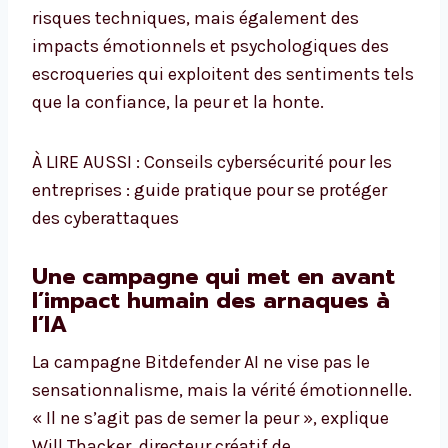
risques techniques, mais également des
impacts émotionnels et psychologiques des
escroqueries qui exploitent des sentiments tels
que la confiance, la peur et la honte.
À LIRE AUSSI : Conseils cybersécurité pour les
entreprises : guide pratique pour se protéger
des cyberattaques
Une campagne qui met en avant
l’impact humain des arnaques à
l’IA
La campagne Bitdefender AI ne vise pas le
sensationnalisme, mais la vérité émotionnelle.
« Il ne s’agit pas de semer la peur », explique
Will Thacker, directeur créatif de