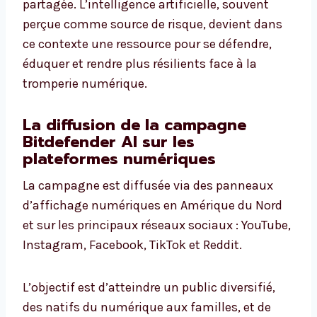
partagée. L’intelligence artificielle, souvent
perçue comme source de risque, devient dans
ce contexte une ressource pour se défendre,
éduquer et rendre plus résilients face à la
tromperie numérique.
La diffusion de la campagne
Bitdefender AI sur les
plateformes numériques
La campagne est diffusée via des panneaux
d’affichage numériques en Amérique du Nord
et sur les principaux réseaux sociaux : YouTube,
Instagram, Facebook, TikTok et Reddit.
L’objectif est d’atteindre un public diversifié,
des natifs du numérique aux familles, et de