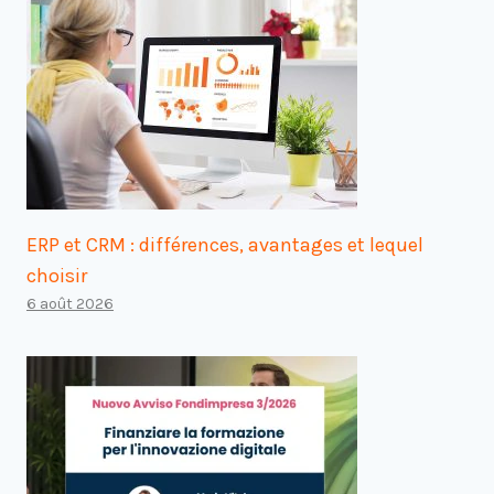
ERP et CRM : différences, avantages et lequel
choisir
6 août 2026