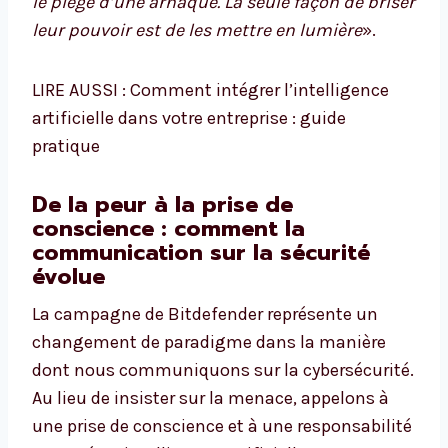
le piège d’une arnaque. La seule façon de briser
leur pouvoir est de les mettre en lumière
».
LIRE AUSSI : Comment intégrer l’intelligence
artificielle dans votre entreprise : guide
pratique
De la peur à la prise de
conscience : comment la
communication sur la sécurité
évolue
La campagne de Bitdefender représente un
changement de paradigme dans la manière
dont nous communiquons sur la cybersécurité.
Au lieu de insister sur la menace, appelons à
une prise de conscience et à une responsabilité