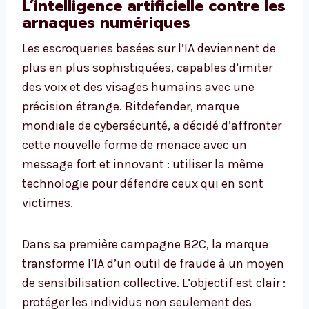
L’intelligence artificielle contre les
arnaques numériques
Les escroqueries basées sur l’IA deviennent de
plus en plus sophistiquées, capables d’imiter
des voix et des visages humains avec une
précision étrange. Bitdefender, marque
mondiale de cybersécurité, a décidé d’affronter
cette nouvelle forme de menace avec un
message fort et innovant : utiliser la même
technologie pour défendre ceux qui en sont
victimes.
Dans sa première campagne B2C, la marque
transforme l’IA d’un outil de fraude à un moyen
de sensibilisation collective. L’objectif est clair :
protéger les individus non seulement des