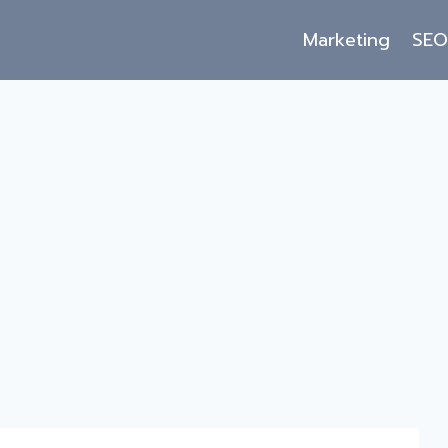
Marketing
SE