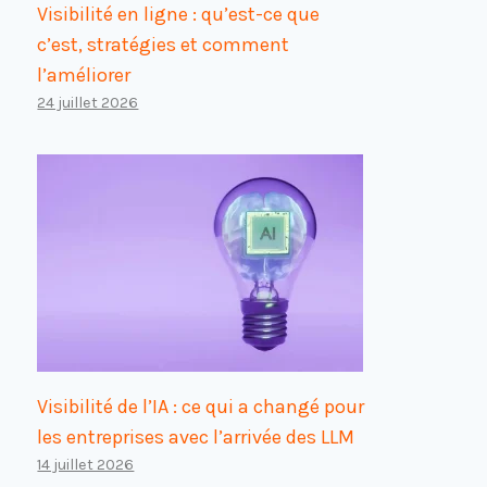
Visibilité en ligne : qu’est-ce que
c’est, stratégies et comment
l’améliorer
24 juillet 2026
Visibilité de l’IA : ce qui a changé pour
les entreprises avec l’arrivée des LLM
14 juillet 2026