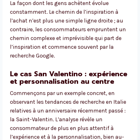
La façon dont les gens achètent évolue
constamment. Le chemin de l’inspiration à
l’achat n’est plus une simple ligne droite ; au
contraire, les consommateurs empruntent un
chemin complexe et imprévisible qui part de
l’inspiration et commence souvent par la
recherche Google.
Le cas San Valentino : expérience
et personnalisation au centre
Commençons par un exemple concret, en
observant les tendances de recherche en Italie
relatives à un anniversaire récemment passé :
la Saint-Valentin. L’analyse révèle un
consommateur de plus en plus attentif à
l’expérience et à la personnalisation, bien au-