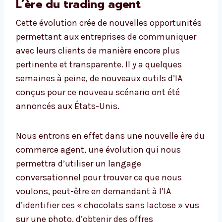
L’ère du trading agent
Cette évolution crée de nouvelles opportunités
permettant aux entreprises de communiquer
avec leurs clients de manière encore plus
pertinente et transparente. Il y a quelques
semaines à peine, de nouveaux outils d’IA
conçus pour ce nouveau scénario ont été
annoncés aux États-Unis.
Nous entrons en effet dans une nouvelle ère du
commerce agent, une évolution qui nous
permettra d’utiliser un langage
conversationnel pour trouver ce que nous
voulons, peut-être en demandant à l’IA
d’identifier ces « chocolats sans lactose » vus
sur une photo, d’obtenir des offres