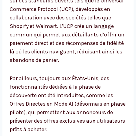
sur des standards ouverts tels que le Universal
Commerce Protocol (UCP), développés en
collaboration avec des sociétés telles que
Shopify et Walmart. L’UCP crée un langage
commun qui permet aux détaillants d’offrir un
paiement direct et des récompenses de fidélité
là où les clients naviguent, réduisant ainsi les
abandons de panier.
Par ailleurs, toujours aux États-Unis, des
fonctionnalités dédiées à la phase de
découverte ont été introduites, comme les
Offres Directes en Mode AI (désormais en phase
pilote), qui permettent aux annonceurs de
présenter des offres exclusives aux utilisateurs
prêts à acheter.