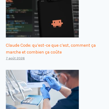
Claude Code: qu’est-ce que c’est, comment ça
marche et combien ça coûte
7 août 2026