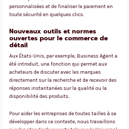
personnalisées et de finaliser le paiement en
toute sécurité en quelques clics.
Nouveaux outils et normes
ouvertes pour le commerce de
détail
Aux États-Unis, par exemple, Business Agent a
été introduit, une fonction qui permet aux
acheteurs de discuter avec les marques
directement sur la recherche et de recevoir des
réponses instantanées sur la qualité ou la
disponibilité des produits.
Pour aider les entreprises de toutes tailles à se
développer dans ce contexte, nous travaillons