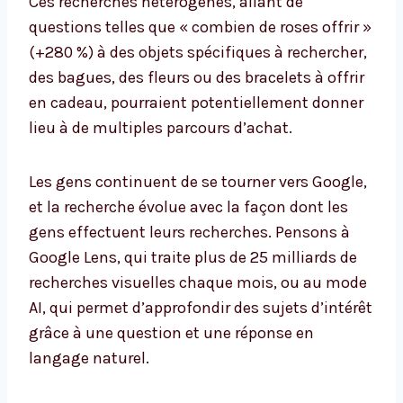
Ces recherches hétérogènes, allant de
questions telles que « combien de roses offrir »
(+280 %) à des objets spécifiques à rechercher,
des bagues, des fleurs ou des bracelets à offrir
en cadeau, pourraient potentiellement donner
lieu à de multiples parcours d’achat.
Les gens continuent de se tourner vers Google,
et la recherche évolue avec la façon dont les
gens effectuent leurs recherches. Pensons à
Google Lens, qui traite plus de 25 milliards de
recherches visuelles chaque mois, ou au mode
AI, qui permet d’approfondir des sujets d’intérêt
grâce à une question et une réponse en
langage naturel.