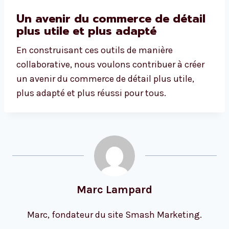
Un avenir du commerce de détail
plus utile et plus adapté
En construisant ces outils de manière
collaborative, nous voulons contribuer à créer
un avenir du commerce de détail plus utile,
plus adapté et plus réussi pour tous.
Marc Lampard
Marc, fondateur du site Smash Marketing.