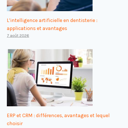
L’intelligence artificielle en dentisterie :
applications et avantages
7 août 2026
ERP et CRM : différences, avantages et lequel
choisir