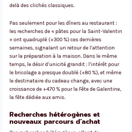
delà des clichés classiques.
Pas seulement pour les dîners au restaurant :
les recherches de « pâtes pour la Saint-Valentin
» ont quadruplé (+300 %) ces dernières
semaines, signalant un retour de l’attention
sur la préparation à la maison. Dans le même
temps, le désir d’unicité grandit : l’intérêt pour
le bricolage a presque doublé (+80 %), et même
le destinataire du cadeau change, avec une
croissance de +470 % pour la Fête de Galentine,
la fête dédiée aux amis.
Recherches hétérogènes et
nouveaux parcours d’achat