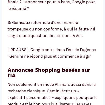
finale ? L’annonceur pour la base, Google pour
le résumé ?
Si Gémeaux reformule d’une manière
trompeuse ou non conforme, à qui la faute ? Il
s’agit d’une question directe sur l’IA Act.
LIRE AUSSI : Google entre dans l’ère de l’agence
: Gemini ne répond plus et commence à agir
Annonces Shopping basées sur
l’IA
Non seulement en mode AI, mais aussi dans la
recherche classique. Gemini écrit un «
explicatif personnalisé » expliquant pourquoi le
produit est le bon pour l’utilisateur.
Dans les