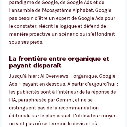
paradigme de Google, de Google Ads et de
l’ensemble de l’écosystème Alphabet. Google,
pas besoin d’être un expert de Google Ads pour
le constater, réécrit la logique et défend de
manière proactive un scénario qui s’effondrait
sous ses pieds.
La frontière entre organique et
payant disparaît
Jusqu’à hier : AI Overviews = organique, Google
Ads = payant en dessous. A partir d’aujourd’hui :
les publicités sont à l’intérieur de la réponse de
l’IA, paraphrasée par Gemini, et ne se
distinguent pas de la recommandation
éditoriale sur le plan visuel. L’utilisateur moyen
ne voit pas où se termine le devis et où