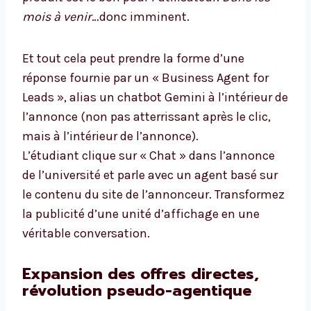
mois à venir
…donc imminent.
Et tout cela peut prendre la forme d’une
réponse fournie par un « Business Agent for
Leads », alias un chatbot Gemini à l’intérieur de
l’annonce (non pas atterrissant après le clic,
mais à l’intérieur de l’annonce).
L’étudiant clique sur « Chat » dans l’annonce
de l’université et parle avec un agent basé sur
le contenu du site de l’annonceur. Transformez
la publicité d’une unité d’affichage en une
véritable conversation.
Expansion des offres directes,
révolution pseudo-agentique