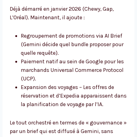
Déjà démarré en janvier 2026 (Chewy, Gap,
L’Oréal). Maintenant, il ajoute :
Regroupement de promotions via AI Brief
(Gemini décide quel bundle proposer pour
quelle requête).
Paiement natif au sein de Google pour les
marchands Universal Commerce Protocol
(UCP).
Expansion des voyages – Les offres de
réservation et d’Expedia apparaissent dans
la planification de voyage par l’IA.
Le tout orchestré en termes de « gouvernance »
par un brief qui est diffusé à Gemini, sans