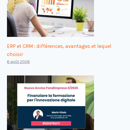
ERP et CRM : différences, avantages et lequel
choisir
6 août 2026