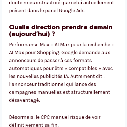
doute mieux structuré que celui actuellement
présent dans le panel Google Ads.
Quelle direction prendre demain
(aujourd’hui) ?
Performance Max + AI Max pour la recherche +
AI Max pour Shopping. Google demande aux
annonceurs de passer à ces formats
automatiques pour être « compatibles » avec
les nouvelles publicités IA. Autrement dit :
l’annonceur traditionnel qui lance des
campagnes manuelles est structurellement
désavantagé.
Désormais, le CPC manuel risque de voir
définitivement sa fin.