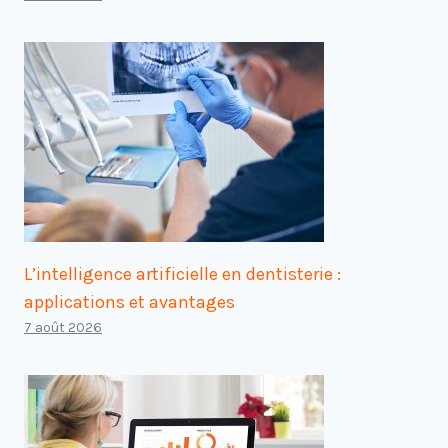
L’intelligence artificielle en dentisterie :
applications et avantages
7 août 2026