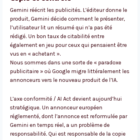
Gemini réécrit les publicités. L’éditeur donne le
produit, Gemini décide comment le présenter,
l’utilisateur lit un résumé qui n’a pas été
rédigé. Un bon taux de citabilité entre
également en jeu pour ceux qui pensaient être
vus en « achetant ».
Nous sommes dans une sorte de « paradoxe
publicitaire » où Google migre littéralement les
annonceurs vers le nouveau produit de l’IA.
L’axe conformité / AI Act devient aujourd’hui
stratégique. Un annonceur européen
réglementé, dont l’annonce est reformulée par
Gemini en temps réel, a un problème de
responsabilité. Qui est responsable de la copie