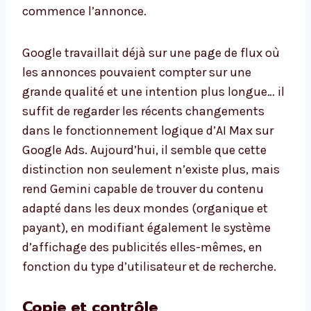
commence l’annonce.
Google travaillait déjà sur une page de flux où
les annonces pouvaient compter sur une
grande qualité et une intention plus longue… il
suffit de regarder les récents changements
dans le fonctionnement logique d’AI Max sur
Google Ads. Aujourd’hui, il semble que cette
distinction non seulement n’existe plus, mais
rend Gemini capable de trouver du contenu
adapté dans les deux mondes (organique et
payant), en modifiant également le système
d’affichage des publicités elles-mêmes, en
fonction du type d’utilisateur et de recherche.
Copie et contrôle