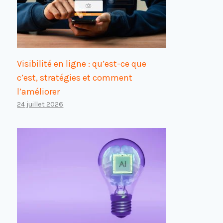
Visibilité en ligne : qu’est-ce que
c’est, stratégies et comment
l’améliorer
24 juillet 2026