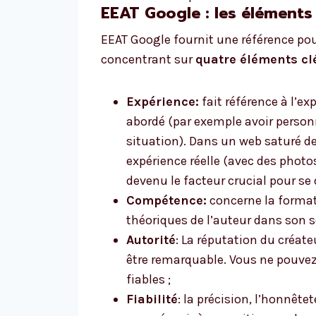
EEAT Google : les éléments 
EEAT Google fournit une référence pou
concentrant sur
quatre éléments cl
Expérience:
fait référence à l’ex
abordé (par exemple avoir person
situation). Dans un web saturé de
expérience réelle (avec des photo
devenu le facteur crucial pour se d
Compétence:
concerne la format
théoriques de l’auteur dans son s
Autorité
: La réputation du créate
être remarquable. Vous ne pouvez 
fiables ;
Fiabilité
: la précision, l’honnête