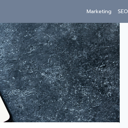
Marketing
SE