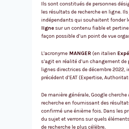
Ils sont constitués de personnes dési
les résultats de recherche en ligne. Il
indépendants qui souhaitent fonder le
ligne
sur un contenu fiable et pertine
façon possible d’un point de vue orga
L’acronyme
MANGER
(en italien
Expé
s’agit en réalité d’un changement de 
lignes directrices de décembre 2022, 
précédent d’EAT (Expertise, Authoritat
De manière générale, Google cherche
recherche en fournissant des résultats
confirmé une énième fois. Dans les p
du sujet et verrons sur quels éléments
de recherche le plus célèbre.