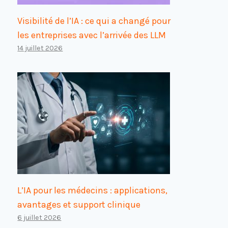
Visibilité de l’IA : ce qui a changé pour
les entreprises avec l’arrivée des LLM
14 juillet 2026
L’IA pour les médecins : applications,
avantages et support clinique
6 juillet 2026