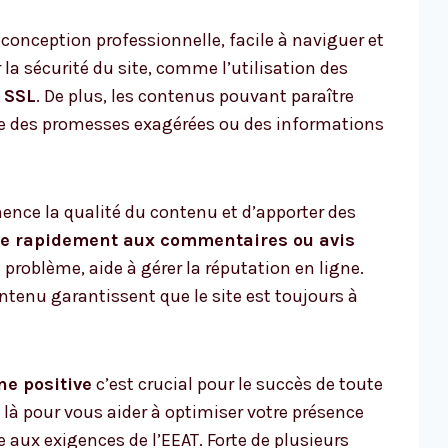
 conception professionnelle, facile à naviguer et
la sécurité du site, comme l’utilisation des
s SSL
. De plus, les contenus pouvant paraître
ue des promesses exagérées ou des informations
anence la qualité du contenu et d’apporter des
e rapidement aux commentaires ou avis
problème, aide à gérer la réputation en ligne.
ntenu garantissent que le site est toujours à
ne positive
c’est crucial pour le succès de toute
 là pour vous aider à optimiser votre présence
 aux exigences de l’EEAT. Forte de plusieurs