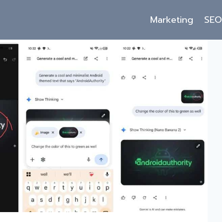
Marketing
SE