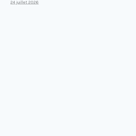
24 juillet 2026