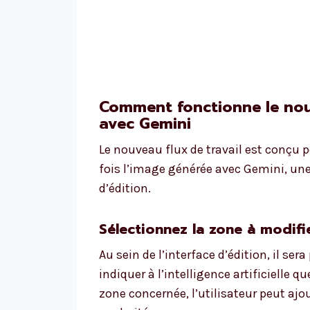
Comment fonctionne le nou
avec Gemini
Le nouveau flux de travail est conçu p
fois l’image générée avec Gemini, un
d’édition.
Sélectionnez la zone à modifi
Au sein de l’interface d’édition, il ser
indiquer à l’intelligence artificielle 
zone concernée, l’utilisateur peut aj