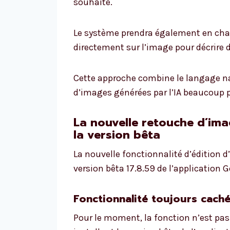
souhaité.
Le système prendra également en charg
directement sur l’image pour décrire
Cette approche combine le langage nat
d’images générées par l’IA beaucoup p
La nouvelle retouche d’im
la version bêta
La nouvelle fonctionnalité d’édition 
version bêta 17.8.59 de l’application 
Fonctionnalité toujours caché
Pour le moment, la fonction n’est pa