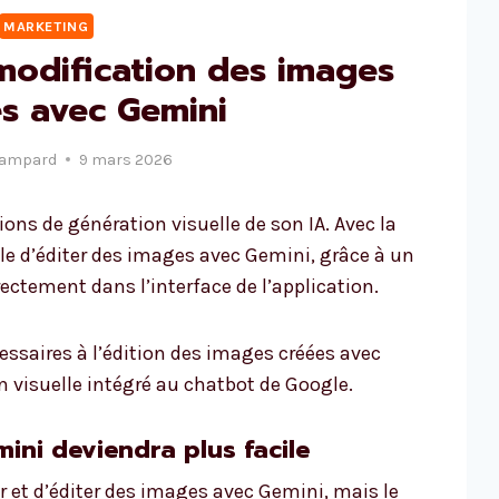
MARKETING
 modification des images
s avec Gemini
Lampard
9 mars 2026
ons de génération visuelle de son IA. Avec la
cile d’éditer des images avec Gemini, grâce à un
ectement dans l’interface de l’application.
cessaires à l’édition des images créées avec
 visuelle intégré au chatbot de Google.
ini deviendra plus facile
r et d’éditer des images avec Gemini, mais le