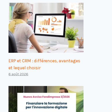
ERP et CRM : différences, avantages
et lequel choisir
6 août 2026