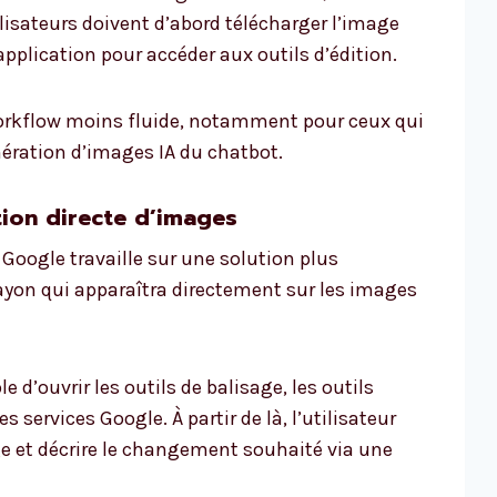
lisateurs doivent d’abord télécharger l’image
’application pour accéder aux outils d’édition.
workflow moins fluide, notamment pour ceux qui
nération d’images IA du chatbot.
tion directe d’images
Google travaille sur une solution plus
ayon qui apparaîtra directement sur les images
e d’ouvrir les outils de balisage, les outils
 services Google. À partir de là, l’utilisateur
ge et décrire le changement souhaité via une