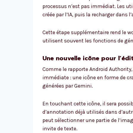
processus n’est pas immédiat. Les uti
créée par l’IA, puis la recharger dans l
Cette étape supplémentaire rend le 
utilisent souvent les fonctions de gé
Une nouvelle icône pour l’édi
Comme le rapporte Android Authority, 
immédiate : une icône en forme de cr
générées par Gemini.
En touchant cette icône, il sera possibl
d’annotation déjà utilisés dans d’autres
peut sélectionner une partie de l’ima
invite de texte.