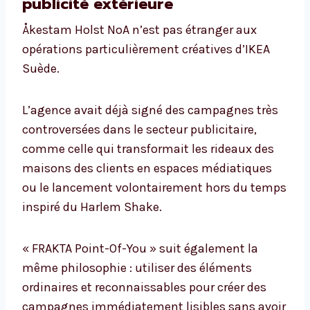
publicité extérieure
Åkestam Holst NoA n’est pas étranger aux
opérations particulièrement créatives d’IKEA
Suède.
L’agence avait déjà signé des campagnes très
controversées dans le secteur publicitaire,
comme celle qui transformait les rideaux des
maisons des clients en espaces médiatiques
ou le lancement volontairement hors du temps
inspiré du Harlem Shake.
« FRAKTA Point-Of-You » suit également la
même philosophie : utiliser des éléments
ordinaires et reconnaissables pour créer des
campagnes immédiatement lisibles sans avoir