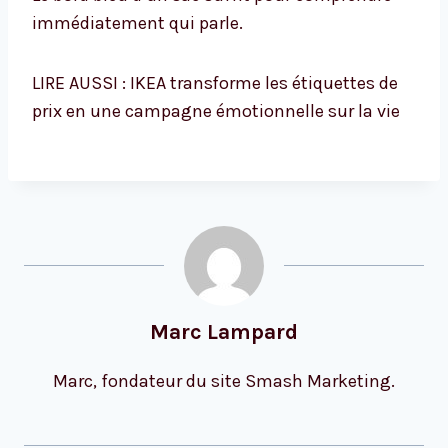
immédiatement qui parle.
LIRE AUSSI : IKEA transforme les étiquettes de
prix en une campagne émotionnelle sur la vie
Marc Lampard
Marc, fondateur du site Smash Marketing.