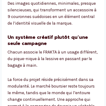
Des images quotidiennes, minimales, presque
silencieuses, qui transforment un accessoire à
9 couronnes suédoises en un élément central
de l’identité visuelle de la marque.
Un système créatif plutôt qu’une
seule campagne
Chacun associe le FRAKTA à un usage différent,
du pique-nique à la lessive en passant par le
bagage à main.
La force du projet réside précisément dans sa
modularité. Le marché boursier reste toujours
le même, tandis que le monde qui l’entoure
change continuellement. Une approche qui