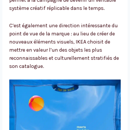
permet à la campagne de devenir un véritable
système créatif réplicable dans le temps.
C’est également une direction intéressante du
point de vue de la marque : au lieu de créer de
nouveaux éléments visuels, IKEA choisit de
mettre en valeur l’un des objets les plus
reconnaissables et culturellement stratifiés de
son catalogue.