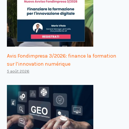
Avis Fondimpresa 3/2026: finance la formation
sur l’innovation numérique
5 août 2026