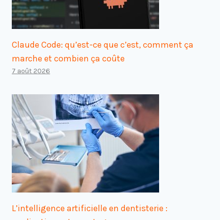
Claude Code: qu’est-ce que c’est, comment ça
marche et combien ça coûte
7 août 2026
L’intelligence artificielle en dentisterie :