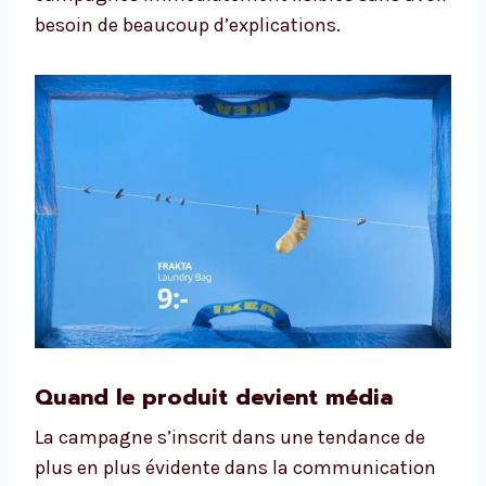
besoin de beaucoup d’explications.
Quand le produit devient média
La campagne s’inscrit dans une tendance de
plus en plus évidente dans la communication