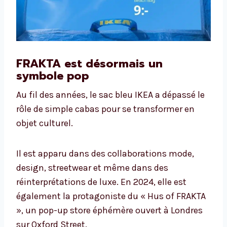
FRAKTA est désormais un
symbole pop
Au fil des années, le sac bleu IKEA a dépassé le
rôle de simple cabas pour se transformer en
objet culturel.
Il est apparu dans des collaborations mode,
design, streetwear et même dans des
réinterprétations de luxe. En 2024, elle est
également la protagoniste du « Hus of FRAKTA
», un pop-up store éphémère ouvert à Londres
sur Oxford Street.