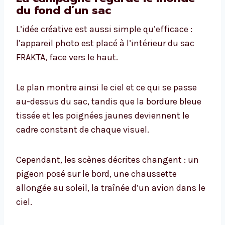
du fond d’un sac
L’idée créative est aussi simple qu’efficace :
l’appareil photo est placé à l’intérieur du sac
FRAKTA, face vers le haut.
Le plan montre ainsi le ciel et ce qui se passe
au-dessus du sac, tandis que la bordure bleue
tissée et les poignées jaunes deviennent le
cadre constant de chaque visuel.
Cependant, les scènes décrites changent : un
pigeon posé sur le bord, une chaussette
allongée au soleil, la traînée d’un avion dans le
ciel.