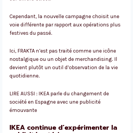
Cependant, la nouvelle campagne choisit une
voie différente par rapport aux opérations plus
festives du passé.
Ici, FRAKTA n’est pas traité comme une icône
nostalgique ou un objet de merchandising. Il
devient plutôt un outil d’observation de la vie
quotidienne.
LIRE AUSSI : IKEA parle du changement de
société en Espagne avec une publicité
émouvante
IKEA continue d’expérimenter la