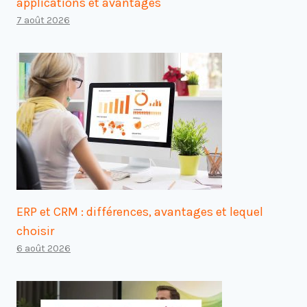
applications et avantages
7 août 2026
ERP et CRM : différences, avantages et lequel
choisir
6 août 2026