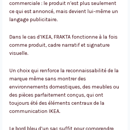
commerciale : le produit n’est plus seulement
ce qui est annoncé, mais devient lui-même un
langage publicitaire.
Dans le cas d’IKEA, FRAKTA fonctionne à la fois
comme produit, cadre narratif et signature
visuelle.
Un choix qui renforce la reconnaissabilité de la
marque même sans montrer des
environnements domestiques, des meubles ou
des pièces parfaitement conçus, qui ont
toujours été des éléments centraux de la
communication IKEA.
Le bord bleu d’un sac suffit pour comprendre