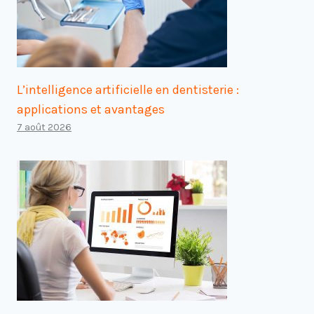
L’intelligence artificielle en dentisterie :
applications et avantages
7 août 2026