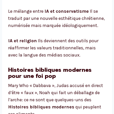
Le mélange entre
IA et conservatisme
Il se
traduit par une nouvelle esthétique chrétienne,
numérisée mais marquée idéologiquement.
IA et religion
Ils deviennent des outils pour
réaffirmer les valeurs traditionnelles, mais
avec la langue des médias sociaux.
Histoires bibliques modernes
pour une foi pop
Mary Who « Dabbava », Judas accusé en direct
d’être « faux », Noah qui fait un déballage de
l’arche: ce ne sont que quelques-uns des
Histoires bibliques modernes
qui peuplent