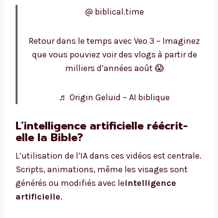
@ biblical.time
Retour dans le temps avec Veo 3 – Imaginez
que vous pouviez voir des vlogs à partir de
milliers d’années août 😱
♬ Origin Geluid – AI biblique
L’intelligence artificielle réécrit-
elle la Bible?
L’utilisation de l’IA dans ces vidéos est centrale.
Scripts, animations, même les visages sont
générés ou modifiés avec le
intelligence
artificielle
.