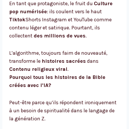
En tant que protagoniste, le fruit du
Culture
pop numérisée
: ils coulent vers le haut
Tiktok
Shorts Instagram et YouTube comme
contenu léger et satirique. Pourtant, ils
collectent
des millions de vues
.
L’algorithme, toujours faim de nouveauté,
transforme le
histoires sacrées
dans
Contenu religieux viral
.
Pourquoi tous les histoires de la Bible
créées avec l’IA?
Peut-être parce qu’ils répondent ironiquement
à un besoin de spiritualité dans le langage de
la génération Z.