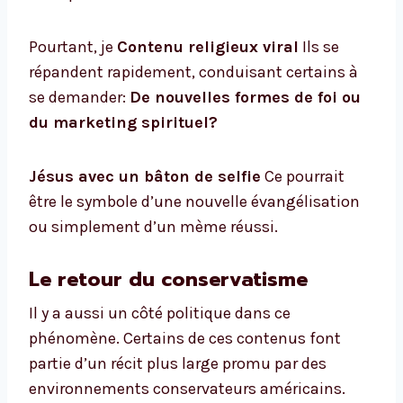
Pourtant, je
Contenu religieux viral
Ils se
répandent rapidement, conduisant certains à
se demander:
De nouvelles formes de foi ou
du marketing spirituel?
Jésus avec un bâton de selfie
Ce pourrait
être le symbole d’une nouvelle évangélisation
ou simplement d’un mème réussi.
Le retour du conservatisme
Il y a aussi un côté politique dans ce
phénomène. Certains de ces contenus font
partie d’un récit plus large promu par des
environnements conservateurs américains.