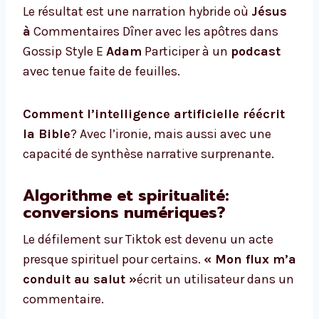
Le résultat est une narration hybride où
Jésus
à
Commentaires Dîner avec les apôtres dans
Gossip Style E
Adam
Participer à un
podcast
avec tenue faite de feuilles.
Comment l’intelligence artificielle réécrit
la Bible
? Avec l’ironie, mais aussi avec une
capacité de synthèse narrative surprenante.
Algorithme et spiritualité:
conversions numériques?
Le défilement sur Tiktok est devenu un acte
presque spirituel pour certains.
« Mon flux m’a
conduit au salut »
écrit un utilisateur dans un
commentaire.