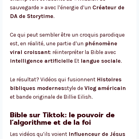
sauvegarde » avec l’énergie d’un
Créateur de
DA de Storytime
.
Ce qui peut sembler être un croquis parodique
est, en réalité, une partie d’un
phénomène
viral croissant
: réinterpréter la Bible avec
intelligence artificielle
Et
langue sociale
.
Le résultat? Vidéos qui fusionnent
Histoires
bibliques modernes
style de
Vlog américain
et bande originale de Billie Eilish.
Bible sur Tiktok: le pouvoir de
l’algorithme et de la foi
Les vidéos qu’ils voient
Influenceur de Jésus