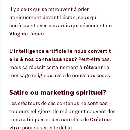
Il y a ceux qui se retrouvent à prier
ironiquement devant l’écran, ceux qui
confessent avec des amis qui dépendent du
Vlog de Jésus
.
L’intelligence artificielle nous convertit-
elle à nos connaissances?
Peut-être pas,
mais ça réussit certainement à
rétablir
Le
message religieux avec de nouveaux codes.
Satire ou marketing spirituel?
Les créateurs de ces contenus ne sont pas
toujours religieux. Ils mélangent souvent des
tons satiriques et des narrtilles de
Créateur
viral
pour susciter le débat.