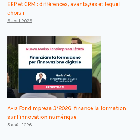
ERP et CRM : différences, avantages et lequel
choisir
6 août 2026
Avis Fondimpresa 3/2026: finance la formation
sur l’innovation numérique
5 août 2026