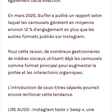
également cette direction.
En mars 2025, Buffer a publié un rapport selon
lequel les carrousels génèrent en moyenne
environ 12 % d’engagement en plus que les
autres formats publiés sur Instagram.
Pour cette raison, de nombreux gestionnaires
de médias sociaux utilisent déjà les carrousels
comme format principal pour augmenter la
portée et les interactions organiques.
L’introduction de sous-titres séparés pourrait
encore renforcer cette tendance.
LIRE AUSSI : Instagram teste « Swap », une