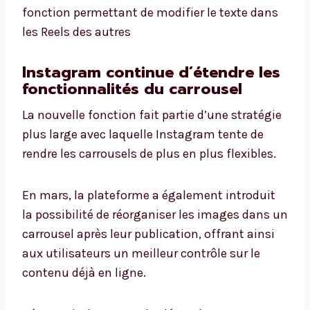
fonction permettant de modifier le texte dans
les Reels des autres
Instagram continue d’étendre les
fonctionnalités du carrousel
La nouvelle fonction fait partie d’une stratégie
plus large avec laquelle Instagram tente de
rendre les carrousels de plus en plus flexibles.
En mars, la plateforme a également introduit
la possibilité de réorganiser les images dans un
carrousel après leur publication, offrant ainsi
aux utilisateurs un meilleur contrôle sur le
contenu déjà en ligne.