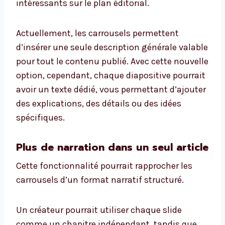
intéressants sur le plan éditorial.
Actuellement, les carrousels permettent
d’insérer une seule description générale valable
pour tout le contenu publié. Avec cette nouvelle
option, cependant, chaque diapositive pourrait
avoir un texte dédié, vous permettant d’ajouter
des explications, des détails ou des idées
spécifiques.
Plus de narration dans un seul article
Cette fonctionnalité pourrait rapprocher les
carrousels d’un format narratif structuré.
Un créateur pourrait utiliser chaque slide
comme un chapitre indépendant, tandis que