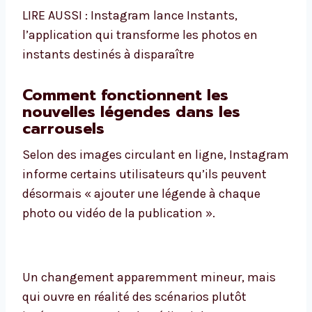
LIRE AUSSI : Instagram lance Instants,
l’application qui transforme les photos en
instants destinés à disparaître
Comment fonctionnent les
nouvelles légendes dans les
carrousels
Selon des images circulant en ligne, Instagram
informe certains utilisateurs qu’ils peuvent
désormais « ajouter une légende à chaque
photo ou vidéo de la publication ».
Un changement apparemment mineur, mais
qui ouvre en réalité des scénarios plutôt