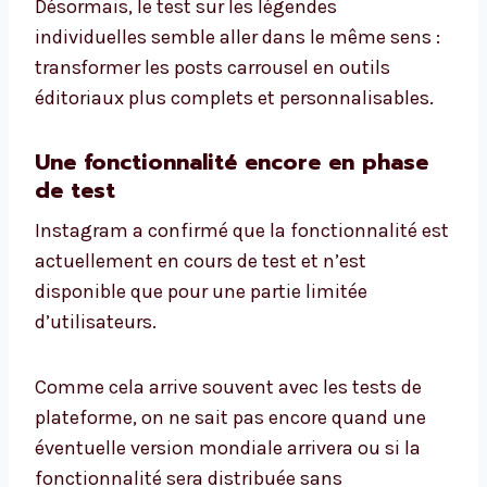
Désormais, le test sur les légendes
individuelles semble aller dans le même sens :
transformer les posts carrousel en outils
éditoriaux plus complets et personnalisables.
Une fonctionnalité encore en phase
de test
Instagram a confirmé que la fonctionnalité est
actuellement en cours de test et n’est
disponible que pour une partie limitée
d’utilisateurs.
Comme cela arrive souvent avec les tests de
plateforme, on ne sait pas encore quand une
éventuelle version mondiale arrivera ou si la
fonctionnalité sera distribuée sans