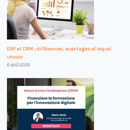
ERP et CRM : différences, avantages et lequel
choisir
6 août 2026