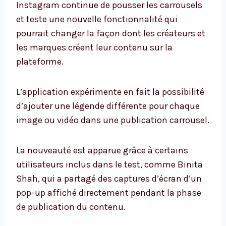
Instagram continue de pousser les carrousels
et teste une nouvelle fonctionnalité qui
pourrait changer la façon dont les créateurs et
les marques créent leur contenu sur la
plateforme.
L’application expérimente en fait la possibilité
d’ajouter une légende différente pour chaque
image ou vidéo dans une publication carrousel.
La nouveauté est apparue grâce à certains
utilisateurs inclus dans le test, comme Binita
Shah, qui a partagé des captures d’écran d’un
pop-up affiché directement pendant la phase
de publication du contenu.