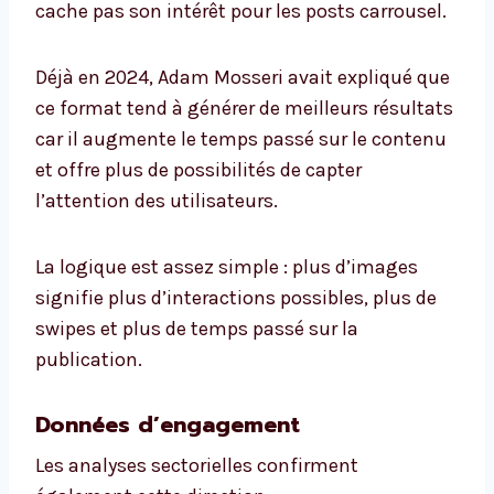
cache pas son intérêt pour les posts carrousel.
Déjà en 2024, Adam Mosseri avait expliqué que
ce format tend à générer de meilleurs résultats
car il augmente le temps passé sur le contenu
et offre plus de possibilités de capter
l’attention des utilisateurs.
La logique est assez simple : plus d’images
signifie plus d’interactions possibles, plus de
swipes et plus de temps passé sur la
publication.
Données d’engagement
Les analyses sectorielles confirment