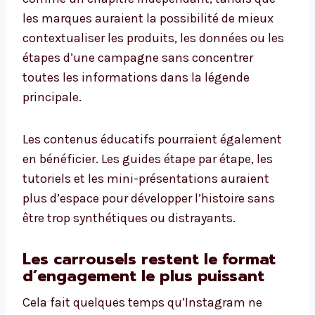
les marques auraient la possibilité de mieux
contextualiser les produits, les données ou les
étapes d’une campagne sans concentrer
toutes les informations dans la légende
principale.
Les contenus éducatifs pourraient également
en bénéficier. Les guides étape par étape, les
tutoriels et les mini-présentations auraient
plus d’espace pour développer l’histoire sans
être trop synthétiques ou distrayants.
Les carrousels restent le format
d’engagement le plus puissant
Cela fait quelques temps qu’Instagram ne