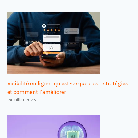
Visibilité en ligne : qu’est-ce que c’est, stratégies
et comment l’améliorer
24 juillet 2026