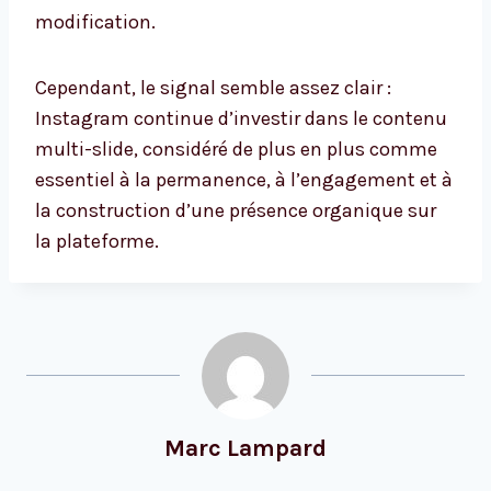
modification.
Cependant, le signal semble assez clair :
Instagram continue d’investir dans le contenu
multi-slide, considéré de plus en plus comme
essentiel à la permanence, à l’engagement et à
la construction d’une présence organique sur
la plateforme.
Marc Lampard