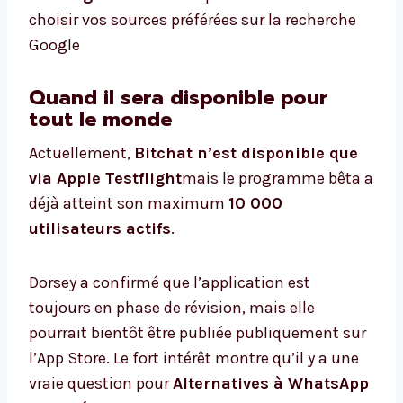
choisir vos sources préférées sur la recherche
Google
Quand il sera disponible pour
tout le monde
Actuellement,
Bitchat n’est disponible que
via Apple Testflight
mais le programme bêta a
déjà atteint son maximum
10 000
utilisateurs actifs
.
Dorsey a confirmé que l’application est
toujours en phase de révision, mais elle
pourrait bientôt être publiée publiquement sur
l’App Store. Le fort intérêt montre qu’il y a une
vraie question pour
Alternatives à WhatsApp