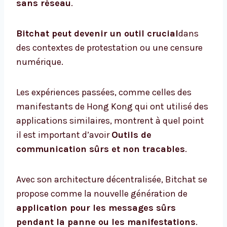
sans réseau
.
Bitchat peut devenir un outil crucial
dans
des contextes de protestation ou une censure
numérique.
Les expériences passées, comme celles des
manifestants de Hong Kong qui ont utilisé des
applications similaires, montrent à quel point
il est important d’avoir
Outils de
communication sûrs et non tracables
.
Avec son architecture décentralisée, Bitchat se
propose comme la nouvelle génération de
application pour les messages sûrs
pendant la panne ou les manifestations
.