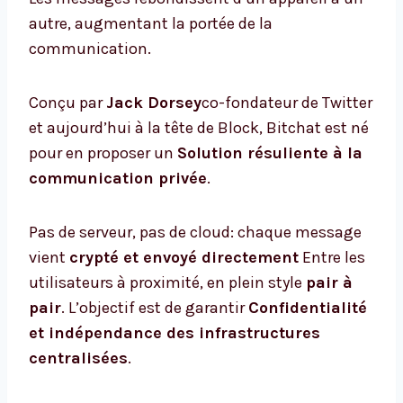
autre, augmentant la portée de la
communication.
Conçu par
Jack Dorsey
co-fondateur de Twitter
et aujourd’hui à la tête de Block, Bitchat est né
pour en proposer un
Solution résuliente à la
communication privée
.
Pas de serveur, pas de cloud: chaque message
vient
crypté et envoyé directement
Entre les
utilisateurs à proximité, en plein style
pair à
pair
. L’objectif est de garantir
Confidentialité
et indépendance des infrastructures
centralisées
.