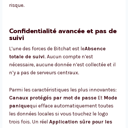
risque.
Confidentialité avancée et pas de
suivi
L’une des forces de Bitchat est le
Absence
totale de suivi
. Aucun compte n’est
nécessaire, aucune donnée n’est collectée et il
n’y a pas de serveurs centraux.
Parmi les caractéristiques les plus innovantes:
Canaux protégés par mot de passe
Et
Mode
panique
qui efface automatiquement toutes
les données locales si vous touchez le logo
trois fois. Un réel
Application sûre pour les