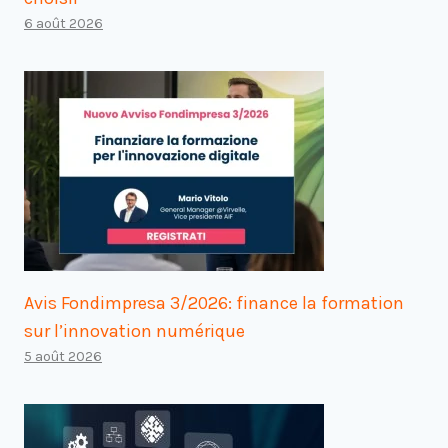
6 août 2026
Avis Fondimpresa 3/2026: finance la formation
sur l’innovation numérique
5 août 2026