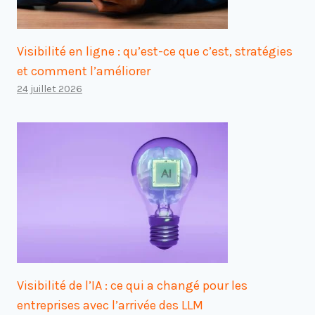
Visibilité en ligne : qu’est-ce que c’est, stratégies
et comment l’améliorer
24 juillet 2026
Visibilité de l’IA : ce qui a changé pour les
entreprises avec l’arrivée des LLM