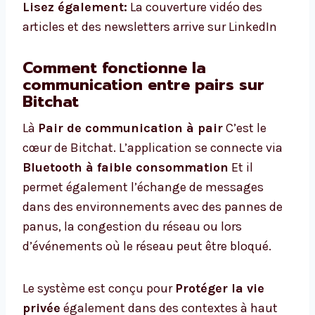
Lisez également:
La couverture vidéo des
articles et des newsletters arrive sur LinkedIn
Comment fonctionne la
communication entre pairs sur
Bitchat
Là
Pair de communication à pair
C’est le
cœur de Bitchat. L’application se connecte via
Bluetooth à faible consommation
Et il
permet également l’échange de messages
dans des environnements avec des pannes de
panus, la congestion du réseau ou lors
d’événements où le réseau peut être bloqué.
Le système est conçu pour
Protéger la vie
privée
également dans des contextes à haut