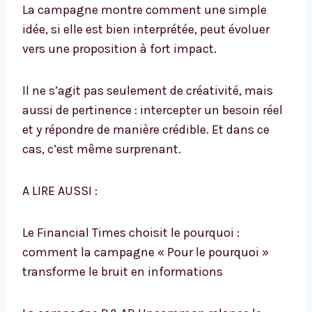
La campagne montre comment une simple
idée, si elle est bien interprétée, peut évoluer
vers une proposition à fort impact.
Il ne s’agit pas seulement de créativité, mais
aussi de pertinence : intercepter un besoin réel
et y répondre de manière crédible. Et dans ce
cas, c’est même surprenant.
A LIRE AUSSI :
Le Financial Times choisit le pourquoi :
comment la campagne « Pour le pourquoi »
transforme le bruit en informations