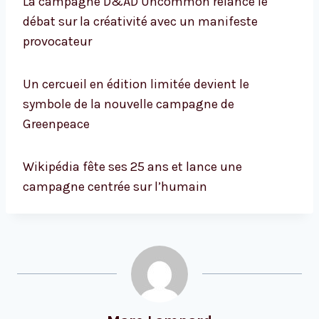
La campagne D&AD Uncommon relance le
débat sur la créativité avec un manifeste
provocateur
Un cercueil en édition limitée devient le
symbole de la nouvelle campagne de
Greenpeace
Wikipédia fête ses 25 ans et lance une
campagne centrée sur l’humain