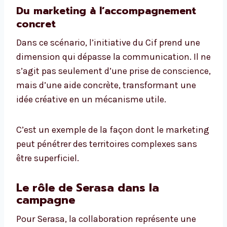
Du marketing à l’accompagnement
concret
Dans ce scénario, l’initiative du Cif prend une
dimension qui dépasse la communication. Il ne
s’agit pas seulement d’une prise de conscience,
mais d’une aide concrète, transformant une
idée créative en un mécanisme utile.
C’est un exemple de la façon dont le marketing
peut pénétrer des territoires complexes sans
être superficiel.
Le rôle de Serasa dans la
campagne
Pour Serasa, la collaboration représente une