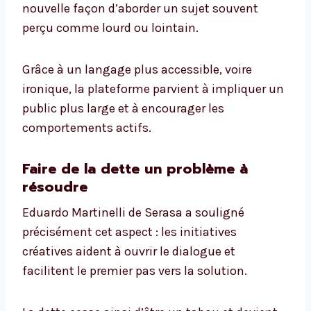
nouvelle façon d’aborder un sujet souvent
perçu comme lourd ou lointain.
Grâce à un langage plus accessible, voire
ironique, la plateforme parvient à impliquer un
public plus large et à encourager les
comportements actifs.
Faire de la dette un problème à
résoudre
Eduardo Martinelli de Serasa a souligné
précisément cet aspect : les initiatives
créatives aident à ouvrir le dialogue et
facilitent le premier pas vers la solution.