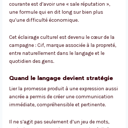
courante est d’avoir une « sale réputation »,
une formule qui en dit long sur bien plus
qu’une difficulté économique.
Cet éclairage culturel est devenu le cœur de la
campagne : Cif, marque associée à la propreté,
entre naturellement dans le langage et le
quotidien des gens.
Quand le langage devient stratégie
Lier la promesse produit à une expression aussi
ancrée a permis de créer une communication
immédiate, compréhensible et pertinente.
Il ne s’agit pas seulement d’un jeu de mots,