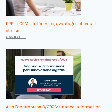
ERP et CRM : différences, avantages et lequel
choisir
6 août 2026
Avis Fondimpresa 3/2026: finance la formation