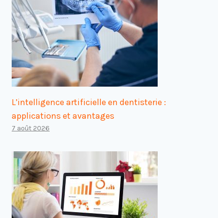
L’intelligence artificielle en dentisterie :
applications et avantages
7 août 2026