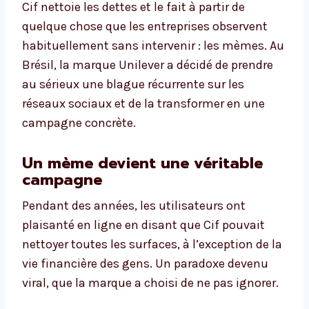
Cif nettoie les dettes et le fait à partir de
quelque chose que les entreprises observent
habituellement sans intervenir : les mèmes. Au
Brésil, la marque Unilever a décidé de prendre
au sérieux une blague récurrente sur les
réseaux sociaux et de la transformer en une
campagne concrète.
Un mème devient une véritable
campagne
Pendant des années, les utilisateurs ont
plaisanté en ligne en disant que Cif pouvait
nettoyer toutes les surfaces, à l’exception de la
vie financière des gens. Un paradoxe devenu
viral, que la marque a choisi de ne pas ignorer.