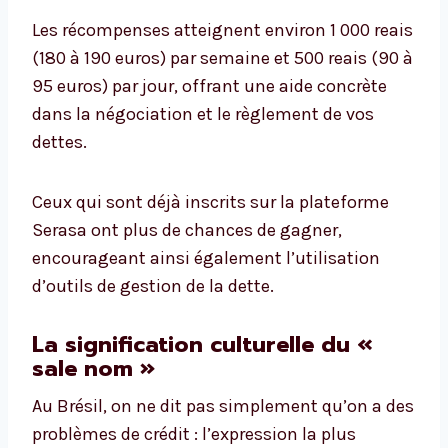
Les récompenses atteignent environ 1 000 reais
(180 à 190 euros) par semaine et 500 reais (90 à
95 euros) par jour, offrant une aide concrète
dans la négociation et le règlement de vos
dettes.
Ceux qui sont déjà inscrits sur la plateforme
Serasa ont plus de chances de gagner,
encourageant ainsi également l’utilisation
d’outils de gestion de la dette.
La signification culturelle du «
sale nom »
Au Brésil, on ne dit pas simplement qu’on a des
problèmes de crédit : l’expression la plus