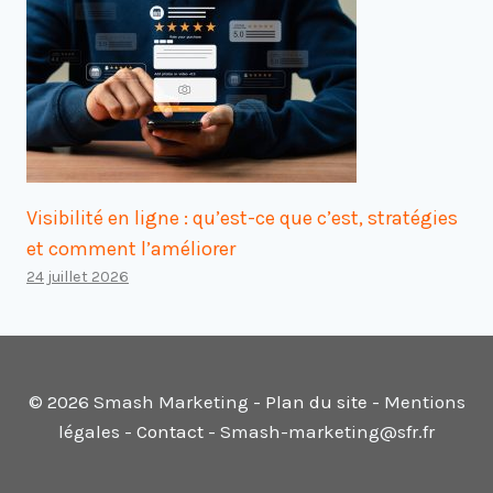
Visibilité en ligne : qu’est-ce que c’est, stratégies
et comment l’améliorer
24 juillet 2026
© 2026 Smash Marketing -
Plan du site
- Mentions
légales -
Contact
- Smash-marketing@sfr.fr