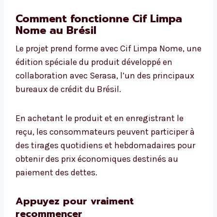
Comment fonctionne Cif Limpa
Nome au Brésil
Le projet prend forme avec Cif Limpa Nome, une
édition spéciale du produit développé en
collaboration avec Serasa, l’un des principaux
bureaux de crédit du Brésil.
En achetant le produit et en enregistrant le
reçu, les consommateurs peuvent participer à
des tirages quotidiens et hebdomadaires pour
obtenir des prix économiques destinés au
paiement des dettes.
Appuyez pour vraiment
recommencer