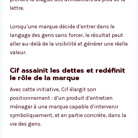
lettre.
Lorsqu’une marque décide d’entrer dans le
langage des gens sans forcer, le résultat peut
aller au-delà de la visibilité et générer une réelle
valeur.
Cif assainit les dettes et redéfinit
le rôle de la marque
Avec cette initiative, Cif élargit son
positionnement : d’un produit d’entretien
ménager à une marque capable d’intervenir
symboliquement, et en partie concrète, dans la
vie des gens.