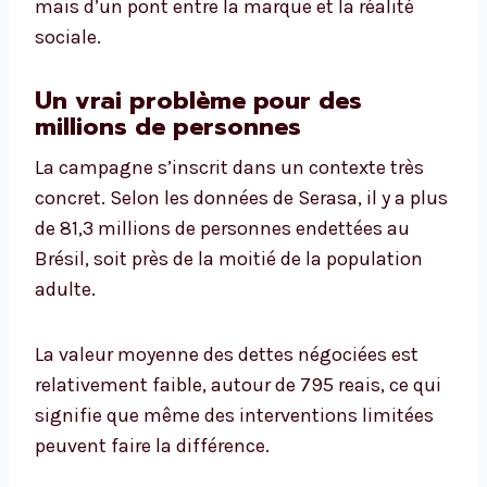
mais d’un pont entre la marque et la réalité
sociale.
Un vrai problème pour des
millions de personnes
La campagne s’inscrit dans un contexte très
concret. Selon les données de Serasa, il y a plus
de 81,3 millions de personnes endettées au
Brésil, soit près de la moitié de la population
adulte.
La valeur moyenne des dettes négociées est
relativement faible, autour de 795 reais, ce qui
signifie que même des interventions limitées
peuvent faire la différence.