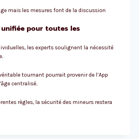
l’âge mais les mesures font de la discussion
 unifiée pour toutes les
ividuelles, les experts soulignent la nécessité
e.
éritable tournant pourrait provenir de l’App
’âge centralisé.
rentes règles, la sécurité des mineurs restera