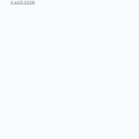
4 août 2026