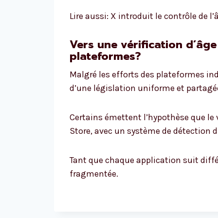
Lire aussi: X introduit le contrôle de 
Vers une vérification d’âge
plateformes?
Malgré les efforts des plateformes ind
d’une législation uniforme et partagé
Certains émettent l’hypothèse que le v
Store, avec un système de détection d
Tant que chaque application suit diffé
fragmentée.