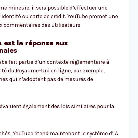
me mineure, il sera possible d’effectuer une
identité ou carte de crédit. YouTube promet une
x commentaires des utilisateurs.
A est la réponse aux
nales
ube fait partie d’un contexte réglementaire à
rité du Royaume-Uni en ligne, par exemple,
mes qui n’adoptent pas de mesures de
évaluent également des lois similaires pour la
rchés, YouTube étend maintenant le système d’IA