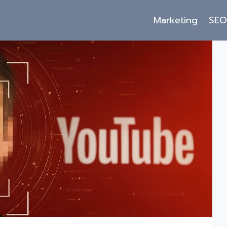
Marketing
SE