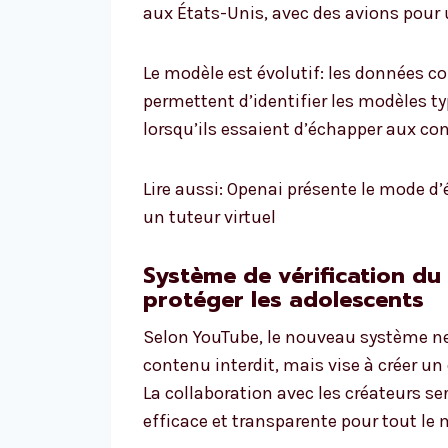
aux États-Unis, avec des avions pour
Le modèle est évolutif: les données 
permettent d’identifier les modèles t
lorsqu’ils essaient d’échapper aux co
Lire aussi: Openai présente le mode d’
un tuteur virtuel
Système de vérification du
protéger les adolescents
Selon YouTube, le nouveau système ne 
contenu interdit, mais vise à créer u
La collaboration avec les créateurs ser
efficace et transparente pour tout le