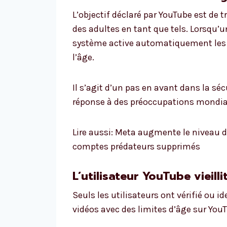
L’objectif déclaré par YouTube est de
des adultes en tant que tels. Lorsqu’u
système active automatiquement les e
l’âge.
Il s’agit d’un pas en avant dans la sé
réponse à des préoccupations mondial
Lire aussi: Meta augmente le niveau d
comptes prédateurs supprimés
L’utilisateur YouTube vieill
Seuls les utilisateurs ont vérifié ou 
vidéos avec des limites d’âge sur You