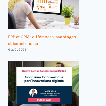
ERP et CRM : différences, avantages
et lequel choisir
6 août 2026