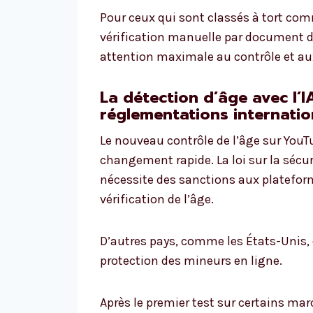
Pour ceux qui sont classés à tort com
vérification manuelle par document d’
attention maximale au contrôle et au
La détection d’âge avec l’I
réglementations internatio
Le nouveau contrôle de l’âge sur YouT
changement rapide. La loi sur la sécu
nécessite des sanctions aux platefor
vérification de l’âge.
D’autres pays, comme les États-Unis, 
protection des mineurs en ligne.
Après le premier test sur certains ma