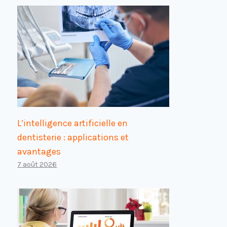
L’intelligence artificielle en
dentisterie : applications et
avantages
7 août 2026