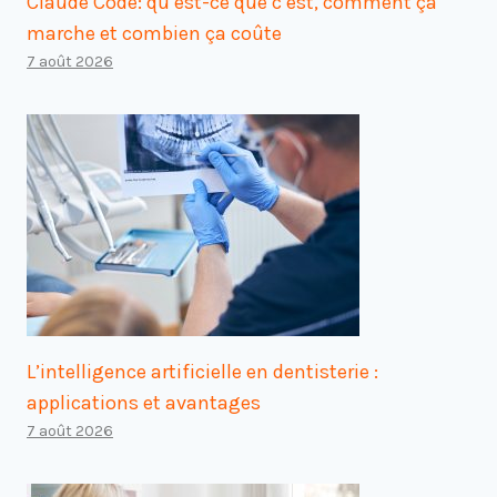
Claude Code: qu’est-ce que c’est, comment ça
marche et combien ça coûte
7 août 2026
L’intelligence artificielle en dentisterie :
applications et avantages
7 août 2026