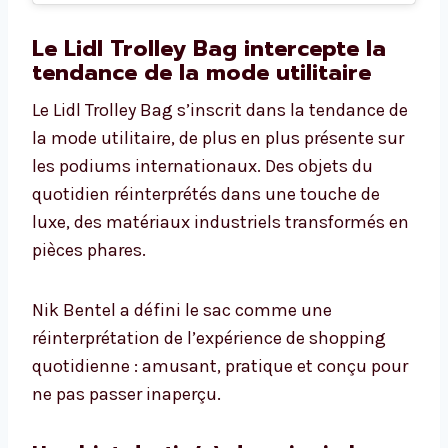
Le Lidl Trolley Bag intercepte la
tendance de la mode utilitaire
Le Lidl Trolley Bag s’inscrit dans la tendance de
la mode utilitaire, de plus en plus présente sur
les podiums internationaux. Des objets du
quotidien réinterprétés dans une touche de
luxe, des matériaux industriels transformés en
pièces phares.
Nik Bentel a défini le sac comme une
réinterprétation de l’expérience de shopping
quotidienne : amusant, pratique et conçu pour
ne pas passer inaperçu.