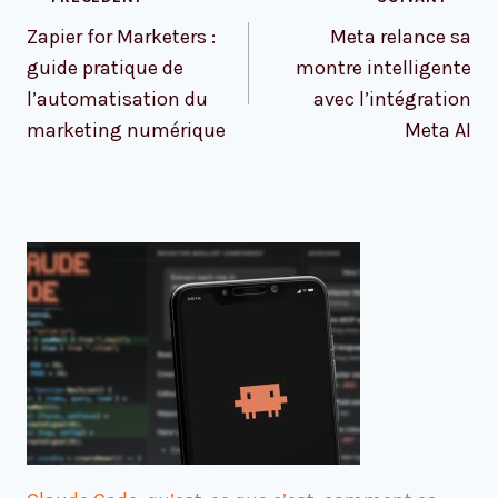
de
Zapier for Marketers :
Meta relance sa
l’article
guide pratique de
montre intelligente
l’automatisation du
avec l’intégration
marketing numérique
Meta AI