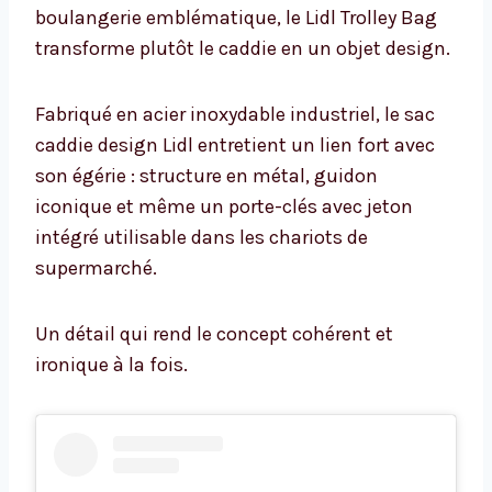
boulangerie emblématique, le Lidl Trolley Bag
transforme plutôt le caddie en un objet design.
Fabriqué en acier inoxydable industriel, le sac
caddie design Lidl entretient un lien fort avec
son égérie : structure en métal, guidon
iconique et même un porte-clés avec jeton
intégré utilisable dans les chariots de
supermarché.
Un détail qui rend le concept cohérent et
ironique à la fois.