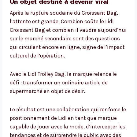
Un objet destiné à devenir viral
Après la rupture soudaine du Croissant Bag,
l’attente est grande. Combien coûte le Lidl
Croissant Bag et combien il vaudra aujourd’hui
sur le marché secondaire sont des questions
qui circulent encore en ligne, signe de l’impact
culturel de l’opération.
Avec le Lidl Trolley Bag, la marque relance le
défi : transformer un ordinaire article de
supermarché en objet de désir.
Le résultat est une collaboration qui renforce le
positionnement de Lidl en tant que marque
capable de jouer avec la mode, d’intercepter les
tendances et de surprendre le public avec des