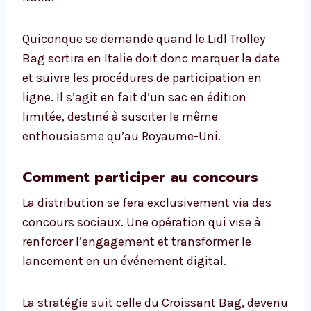
Quiconque se demande quand le Lidl Trolley
Bag sortira en Italie doit donc marquer la date
et suivre les procédures de participation en
ligne. Il s’agit en fait d’un sac en édition
limitée, destiné à susciter le même
enthousiasme qu’au Royaume-Uni.
Comment participer au concours
La distribution se fera exclusivement via des
concours sociaux. Une opération qui vise à
renforcer l’engagement et transformer le
lancement en un événement digital.
La stratégie suit celle du Croissant Bag, devenu