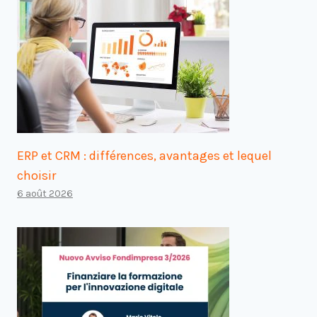
ERP et CRM : différences, avantages et lequel
choisir
6 août 2026