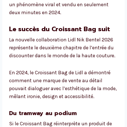
un phénomène viral et vendu en seulement
deux minutes en 2024.
Le succès du Croissant Bag suit
La nouvelle collaboration Lidl Nik Bentel 2026
représente le deuxième chapitre de l’entrée du
discounter dans le monde de la haute couture.
En 2024, le Croissant Bag de Lidl a démontré
comment une marque de vente au détail
pouvait dialoguer avec l’esthétique de la mode,
mêlant ironie, design et accessibilité.
Du tramway au podium
Si le Croissant Bag réinterprète un produit de