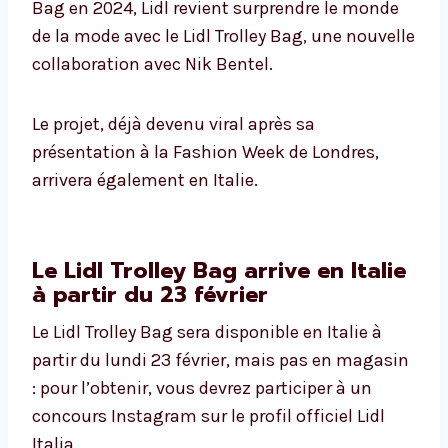
Bag en 2024, Lidl revient surprendre le monde
de la mode avec le Lidl Trolley Bag, une nouvelle
collaboration avec Nik Bentel.
Le projet, déjà devenu viral après sa
présentation à la Fashion Week de Londres,
arrivera également en Italie.
Le Lidl Trolley Bag arrive en Italie
à partir du 23 février
Le Lidl Trolley Bag sera disponible en Italie à
partir du lundi 23 février, mais pas en magasin
: pour l’obtenir, vous devrez participer à un
concours Instagram sur le profil officiel Lidl
Italia.