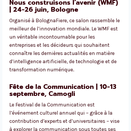
Nous construisons l’avenir (WMF)
| 24-26 juin, Bologne
Organisé à BolognaFiere, ce salon rassemble le
meilleur de l’innovation mondiale. Le WMF est
un véritable incontournable pour les
entreprises et les décideurs qui souhaitent
connaître les dernières actualités en matière
d’intelligence artificielle, de technologie et de
transformation numérique.
Fête de la Communication | 10-13
septembre, Camogli
Le Festival de la Communication est
l’événement culturel annuel qui – grâce à la
contribution d’experts et d’universitaires – vise
à explorer la communication sous toutes ses