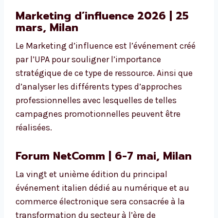
Marketing d’influence 2026 | 25
mars, Milan
Le Marketing d’influence est l’événement créé
par l’UPA pour souligner l’importance
stratégique de ce type de ressource. Ainsi que
d’analyser les différents types d’approches
professionnelles avec lesquelles de telles
campagnes promotionnelles peuvent être
réalisées.
Forum NetComm | 6-7 mai, Milan
La vingt et unième édition du principal
événement italien dédié au numérique et au
commerce électronique sera consacrée à la
transformation du secteur à l’ère de