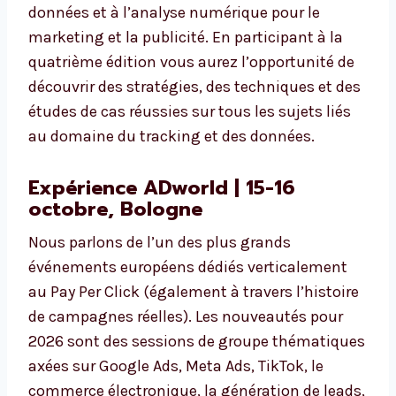
données et à l’analyse numérique pour le
marketing et la publicité. En participant à la
quatrième édition vous aurez l’opportunité de
découvrir des stratégies, des techniques et des
études de cas réussies sur tous les sujets liés
au domaine du tracking et des données.
Expérience ADworld | 15-16
octobre, Bologne
Nous parlons de l’un des plus grands
événements européens dédiés verticalement
au Pay Per Click (également à travers l’histoire
de campagnes réelles). Les nouveautés pour
2026 sont des sessions de groupe thématiques
axées sur Google Ads, Meta Ads, TikTok, le
commerce électronique, la génération de leads,