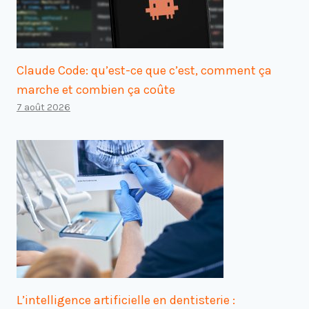
Claude Code: qu’est-ce que c’est, comment ça
marche et combien ça coûte
7 août 2026
L’intelligence artificielle en dentisterie :