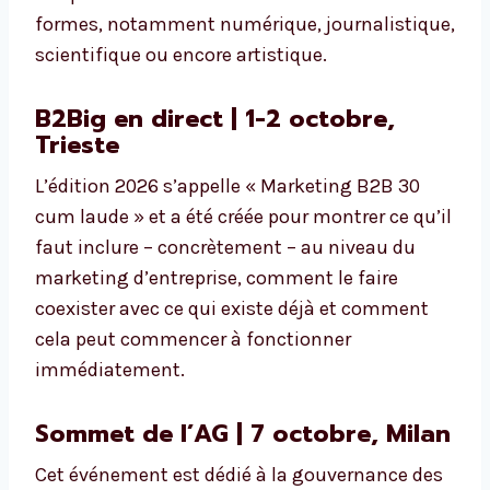
formes, notamment numérique, journalistique,
scientifique ou encore artistique.
B2Big en direct | 1-2 octobre,
Trieste
L’édition 2026 s’appelle « Marketing B2B 30
cum laude » et a été créée pour montrer ce qu’il
faut inclure – concrètement – au niveau du
marketing d’entreprise, comment le faire
coexister avec ce qui existe déjà et comment
cela peut commencer à fonctionner
immédiatement.
Sommet de l’AG | 7 octobre, Milan
Cet événement est dédié à la gouvernance des