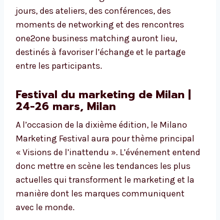
jours, des ateliers, des conférences, des
moments de networking et des rencontres
one2one business matching auront lieu,
destinés à favoriser l’échange et le partage
entre les participants.
Festival du marketing de Milan |
24-26 mars, Milan
A l’occasion de la dixième édition, le Milano
Marketing Festival aura pour thème principal
« Visions de l’inattendu ». L’événement entend
donc mettre en scène les tendances les plus
actuelles qui transforment le marketing et la
manière dont les marques communiquent
avec le monde.