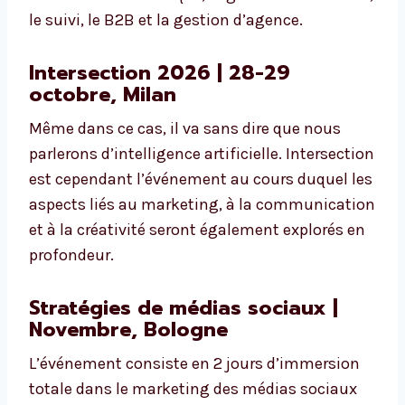
le suivi, le B2B et la gestion d’agence.
Intersection 2026 | 28-29
octobre, Milan
Même dans ce cas, il va sans dire que nous
parlerons d’intelligence artificielle. Intersection
est cependant l’événement au cours duquel les
aspects liés au marketing, à la communication
et à la créativité seront également explorés en
profondeur.
Stratégies de médias sociaux |
Novembre, Bologne
L’événement consiste en 2 jours d’immersion
totale dans le marketing des médias sociaux