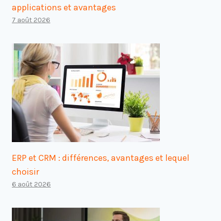
applications et avantages
7 août 2026
ERP et CRM : différences, avantages et lequel
choisir
6 août 2026