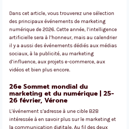
Dans cet article, vous trouverez une sélection
des principaux événements de marketing
numérique de 2026. Cette année, l’intelligence
artificielle sera à l’honneur, mais au calendrier
il y a aussi des événements dédiés aux médias
sociaux, à la publicité, au marketing
d’influence, aux projets e-commerce, aux
vidéos et bien plus encore.
26e Sommet mondial du
marketing et du numérique | 25-
26 février, Vérone
L’événement s’adresse à une cible B2B
intéressée à en savoir plus sur le marketing et
la communication digitale. Au fil des deux