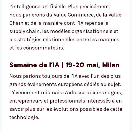
l’intelligence artificielle. Plus précisément,
nous parlerons du Value Commerce, de la Value
Chain et de la manière dont l’IA repense la
supply chain, les modèles organisationnels et
les stratégies relationnelles entre les marques
et les consommateurs.
Semaine de l’IA | 19-20 mai, Milan
Nous parlons toujours de l’IA avec l’un des plus
grands événements européens dédiés au sujet.
L’événement milanais s’adresse aux managers,
entrepreneurs et professionnels intéressés à en
savoir plus sur les évolutions possibles de cette
technologie.