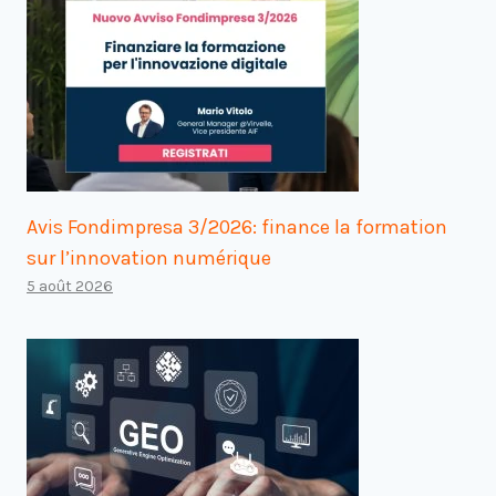
Avis Fondimpresa 3/2026: finance la formation
sur l’innovation numérique
5 août 2026