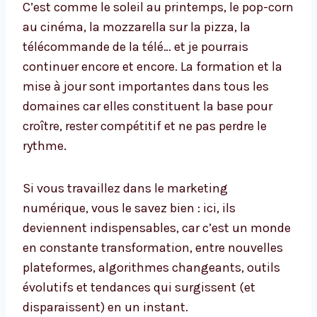
C’est comme le soleil au printemps, le pop-corn
au cinéma, la mozzarella sur la pizza, la
télécommande de la télé… et je pourrais
continuer encore et encore. La formation et la
mise à jour sont importantes dans tous les
domaines car elles constituent la base pour
croître, rester compétitif et ne pas perdre le
rythme.
Si vous travaillez dans le marketing
numérique, vous le savez bien : ici, ils
deviennent indispensables, car c’est un monde
en constante transformation, entre nouvelles
plateformes, algorithmes changeants, outils
évolutifs et tendances qui surgissent (et
disparaissent) en un instant.