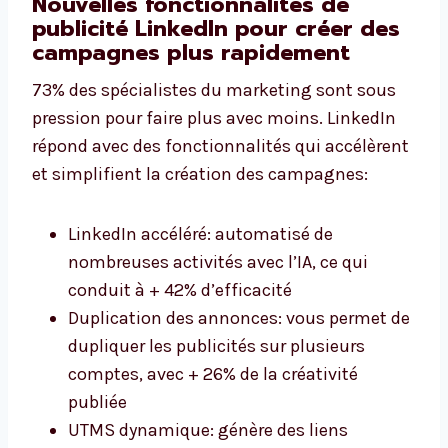
Nouvelles fonctionnalités de
publicité LinkedIn pour créer des
campagnes plus rapidement
73% des spécialistes du marketing sont sous
pression pour faire plus avec moins. LinkedIn
répond avec des fonctionnalités qui accélèrent
et simplifient la création des campagnes:
LinkedIn accéléré: automatisé de
nombreuses activités avec l’IA, ce qui
conduit à + 42% d’efficacité
Duplication des annonces: vous permet de
dupliquer les publicités sur plusieurs
comptes, avec + 26% de la créativité
publiée
UTMS dynamique: génère des liens