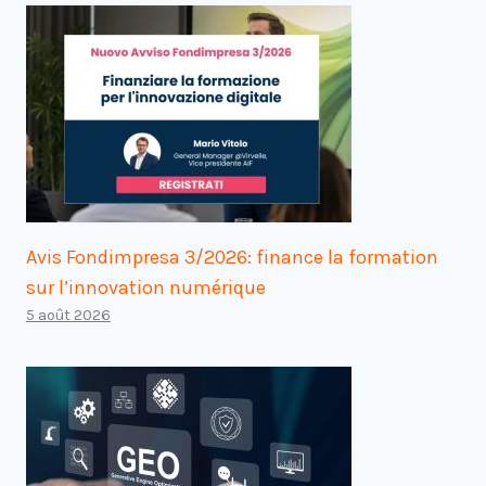
Avis Fondimpresa 3/2026: finance la formation
sur l’innovation numérique
5 août 2026