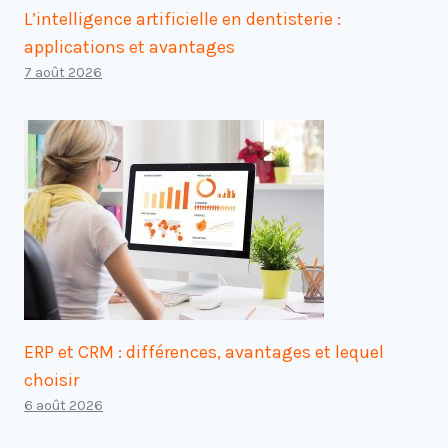
L’intelligence artificielle en dentisterie :
applications et avantages
7 août 2026
ERP et CRM : différences, avantages et lequel
choisir
6 août 2026