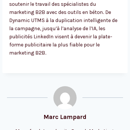
soutenir le travail des spécialistes du
marketing B2B avec des outils en béton. De
Dynamic UTMS à la duplication intelligente de
la campagne, jusqu’à l’analyse de l’IA, les
publicités LinkedIn visent à devenir la plate-
forme publicitaire la plus fiable pour le
marketing B2B.
Marc Lampard