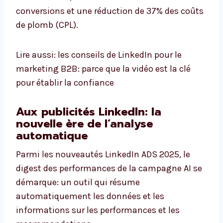
conversions et une réduction de 37% des coûts
de plomb (CPL).
Lire aussi: les conseils de LinkedIn pour le
marketing B2B: parce que la vidéo est la clé
pour établir la confiance
Aux publicités LinkedIn: la
nouvelle ère de l’analyse
automatique
Parmi les nouveautés LinkedIn ADS 2025, le
digest des performances de la campagne AI se
démarque: un outil qui résume
automatiquement les données et les
informations sur les performances et les