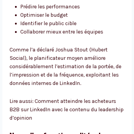
Prédire les performances
Optimiser le budget
Identifier le public cible
Collaborer mieux entre les équipes
Comme l’a déclaré Joshua Stout (Hubert
Social), le planificateur moyen améliore
considérablement l’estimation de la portée, de
l’impression et de la fréquence, exploitant les
données internes de LinkedIn.
Lire aussi: Comment atteindre les acheteurs
B2B sur LinkedIn avec le contenu du leadership
d’opinion