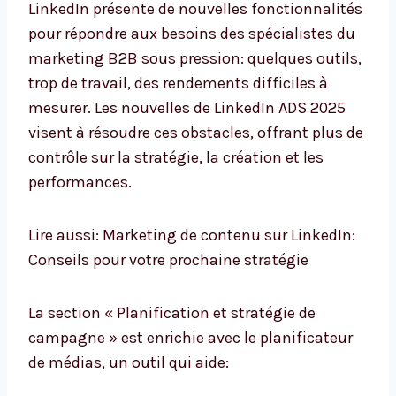
LinkedIn présente de nouvelles fonctionnalités
pour répondre aux besoins des spécialistes du
marketing B2B sous pression: quelques outils,
trop de travail, des rendements difficiles à
mesurer. Les nouvelles de LinkedIn ADS 2025
visent à résoudre ces obstacles, offrant plus de
contrôle sur la stratégie, la création et les
performances.
Lire aussi: Marketing de contenu sur LinkedIn:
Conseils pour votre prochaine stratégie
La section « Planification et stratégie de
campagne » est enrichie avec le planificateur
de médias, un outil qui aide: