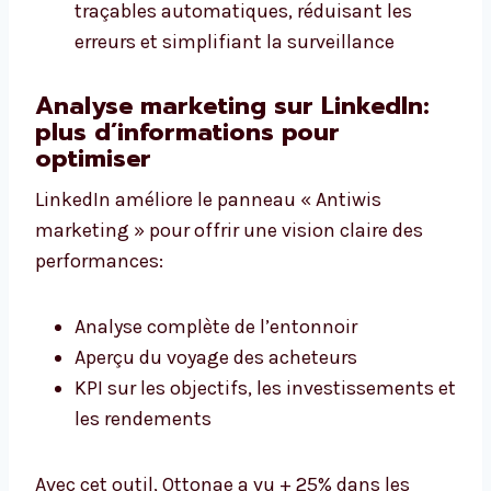
traçables automatiques, réduisant les
erreurs et simplifiant la surveillance
Analyse marketing sur LinkedIn:
plus d’informations pour
optimiser
LinkedIn améliore le panneau « Antiwis
marketing » pour offrir une vision claire des
performances:
Analyse complète de l’entonnoir
Aperçu du voyage des acheteurs
KPI sur les objectifs, les investissements et
les rendements
Avec cet outil, Ottonae a vu + 25% dans les