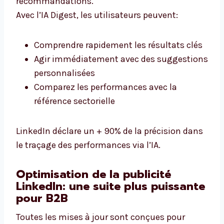
recommandations.
Avec l’IA Digest, les utilisateurs peuvent:
Comprendre rapidement les résultats clés
Agir immédiatement avec des suggestions
personnalisées
Comparez les performances avec la
référence sectorielle
LinkedIn déclare un + 90% de la précision dans
le traçage des performances via l’IA.
Optimisation de la publicité
LinkedIn: une suite plus puissante
pour B2B
Toutes les mises à jour sont conçues pour