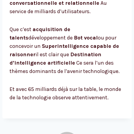
conversationnelle et relationnelle
Au
service de milliards d’utilisateurs.
Que c’est
acquisition de
talents
développement de
Bot vocal
ou pour
concevoir un
Superintelligence capable de
raisonner
il est clair que
Destination
d’intelligence artificielle
Ce sera l’un des
thèmes dominants de l’avenir technologique.
Et avec 65 milliards déjà sur la table, le monde
de la technologie observe attentivement.