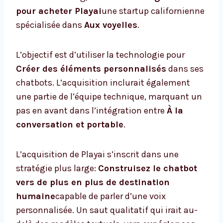
pour acheter Playai
une startup californienne
spécialisée dans
Aux voyelles
.
L’objectif est d’utiliser la technologie pour
Créer des éléments personnalisés
dans ses
chatbots. L’acquisition inclurait également
une partie de l’équipe technique, marquant un
pas en avant dans l’intégration entre
À la
conversation et portable
.
L’acquisition de Playai s’inscrit dans une
stratégie plus large:
Construisez le chatbot
vers de plus en plus de destination
humaine
capable de parler d’une voix
personnalisée. Un saut qualitatif qui irait au-