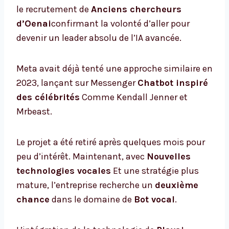
le recrutement de
Anciens chercheurs
d’Oenai
confirmant la volonté d’aller pour
devenir un leader absolu de l’IA avancée.
Meta avait déjà tenté une approche similaire en
2023, lançant sur Messenger
Chatbot inspiré
des célébrités
Comme Kendall Jenner et
Mrbeast.
Le projet a été retiré après quelques mois pour
peu d’intérêt. Maintenant, avec
Nouvelles
technologies vocales
Et une stratégie plus
mature, l’entreprise recherche un
deuxième
chance
dans le domaine de
Bot vocal
.