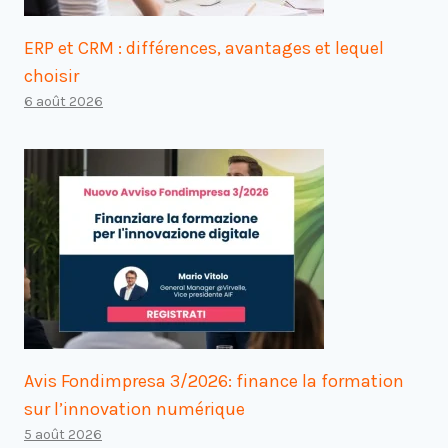
ERP et CRM : différences, avantages et lequel
choisir
6 août 2026
Avis Fondimpresa 3/2026: finance la formation
sur l’innovation numérique
5 août 2026