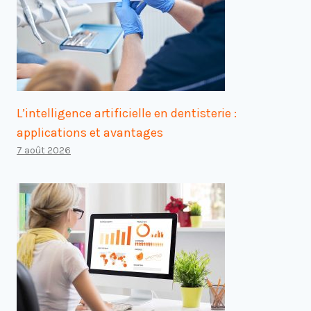
L’intelligence artificielle en dentisterie :
applications et avantages
7 août 2026