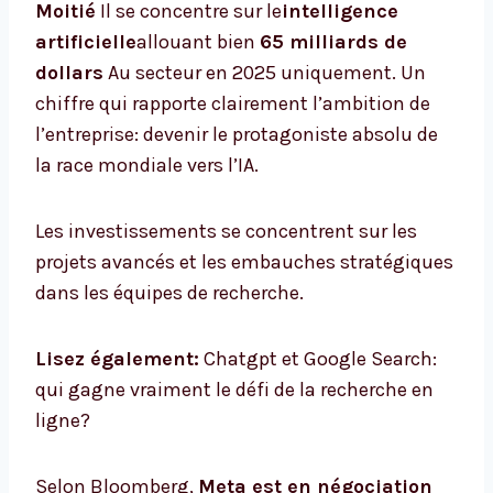
Moitié
Il se concentre sur le
intelligence
artificielle
allouant bien
65 milliards de
dollars
Au secteur en 2025 uniquement. Un
chiffre qui rapporte clairement l’ambition de
l’entreprise: devenir le protagoniste absolu de
la race mondiale vers l’IA.
Les investissements se concentrent sur les
projets avancés et les embauches stratégiques
dans les équipes de recherche.
Lisez également:
Chatgpt et Google Search:
qui gagne vraiment le défi de la recherche en
ligne?
Selon Bloomberg,
Meta est en négociation