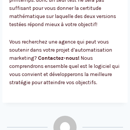
suffisant pour vous donner la certitude
mathématique sur laquelle des deux versions
testées répond mieux à votre objectif!
Vous recherchez une agence qui peut vous
soutenir dans votre projet d’automatisation
marketing?
Contactez-nous!
Nous
comprendrons ensemble quel est le logiciel qui
vous convient et développerons la meilleure
stratégie pour atteindre vos objectifs.