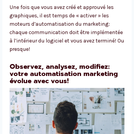
Une fois que vous avez créé et approuvé les
graphiques, il est temps de « activer » les
moteurs d’automatisation du marketing:
chaque communication doit être implémentée
à l’intérieur du logiciel et vous avez terminé! Ou
presque!
Observez, analysez, modifiez:
votre automatisation marketing
évolue avec vous!