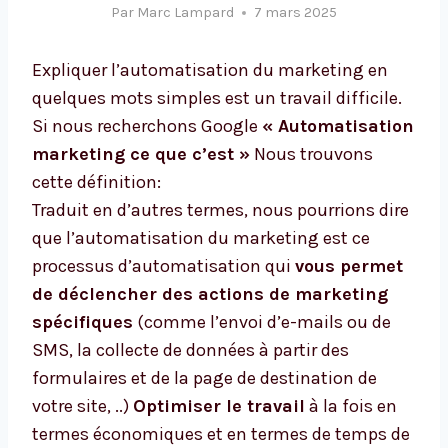
Par
Marc Lampard
7 mars 2025
Expliquer l’automatisation du marketing en
quelques mots simples est un travail difficile.
Si nous recherchons Google
« Automatisation
marketing ce que c’est »
Nous trouvons
cette définition:
Traduit en d’autres termes, nous pourrions dire
que l’automatisation du marketing est ce
processus d’automatisation qui
vous permet
de déclencher des actions de marketing
spécifiques
(comme l’envoi d’e-mails ou de
SMS, la collecte de données à partir des
formulaires et de la page de destination de
votre site, ..)
Optimiser le travail
à la fois en
termes économiques et en termes de temps de