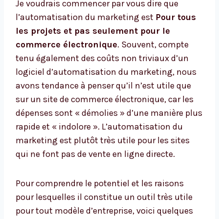
Je voudrais commencer par vous dire que
l’automatisation du marketing est
Pour tous
les projets et pas seulement pour le
commerce électronique
. Souvent, compte
tenu également des coûts non triviaux d’un
logiciel d’automatisation du marketing, nous
avons tendance à penser qu’il n’est utile que
sur un site de commerce électronique, car les
dépenses sont « démolies » d’une manière plus
rapide et « indolore ». L’automatisation du
marketing est plutôt très utile pour les sites
qui ne font pas de vente en ligne directe.
Pour comprendre le potentiel et les raisons
pour lesquelles il constitue un outil très utile
pour tout modèle d’entreprise, voici quelques