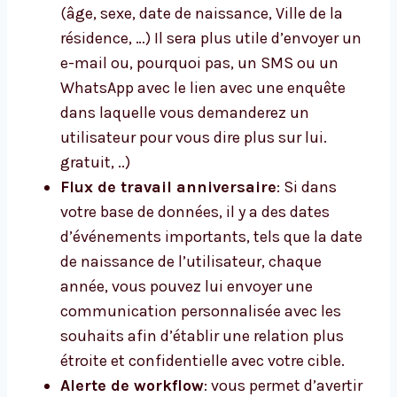
(âge, sexe, date de naissance, Ville de la
résidence, …) Il sera plus utile d’envoyer un
e-mail ou, pourquoi pas, un SMS ou un
WhatsApp avec le lien avec une enquête
dans laquelle vous demanderez un
utilisateur pour vous dire plus sur lui.
gratuit, ..)
Flux de travail anniversaire
: Si dans
votre base de données, il y a des dates
d’événements importants, tels que la date
de naissance de l’utilisateur, chaque
année, vous pouvez lui envoyer une
communication personnalisée avec les
souhaits afin d’établir une relation plus
étroite et confidentielle avec votre cible.
Alerte de workflow
: vous permet d’avertir