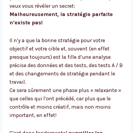
veux vous révéler un secret:
Malheureusement, la stratégie parfaite
n’existe pas!
Il n’y a que la bonne stratégie pour votre
objectif et votre cible et, souvent (en effet
presque toujours) est la fille d’une analyse
précise des données et des tests, des tests A / B
et des changements de stratégie pendant le
travail.
Ce sera sûrement une phase plus « relaxante »
que celles qui l’ont précédé, car plus que le
contrôle et moins créatif, mais non moins
important, en effet!
C’est donc fondamental
surveiller les