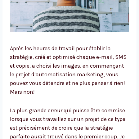
Après les heures de travail pour établir la
stratégie, créé et optimisé chaque e-mail, SMS
et copie, a choisi les images, en commençant
le projet d’automatisation marketing, vous
pouvez vous détendre et ne plus penser à rien!
Mais non!
La plus grande erreur qui puisse être commise
lorsque vous travaillez sur un projet de ce type
est précisément de croire que la stratégie
parfaite aurait trouvé dans le premier coup. Je