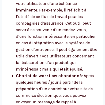
votre utilisateur d’une échéance
imminente. Par exemple, il réfléchit à
l’utilité de ce flux de travail pour les
compagnies d’assurance. Cet outil peut
servir à se souvenir d’un rendez-vous,
d’une fonction intéressante, en particulier
en cas d’intégration avec le système de
gestion d’entreprise. Il peut également être
utile d’avertir vos utilisateurs concernant
la réabsorption d’un produit qui
m’intéressait mais qui était épuisé.
Chariot de workflow abandonné
: Après
quelques heures / jour à partir de la
préparation d’un chariot sur votre site de
commerce électronique, vous pouvez
envoyer un message de rappel à