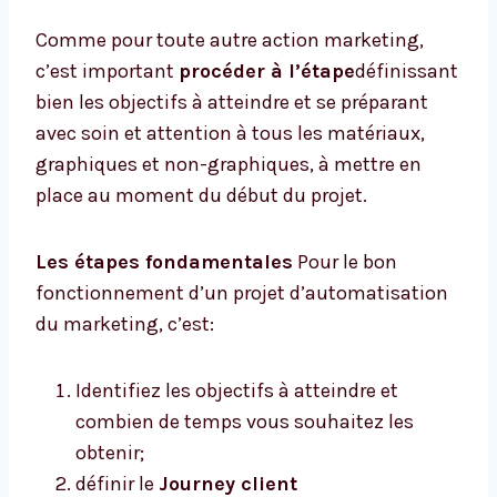
Comme pour toute autre action marketing,
c’est important
procéder à l’étape
définissant
bien les objectifs à atteindre et se préparant
avec soin et attention à tous les matériaux,
graphiques et non-graphiques, à mettre en
place au moment du début du projet.
Les étapes fondamentales
Pour le bon
fonctionnement d’un projet d’automatisation
du marketing, c’est:
Identifiez les objectifs à atteindre et
combien de temps vous souhaitez les
obtenir;
définir le
Journey client