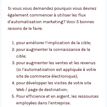
Si vous vous demandez pourquoi vous devriez
également commencer à utiliser les flux
d’automatisation marketing? Voici 5 bonnes
raisons de le faire:
pour améliorer l’implication de la cible;
pour augmenter la connaissance de la
cible;
pour augmenter les ventes et les revenus
(si l’automatisation est appliquée à votre
site de commerce électronique);
pour développer les visites de votre site
Web / page de destination;
Pour efficience et en argent, les ressources
employées dans l’entreprise.