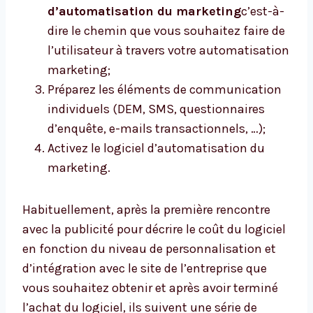
d’automatisation du marketing
c’est-à-
dire le chemin que vous souhaitez faire de
l’utilisateur à travers votre automatisation
marketing;
Préparez les éléments de communication
individuels (DEM, SMS, questionnaires
d’enquête, e-mails transactionnels, …);
Activez le logiciel d’automatisation du
marketing.
Habituellement, après la première rencontre
avec la publicité pour décrire le coût du logiciel
en fonction du niveau de personnalisation et
d’intégration avec le site de l’entreprise que
vous souhaitez obtenir et après avoir terminé
l’achat du logiciel, ils suivent une série de