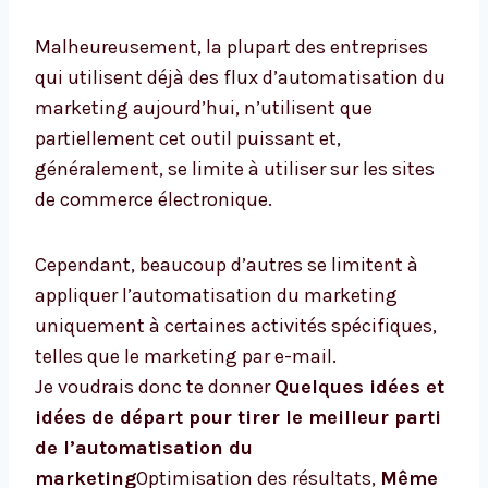
Malheureusement, la plupart des entreprises
qui utilisent déjà des flux d’automatisation du
marketing aujourd’hui, n’utilisent que
partiellement cet outil puissant et,
généralement, se limite à utiliser sur les sites
de commerce électronique.
Cependant, beaucoup d’autres se limitent à
appliquer l’automatisation du marketing
uniquement à certaines activités spécifiques,
telles que le marketing par e-mail.
Je voudrais donc te donner
Quelques idées et
idées de départ pour tirer le meilleur parti
de l’automatisation du
marketing
Optimisation des résultats,
Même