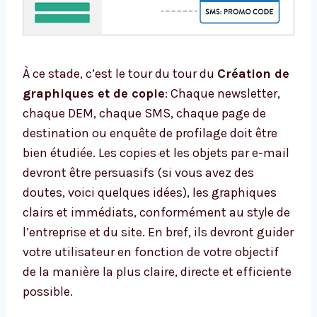
À ce stade, c’est le tour du tour du
Création de
graphiques et de copie
: Chaque newsletter,
chaque DEM, chaque SMS, chaque page de
destination ou enquête de profilage doit être
bien étudiée. Les copies et les objets par e-mail
devront être persuasifs (si vous avez des
doutes, voici quelques idées), les graphiques
clairs et immédiats, conformément au style de
l’entreprise et du site. En bref, ils devront guider
votre utilisateur en fonction de votre objectif
de la manière la plus claire, directe et efficiente
possible.