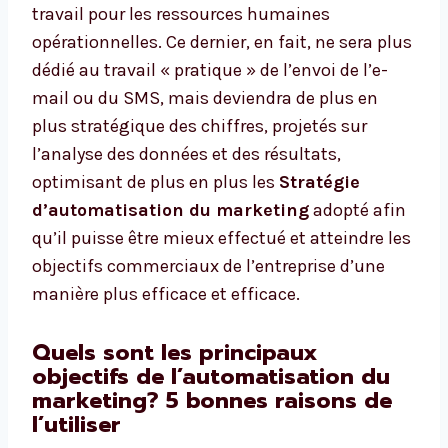
travail pour les ressources humaines
opérationnelles. Ce dernier, en fait, ne sera plus
dédié au travail « pratique » de l’envoi de l’e-
mail ou du SMS, mais deviendra de plus en
plus stratégique des chiffres, projetés sur
l’analyse des données et des résultats,
optimisant de plus en plus les
Stratégie
d’automatisation du marketing
adopté afin
qu’il puisse être mieux effectué et atteindre les
objectifs commerciaux de l’entreprise d’une
manière plus efficace et efficace.
Quels sont les principaux
objectifs de l’automatisation du
marketing? 5 bonnes raisons de
l’utiliser