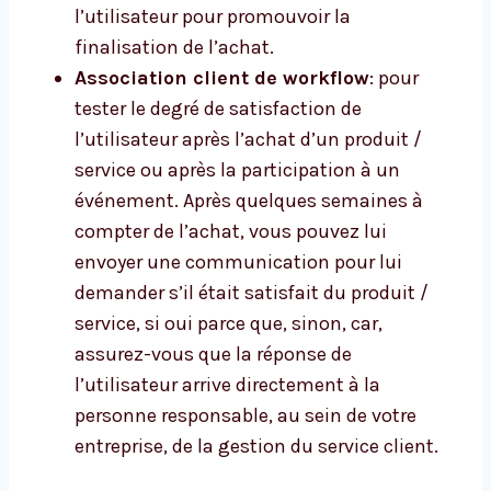
l’utilisateur pour promouvoir la
finalisation de l’achat.
Association client de workflow
: pour
tester le degré de satisfaction de
l’utilisateur après l’achat d’un produit /
service ou après la participation à un
événement. Après quelques semaines à
compter de l’achat, vous pouvez lui
envoyer une communication pour lui
demander s’il était satisfait du produit /
service, si oui parce que, sinon, car,
assurez-vous que la réponse de
l’utilisateur arrive directement à la
personne responsable, au sein de votre
entreprise, de la gestion du service client.