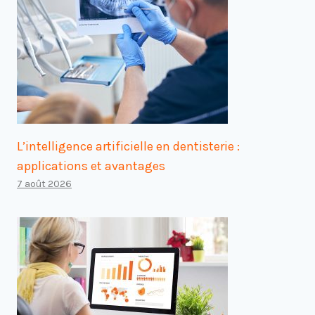
L’intelligence artificielle en dentisterie :
applications et avantages
7 août 2026