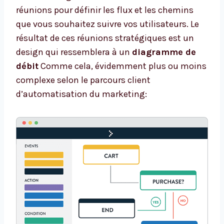
réunions pour définir les flux et les chemins
que vous souhaitez suivre vos utilisateurs. Le
résultat de ces réunions stratégiques est un
design qui ressemblera à un
diagramme de
débit
Comme cela, évidemment plus ou moins
complexe selon le parcours client
d’automatisation du marketing: