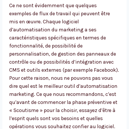
Ce ne sont évidemment que quelques
exemples de flux de travail qui peuvent être
mis en œuvre. Chaque logiciel
d’automatisation du marketing a ses
caractéristiques spécifiques en termes de
fonctionnalité, de possibilité de
personnalisation, de gestion des panneaux de
contrôle ou de possibilités d’intégration avec
CMS et outils externes (par exemple Facebook).
Pour cette raison, nous ne pouvons pas vous
dire quel est le meilleur outil d’automatisation
marketing. Ce que nous recommandons, c’est
qu’avant de commencer la phase préventive et
« Scoutisme » pour la choisir, essayez d’être à
l’esprit quels sont vos besoins et quelles
opérations vous souhaitez confier au logiciel.