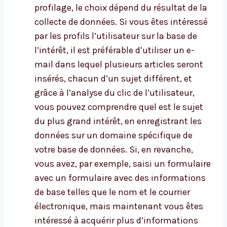
profilage, le choix dépend du résultat de la
collecte de données. Si vous êtes intéressé
par les profils l’utilisateur sur la base de
l’intérêt, il est préférable d’utiliser un e-
mail dans lequel plusieurs articles seront
insérés, chacun d’un sujet différent, et
grâce à l’analyse du clic de l’utilisateur,
vous pouvez comprendre quel est le sujet
du plus grand intérêt, en enregistrant les
données sur un domaine spécifique de
votre base de données. Si, en revanche,
vous avez, par exemple, saisi un formulaire
avec un formulaire avec des informations
de base telles que le nom et le courrier
électronique, mais maintenant vous êtes
intéressé à acquérir plus d’informations