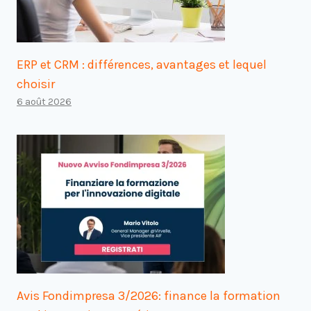
ERP et CRM : différences, avantages et lequel
choisir
6 août 2026
Avis Fondimpresa 3/2026: finance la formation