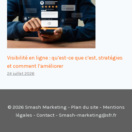
Visibilité en ligne : qu’est-ce que c’est, stratégies
et comment l’améliorer
24 juillet 2026
© 2026 Smash Marketing -
Plan du site
- Mentions
légales -
Contact
- Smash-marketing@sfr.fr