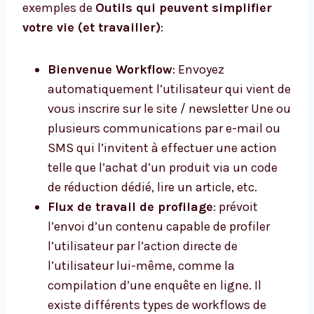
exemples de
Outils qui peuvent simplifier
votre vie (et travailler)
:
Bienvenue Workflow
: Envoyez
automatiquement l’utilisateur qui vient de
vous inscrire sur le site / newsletter Une ou
plusieurs communications par e-mail ou
SMS qui l’invitent à effectuer une action
telle que l’achat d’un produit via un code
de réduction dédié, lire un article, etc.
Flux de travail de profilage
: prévoit
l’envoi d’un contenu capable de profiler
l’utilisateur par l’action directe de
l’utilisateur lui-même, comme la
compilation d’une enquête en ligne. Il
existe différents types de workflows de