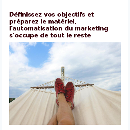
Définissez vos objectifs et
préparez le matériel,
l’automatisation du marketing
s’occupe de tout le reste