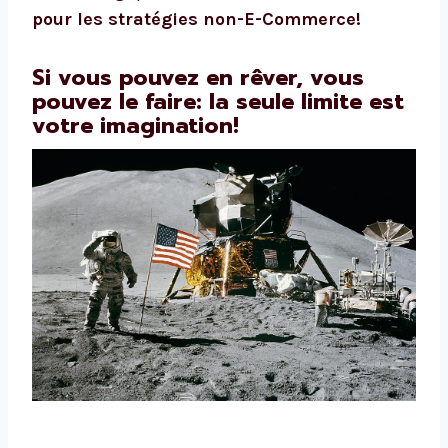
pour les stratégies non-E-Commerce!
Si vous pouvez en rêver, vous
pouvez le faire: la seule limite est
votre imagination!