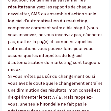
résultats
analysez les rapports de chaque
newsletter, SMS ou ensemble d’action sur le
logiciel d’automatisation du marketing,
comprenez comment votre cible réagit (vous
vous inscrivez, ne vous inscrivez pas, n’achetez
pas, quittez la page) et comprenez quelles
optimisations vous pouvez faire pour vous
assurer que les interprètes du logiciel
d’automatisation du marketing sont toujours
mieux.
Si vous n’êtes pas sûr du changement ou si
vous avez le doute que le changement entraîne
une diminution des résultats, mon conseil est
d’expérimenter le test A / B. Mais rappelez-
vous, une seule hirondelle ne fait pas le
printemps: donc un seul test ne sera pas