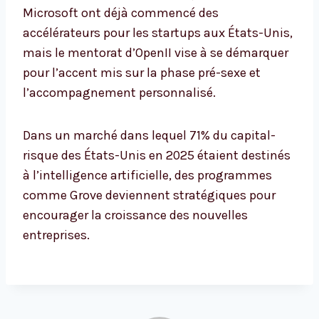
Microsoft ont déjà commencé des
accélérateurs pour les startups aux États-Unis,
mais le mentorat d’OpenII vise à se démarquer
pour l’accent mis sur la phase pré-sexe et
l’accompagnement personnalisé.
Dans un marché dans lequel 71% du capital-
risque des États-Unis en 2025 étaient destinés
à l’intelligence artificielle, des programmes
comme Grove deviennent stratégiques pour
encourager la croissance des nouvelles
entreprises.