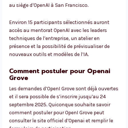
au siège d’OpenAI à San Francisco.
Environ 15 participants sélectionnés auront
accès au mentorat OpenAI avec les leaders
techniques de l’entreprise, un atelier en
présence et la possibilité de prévisualiser de
nouveaux outils et modèles de l’IA.
Comment postuler pour Openai
Grove
Les demandes d’OpenI Grove sont déjà ouvertes
et il sera possible de s’inscrire jusqu’au 24
septembre 2025. Quiconque souhaite savoir
comment postuler pour OpenI Grove peut
consulter le site officiel d’Openai et remplir le