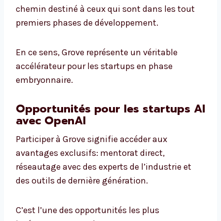
chemin destiné à ceux qui sont dans les tout
premiers phases de développement.
En ce sens, Grove représente un véritable
accélérateur pour les startups en phase
embryonnaire.
Opportunités pour les startups AI
avec OpenAI
Participer à Grove signifie accéder aux
avantages exclusifs: mentorat direct,
réseautage avec des experts de l’industrie et
des outils de dernière génération.
C’est l’une des opportunités les plus