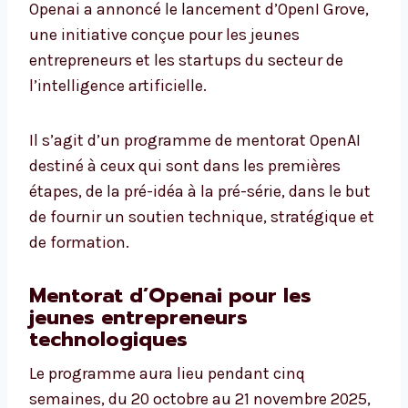
Openai a annoncé le lancement d’OpenI Grove,
une initiative conçue pour les jeunes
entrepreneurs et les startups du secteur de
l’intelligence artificielle.
Il s’agit d’un programme de mentorat OpenAI
destiné à ceux qui sont dans les premières
étapes, de la pré-idéa à la pré-série, dans le but
de fournir un soutien technique, stratégique et
de formation.
Mentorat d’Openai pour les
jeunes entrepreneurs
technologiques
Le programme aura lieu pendant cinq
semaines, du 20 octobre au 21 novembre 2025,