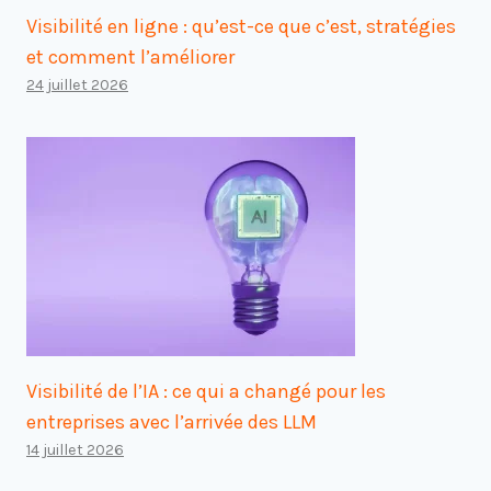
Visibilité en ligne : qu’est-ce que c’est, stratégies
et comment l’améliorer
24 juillet 2026
Visibilité de l’IA : ce qui a changé pour les
entreprises avec l’arrivée des LLM
14 juillet 2026