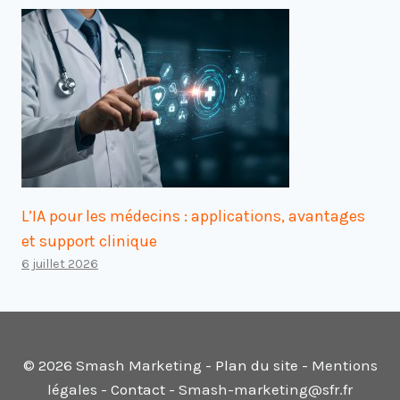
L’IA pour les médecins : applications, avantages
et support clinique
6 juillet 2026
© 2026 Smash Marketing -
Plan du site
- Mentions
légales -
Contact
- Smash-marketing@sfr.fr