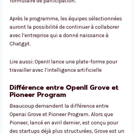
formulaire de participation.
Après le programme, les équipes sélectionnées
auront la possibilité de continuer à collaborer
avec l’entreprise qui a donné naissance à
Chatgpt.
Lire aussi: OpenII lance une plate-forme pour
travailler avec l’intelligence artificielle
Différence entre OpenII Grove et
Pioneer Program
Beaucoup demandent la différence entre
Openai Grove et Pioneer Program. Alors que
Pioneer, lancé en avril dernier, est conçu pour
des startups déjà plus structurées, Grove est un