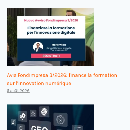
Avis Fondimpresa 3/2026: finance la formation
sur l’innovation numérique
5 août 2026