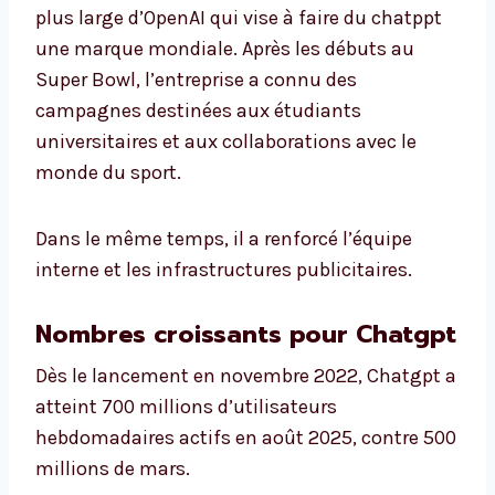
plus large d’OpenAI qui vise à faire du chatppt
une marque mondiale. Après les débuts au
Super Bowl, l’entreprise a connu des
campagnes destinées aux étudiants
universitaires et aux collaborations avec le
monde du sport.
Dans le même temps, il a renforcé l’équipe
interne et les infrastructures publicitaires.
Nombres croissants pour Chatgpt
Dès le lancement en novembre 2022, Chatgpt a
atteint 700 millions d’utilisateurs
hebdomadaires actifs en août 2025, contre 500
millions de mars.