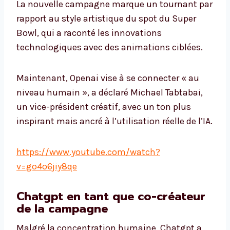
La nouvelle campagne marque un tournant par
rapport au style artistique du spot du Super
Bowl, qui a raconté les innovations
technologiques avec des animations ciblées.
Maintenant, Openai vise à se connecter « au
niveau humain », a déclaré Michael Tabtabai,
un vice-président créatif, avec un ton plus
inspirant mais ancré à l’utilisation réelle de l’IA.
https://www.youtube.com/watch?
v=go4o6jiy8qe
Chatgpt en tant que co-créateur
de la campagne
Malgré la concentration humaine, Chatgpt a