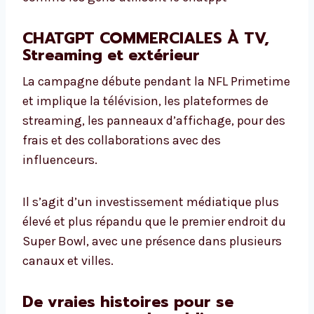
CHATGPT COMMERCIALES À TV,
Streaming et extérieur
La campagne débute pendant la NFL Primetime
et implique la télévision, les plateformes de
streaming, les panneaux d’affichage, pour des
frais et des collaborations avec des
influenceurs.
Il s’agit d’un investissement médiatique plus
élevé et plus répandu que le premier endroit du
Super Bowl, avec une présence dans plusieurs
canaux et villes.
De vraies histoires pour se