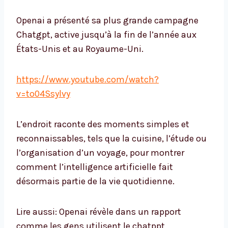
Openai a présenté sa plus grande campagne
Chatgpt, active jusqu’à la fin de l’année aux
États-Unis et au Royaume-Uni.
https://www.youtube.com/watch?
v=to04Ssylvy
L’endroit raconte des moments simples et
reconnaissables, tels que la cuisine, l’étude ou
l’organisation d’un voyage, pour montrer
comment l’intelligence artificielle fait
désormais partie de la vie quotidienne.
Lire aussi: Openai révèle dans un rapport
comme les gens utilisent le chatppt