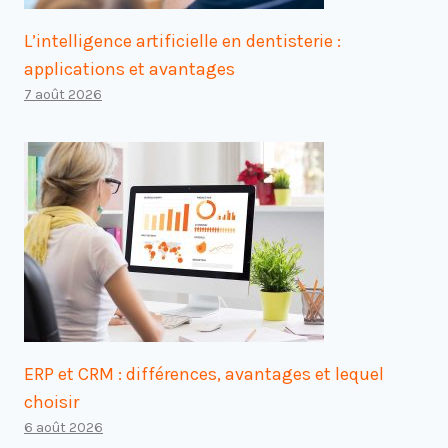
L’intelligence artificielle en dentisterie :
applications et avantages
7 août 2026
ERP et CRM : différences, avantages et lequel
choisir
6 août 2026