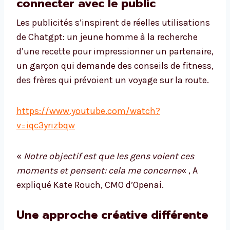
connecter avec le public
Les publicités s’inspirent de réelles utilisations
de Chatgpt: un jeune homme à la recherche
d’une recette pour impressionner un partenaire,
un garçon qui demande des conseils de fitness,
des frères qui prévoient un voyage sur la route.
https://www.youtube.com/watch?
v=iqc3yrizbqw
«
Notre objectif est que les gens voient ces
moments et pensent: cela me concerne
« , A
expliqué Kate Rouch, CMO d’Openai.
Une approche créative différente