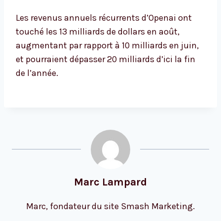
Les revenus annuels récurrents d’Openai ont
touché les 13 milliards de dollars en août,
augmentant par rapport à 10 milliards en juin,
et pourraient dépasser 20 milliards d’ici la fin
de l’année.
Marc Lampard
Marc, fondateur du site Smash Marketing.