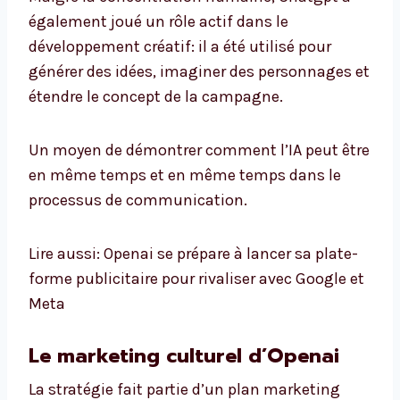
également joué un rôle actif dans le
développement créatif: il a été utilisé pour
générer des idées, imaginer des personnages et
étendre le concept de la campagne.
Un moyen de démontrer comment l’IA peut être
en même temps et en même temps dans le
processus de communication.
Lire aussi: Openai se prépare à lancer sa plate-
forme publicitaire pour rivaliser avec Google et
Meta
Le marketing culturel d’Openai
La stratégie fait partie d’un plan marketing