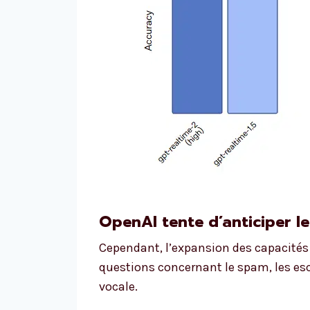
OpenAI tente d’anticiper l
Cependant, l’expansion des capacités 
questions concernant le spam, les escr
vocale.