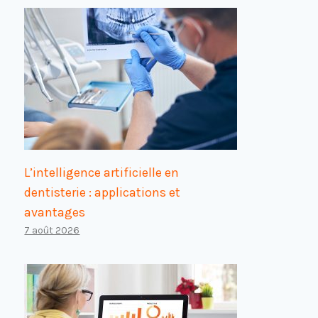
L’intelligence artificielle en
dentisterie : applications et
avantages
7 août 2026