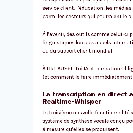
service client, l’éducation, les média
parmi les secteurs qui pourraient le p
À l’avenir, des outils comme celui-ci 
linguistiques lors des appels internat
ou du support client mondial.
À LIRE AUSSI : Loi IA et Formation Obli
(et comment le faire immédiatement
La transcription en direct
Realtime-Whisper
La troisième nouvelle fonctionnalité
système de synthèse vocale conçu pour
à mesure qu’elles se produisent.