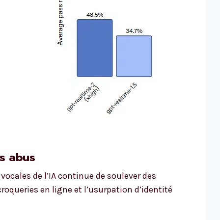
es abus
vocales de l’IA continue de soulever des
oqueries en ligne et l’usurpation d’identité