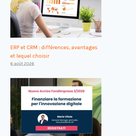
ERP et CRM : différences, avantages
et lequel choisir
6 août 2026