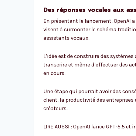
Des réponses vocales aux ass
En présentant le lancement, OpenAI a 
visent à surmonter le schéma traditi
assistants vocaux.
L’idée est de construire des systèmes 
transcrire et même d’effectuer des ac
en cours.
Une étape qui pourrait avoir des con
client, la productivité des entreprise
créateurs.
LIRE AUSSI : OpenAI lance GPT-5.5 et 