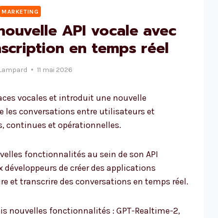
MARKETING
nouvelle API vocale avec
nscription en temps réel
Lampard
11 mai 2026
faces vocales et introduit une nouvelle
 les conversations entre utilisateurs et
, continues et opérationnelles.
velles fonctionnalités au sein de son API
x développeurs de créer des applications
re et transcrire des conversations en temps réel.
s nouvelles fonctionnalités : GPT-Realtime-2,