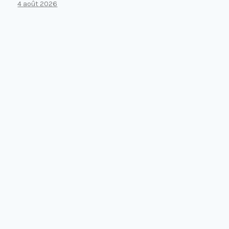
4 août 2026