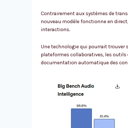
Contrairement aux systèmes de transcr
nouveau modèle fonctionne en direct,
interactions.
Une technologie qui pourrait trouver s
plateformes collaboratives, les outils d
documentation automatique des conv