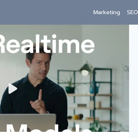
Marketing
SE