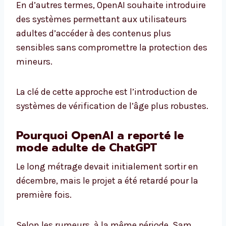
En d’autres termes, OpenAI souhaite introduire
des systèmes permettant aux utilisateurs
adultes d’accéder à des contenus plus
sensibles sans compromettre la protection des
mineurs.
La clé de cette approche est l’introduction de
systèmes de vérification de l’âge plus robustes.
Pourquoi OpenAI a reporté le
mode adulte de ChatGPT
Le long métrage devait initialement sortir en
décembre, mais le projet a été retardé pour la
première fois.
Selon les rumeurs, à la même période, Sam