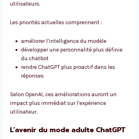
utilisateurs.
Les priorités actuelles comprennent :
améliorer l’intelligence du modèle
développer une personnalité plus définie
du chatbot
rendre ChatGPT plus proactif dans les
réponses
Selon OpenAI, ces améliorations auront un
impact plus immédiat sur l’expérience
utilisateur.
L’avenir du mode adulte ChatGPT