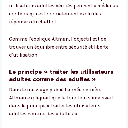
utilisateurs adultes vérifiés peuvent accéder au
contenu qui est normalement exclu des
réponses du chatbot.
Comme l’explique Altman, l’objectif est de
trouver un équilibre entre sécurité et liberté
d’utilisation.
Le principe « traiter les utilisateurs
adultes comme des adultes »
Dans le message publié l’année dernière,
Altman expliquait que la fonction s’inscrivait
dans le principe « traiter les utilisateurs
adultes comme des adultes ».