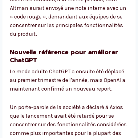
Altman aurait envoyé une note interne avec un
« code rouge », demandant aux équipes de se
concentrer sur les principales fonctionnalités
du produit.
Nouvelle référence pour améliorer
ChatGPT
Le mode adulte ChatGPT a ensuite été déplacé
au premier trimestre de l’année, mais OpenAI a
maintenant confirmé un nouveau report.
Un porte-parole de la société a déclaré à Axios
que le lancement avait été retardé pour se
concentrer sur des fonctionnalités considérées
comme plus importantes pour la plupart des