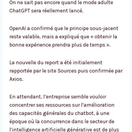
On ne sait pas encore quand le mode adulte
ChatGPT sera réellement lancé.
OpenAI a confirmé que le principe sous-jacent
reste valable, mais a expliqué que « obtenir la
bonne expérience prendra plus de temps ».
La nouvelle du report a été initialement
rapportée par le site Sources puis confirmée par
Axios.
En attendant, l’entreprise semble vouloir
concentrer ses ressources sur l’amélioration
des capacités générales du chatbot, à une
époque où la concurrence dans le secteur de
l’intelligence artificielle générative est de plus