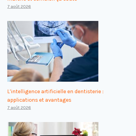
7 août 2026
L’intelligence artificielle en dentisterie :
applications et avantages
7 août 2026