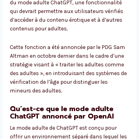
du mode adulte ChatGPT, une fonctionnalité
qui devrait permettre aux utilisateurs vérifiés
d’accéder à du contenu érotique et à d’autres
contenus pour adultes.
Cette fonction a été annoncée par le PDG Sam
Altman en octobre dernier dans le cadre d’une
stratégie visant à « traiter les adultes comme
des adultes », en introduisant des systèmes de
vérification de l’âge pour distinguer les
mineurs des adultes.
Qu’est-ce que le mode adulte
ChatGPT annoncé par OpenAI
Le mode adulte de ChatGPT est conçu pour
offrir un environnement séparé dans lequel les