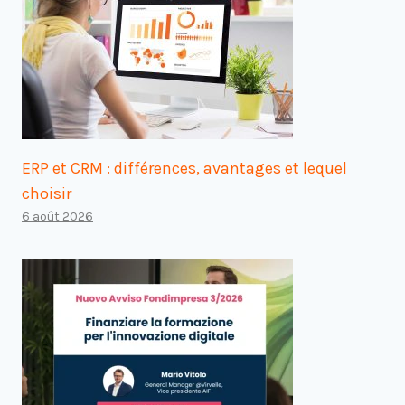
ERP et CRM : différences, avantages et lequel
choisir
6 août 2026