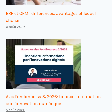
ERP et CRM : différences, avantages et lequel
choisir
6 août 2026
Avis Fondimpresa 3/2026: finance la formation
sur l’innovation numérique
5 août 2026