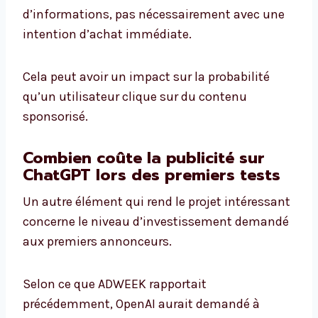
d’informations, pas nécessairement avec une
intention d’achat immédiate.
Cela peut avoir un impact sur la probabilité
qu’un utilisateur clique sur du contenu
sponsorisé.
Combien coûte la publicité sur
ChatGPT lors des premiers tests
Un autre élément qui rend le projet intéressant
concerne le niveau d’investissement demandé
aux premiers annonceurs.
Selon ce que ADWEEK rapportait
précédemment, OpenAI aurait demandé à