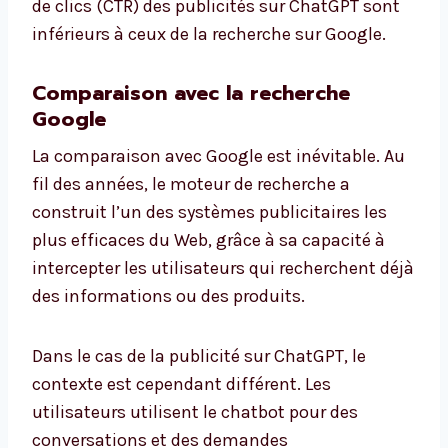
de clics (CTR) des publicités sur ChatGPT sont
inférieurs à ceux de la recherche sur Google.
Comparaison avec la recherche
Google
La comparaison avec Google est inévitable. Au
fil des années, le moteur de recherche a
construit l’un des systèmes publicitaires les
plus efficaces du Web, grâce à sa capacité à
intercepter les utilisateurs qui recherchent déjà
des informations ou des produits.
Dans le cas de la publicité sur ChatGPT, le
contexte est cependant différent. Les
utilisateurs utilisent le chatbot pour des
conversations et des demandes