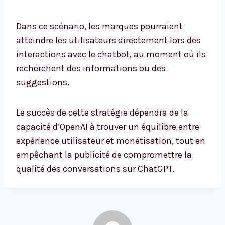
Dans ce scénario, les marques pourraient
atteindre les utilisateurs directement lors des
interactions avec le chatbot, au moment où ils
recherchent des informations ou des
suggestions.
Le succès de cette stratégie dépendra de la
capacité d’OpenAI à trouver un équilibre entre
expérience utilisateur et monétisation, tout en
empêchant la publicité de compromettre la
qualité des conversations sur ChatGPT.