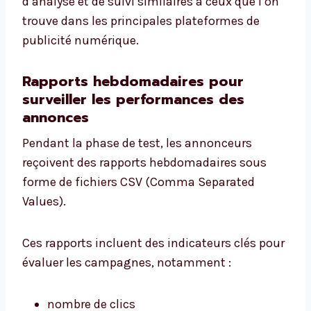
d’analyse et de suivi similaires à ceux que l’on
trouve dans les principales plateformes de
publicité numérique.
Rapports hebdomadaires pour
surveiller les performances des
annonces
Pendant la phase de test, les annonceurs
reçoivent des rapports hebdomadaires sous
forme de fichiers CSV (Comma Separated
Values).
Ces rapports incluent des indicateurs clés pour
évaluer les campagnes, notamment :
nombre de clics