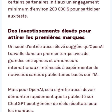
certains partenaires initiaux un engagement
minimum d’environ 200 000 $ pour participer
aux tests.
Des investissements élevés pour
attirer les premières marques
Un seuil d’entrée aussi élevé suggère qu’OpenAI
travaille dans un premier temps avec de
grandes entreprises et annonceurs
internationaux, intéressés à expérimenter de
nouveaux canaux publicitaires basés sur l’IA.
Mais pour OpenAI, cela signifie aussi devoir
démontrer rapidement que la publicité sur
ChatGPT peut générer de réels résultats pour
les marques.