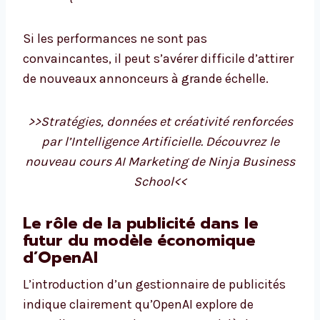
Si les performances ne sont pas
convaincantes, il peut s’avérer difficile d’attirer
de nouveaux annonceurs à grande échelle.
>>Stratégies, données et créativité renforcées
par l’Intelligence Artificielle. Découvrez le
nouveau cours AI Marketing de Ninja Business
School<<
Le rôle de la publicité dans le
futur du modèle économique
d’OpenAI
L’introduction d’un gestionnaire de publicités
indique clairement qu’OpenAI explore de