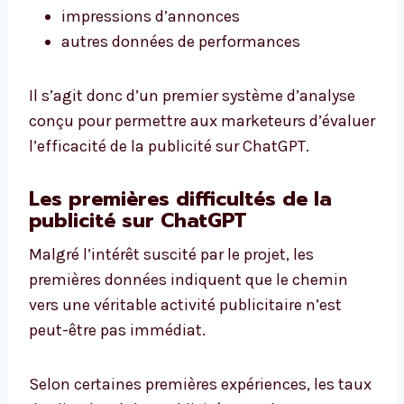
impressions d’annonces
autres données de performances
Il s’agit donc d’un premier système d’analyse
conçu pour permettre aux marketeurs d’évaluer
l’efficacité de la publicité sur ChatGPT.
Les premières difficultés de la
publicité sur ChatGPT
Malgré l’intérêt suscité par le projet, les
premières données indiquent que le chemin
vers une véritable activité publicitaire n’est
peut-être pas immédiat.
Selon certaines premières expériences, les taux