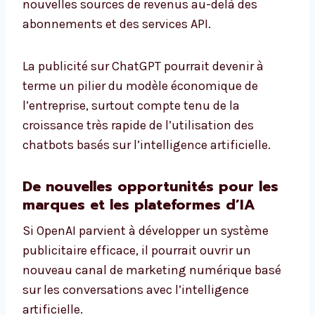
nouvelles sources de revenus au-delà des
abonnements et des services API.
La publicité sur ChatGPT pourrait devenir à
terme un pilier du modèle économique de
l’entreprise, surtout compte tenu de la
croissance très rapide de l’utilisation des
chatbots basés sur l’intelligence artificielle.
De nouvelles opportunités pour les
marques et les plateformes d’IA
Si OpenAI parvient à développer un système
publicitaire efficace, il pourrait ouvrir un
nouveau canal de marketing numérique basé
sur les conversations avec l’intelligence
artificielle.