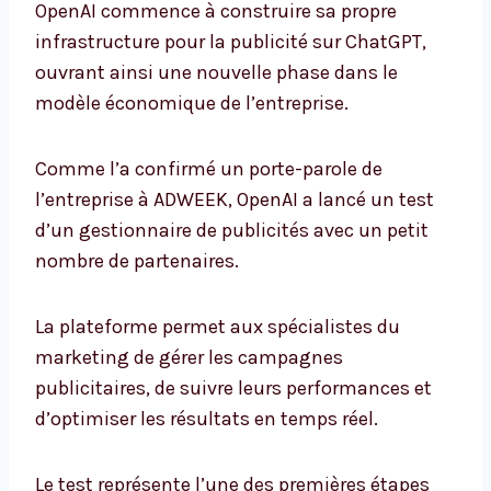
OpenAI commence à construire sa propre
infrastructure pour la publicité sur ChatGPT,
ouvrant ainsi une nouvelle phase dans le
modèle économique de l’entreprise.
Comme l’a confirmé un porte-parole de
l’entreprise à ADWEEK, OpenAI a lancé un test
d’un gestionnaire de publicités avec un petit
nombre de partenaires.
La plateforme permet aux spécialistes du
marketing de gérer les campagnes
publicitaires, de suivre leurs performances et
d’optimiser les résultats en temps réel.
Le test représente l’une des premières étapes