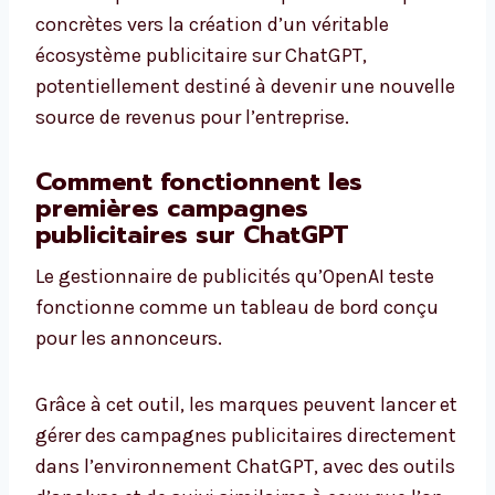
concrètes vers la création d’un véritable
écosystème publicitaire sur ChatGPT,
potentiellement destiné à devenir une nouvelle
source de revenus pour l’entreprise.
Comment fonctionnent les
premières campagnes
publicitaires sur ChatGPT
Le gestionnaire de publicités qu’OpenAI teste
fonctionne comme un tableau de bord conçu
pour les annonceurs.
Grâce à cet outil, les marques peuvent lancer et
gérer des campagnes publicitaires directement
dans l’environnement ChatGPT, avec des outils