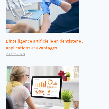
L’intelligence artificielle en dentisterie :
applications et avantages
7 août 2026