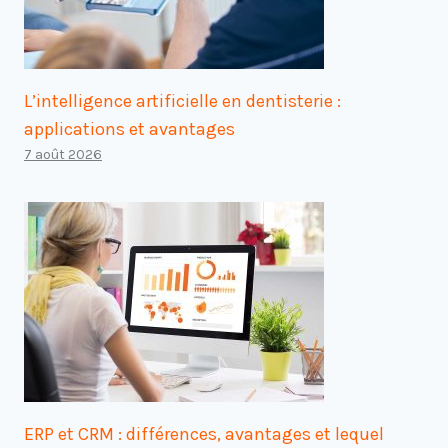
L’intelligence artificielle en dentisterie :
applications et avantages
7 août 2026
ERP et CRM : différences, avantages et lequel