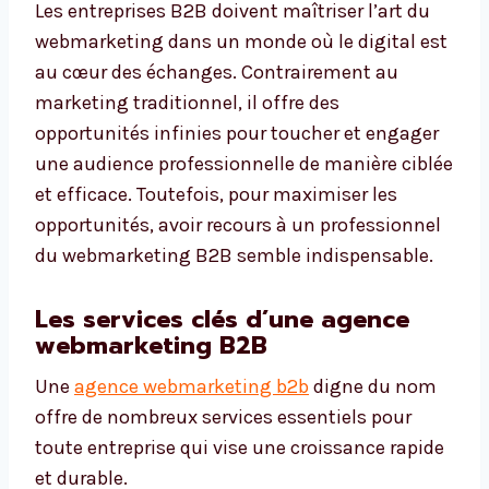
Les entreprises B2B doivent maîtriser l’art du
webmarketing dans un monde où le digital est
au cœur des échanges. Contrairement au
marketing traditionnel, il offre des
opportunités infinies pour toucher et engager
une audience professionnelle de manière ciblée
et efficace. Toutefois, pour maximiser les
opportunités, avoir recours à un professionnel
du webmarketing B2B semble indispensable.
Les services clés d’une agence
webmarketing B2B
Une
agence webmarketing b2b
digne du nom
offre de nombreux services essentiels pour
toute entreprise qui vise une croissance rapide
et durable.