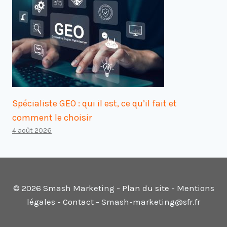
Spécialiste GEO : qui il est, ce qu’il fait et
comment le choisir
4 août 2026
© 2026 Smash Marketing -
Plan du site
- Mentions
légales -
Contact
- Smash-marketing@sfr.fr