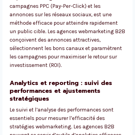
campagnes PPC (Pay-Per-Click) et les
annonces sur les réseaux sociaux, est une
méthode efficace pour atteindre rapidement
un public cible. Les agences webmarketing B2B
conçoivent des annonces attractives,
sélectionnent les bons canaux et paramètrent
les campagnes pour maximiser le retour sur
investissement (ROI).
Analytics et reporting : suivi des
performances et ajustements
stratégiques
Le suivi et l’analyse des performances sont
essentiels pour mesurer l’efficacité des
stratégies webmarketing. Les agences B2B