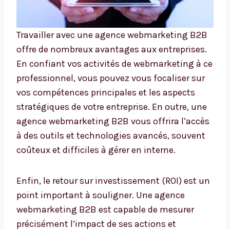
Travailler avec une agence webmarketing B2B
offre de nombreux avantages aux entreprises.
En confiant vos activités de webmarketing à ce
professionnel, vous pouvez vous focaliser sur
vos compétences principales et les aspects
stratégiques de votre entreprise. En outre, une
agence webmarketing B2B vous offrira l’accès
à des outils et technologies avancés, souvent
coûteux et difficiles à gérer en interne.
Enfin, le retour sur investissement (ROI) est un
point important à souligner. Une agence
webmarketing B2B est capable de mesurer
précisément l’impact de ses actions et