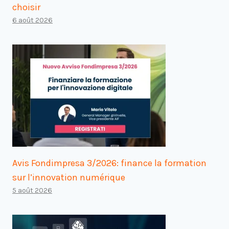
choisir
6 août 2026
Avis Fondimpresa 3/2026: finance la formation
sur l’innovation numérique
5 août 2026