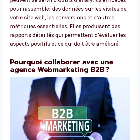
peuvent se servir d’outils d’analytics efficaces
pour rassembler des données sur les visites de
votre site web, les conversions et d’autres
métriques essentielles. Elles produisent des
rapports détaillés qui permettent d’évaluer les
aspects positifs et ce qui doit être amélioré.
Pourquoi collaborer avec une
agence Webmarketing B2B ?