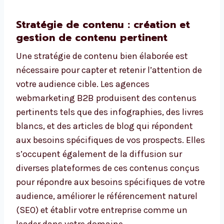
Stratégie de contenu : création et
gestion de contenu pertinent
Une stratégie de contenu bien élaborée est
nécessaire pour capter et retenir l’attention de
votre audience cible. Les agences
webmarketing B2B produisent des contenus
pertinents tels que des infographies, des livres
blancs, et des articles de blog qui répondent
aux besoins spécifiques de vos prospects. Elles
s’occupent également de la diffusion sur
diverses plateformes de ces contenus conçus
pour répondre aux besoins spécifiques de votre
audience, améliorer le référencement naturel
(SEO) et établir votre entreprise comme un