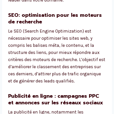
leader dans votre domaine.
SEO: optimisation pour les moteurs
de recherche
Le SEO (Search Engine Optimization) est
nécessaire pour optimiser les sites web, y
compris les balises méta, le contenu, et la
structure des liens, pour mieux répondre aux
critères des moteurs de recherche. L’objectif est
d’améliorer le classement des entreprises sur
ces derniers, d’attirer plus de trafic organique
et de générer des leads qualifiés.
Publicité en ligne : campagnes PPC
et annonces sur les réseaux sociaux
La publicité en ligne, notamment les