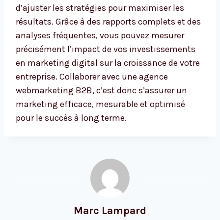
d’ajuster les stratégies pour maximiser les
résultats. Grâce à des rapports complets et des
analyses fréquentes, vous pouvez mesurer
précisément l’impact de vos investissements
en marketing digital sur la croissance de votre
entreprise. Collaborer avec une agence
webmarketing B2B, c’est donc s’assurer un
marketing efficace, mesurable et optimisé
pour le succès à long terme.
Marc Lampard