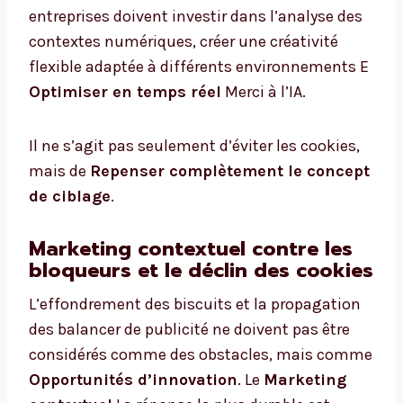
entreprises doivent investir dans l’analyse des
contextes numériques, créer une créativité
flexible adaptée à différents environnements E
Optimiser en temps réel
Merci à l’IA.
Il ne s’agit pas seulement d’éviter les cookies,
mais de
Repenser complètement le concept
de ciblage
.
Marketing contextuel contre les
bloqueurs et le déclin des cookies
L’effondrement des biscuits et la propagation
des balancer de publicité ne doivent pas être
considérés comme des obstacles, mais comme
Opportunités d’innovation
. Le
Marketing