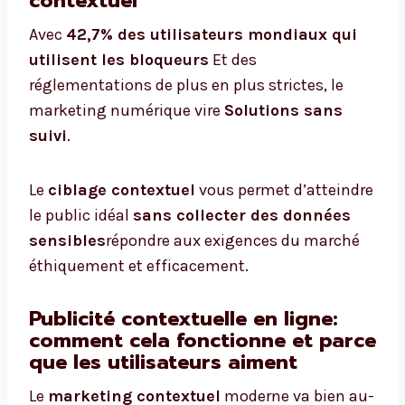
contextuel
Avec
42,7% des utilisateurs mondiaux qui
utilisent les bloqueurs
Et des
réglementations de plus en plus strictes, le
marketing numérique vire
Solutions sans
suivi
.
Le
ciblage contextuel
vous permet d’atteindre
le public idéal
sans collecter des données
sensibles
répondre aux exigences du marché
éthiquement et efficacement.
Publicité contextuelle en ligne:
comment cela fonctionne et parce
que les utilisateurs aiment
Le
marketing contextuel
moderne va bien au-