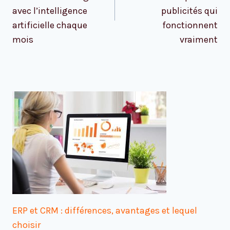
avec l’intelligence
publicités qui
artificielle chaque
fonctionnent
mois
vraiment
ERP et CRM : différences, avantages et lequel
choisir