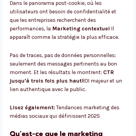
Dans le panorama post-cookie, où les
utilisateurs ont besoin de confidentialité et
que les entreprises recherchent des
performances, la
Marketing contextuel
Il
apparaît comme la stratégie la plus efficace.
Pas de traces, pas de données personnelles:
seulement des messages pertinents au bon
moment. Et les résultats le montrent:
CTR
jusqu’à trois fois plus haut
ROI majeur et un
lien authentique avec le public.
Lisez également:
Tendances marketing des
médias sociaux qui définissent 2025
Qu’est-ce que le marketing