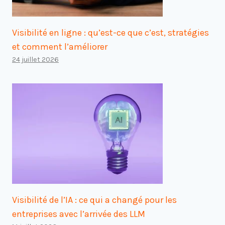
Visibilité en ligne : qu’est-ce que c’est, stratégies
et comment l’améliorer
24 juillet 2026
Visibilité de l’IA : ce qui a changé pour les
entreprises avec l’arrivée des LLM