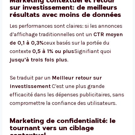
Marketing contextuel et retour
sur investissement: de meilleurs
résultats avec moins de données
Les performances sont claires: si les annonces
d’affichage traditionnelles ont un
CTR moyen
de 0,1 à 0,3%
ceux basés sur la portée du
contexte
0,5 à 1% ou plus
Signifiant quoi
jusqu’à trois fois plus
.
Se traduit par un
Meilleur retour sur
investissement
C’est une plus grande
efficacité dans les dépenses publicitaires, sans
compromettre la confiance des utilisateurs.
Marketing de confidentialité: le
tournant vers un ciblage