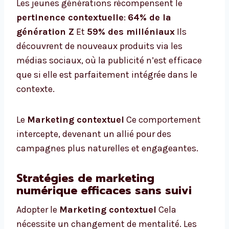
Les jeunes générations récompensent le
pertinence contextuelle
:
64% de la
génération Z
Et
59% des milléniaux
Ils
découvrent de nouveaux produits via les
médias sociaux, où la publicité n’est efficace
que si elle est parfaitement intégrée dans le
contexte.
Le
Marketing contextuel
Ce comportement
intercepte, devenant un allié pour des
campagnes plus naturelles et engageantes.
Stratégies de marketing
numérique efficaces sans suivi
Adopter le
Marketing contextuel
Cela
nécessite un changement de mentalité. Les