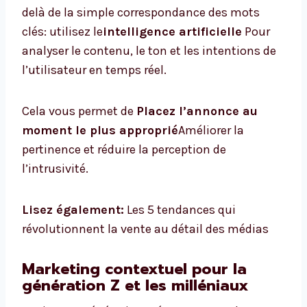
delà de la simple correspondance des mots
clés: utilisez le
intelligence artificielle
Pour
analyser le contenu, le ton et les intentions de
l’utilisateur en temps réel.
Cela vous permet de
Placez l’annonce au
moment le plus approprié
Améliorer la
pertinence et réduire la perception de
l’intrusivité.
Lisez également:
Les 5 tendances qui
révolutionnent la vente au détail des médias
Marketing contextuel pour la
génération Z et les milléniaux