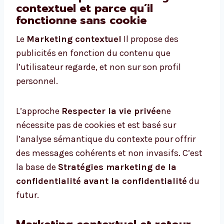
contextuel et parce qu’il
fonctionne sans cookie
Le
Marketing contextuel
Il propose des
publicités en fonction du contenu que
l’utilisateur regarde, et non sur son profil
personnel.
L’approche
Respecter la vie privée
ne
nécessite pas de cookies et est basé sur
l’analyse sémantique du contexte pour offrir
des messages cohérents et non invasifs. C’est
la base de
Stratégies marketing de la
confidentialité avant la confidentialité
du
futur.