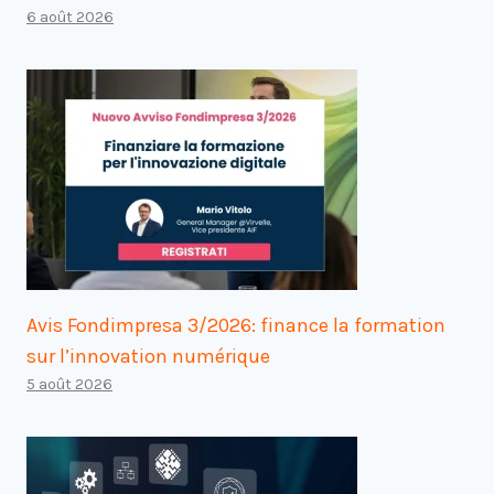
6 août 2026
Avis Fondimpresa 3/2026: finance la formation
sur l’innovation numérique
5 août 2026