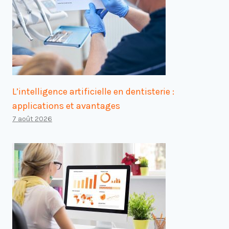
L’intelligence artificielle en dentisterie :
applications et avantages
7 août 2026