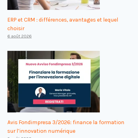
ERP et CRM : différences, avantages et lequel
choisir
6 août 2026
Avis Fondimpresa 3/2026: finance la formation
sur l’innovation numérique