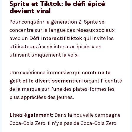
Sprite et Tiktok: le défi épicé
devient viral
Pour conquérir la génération Z, Sprite se
concentre sur la langue des réseaux sociaux
avec un
Défi interactif tiktok
qui invite les
utilisateurs à « résister aux épicés » en
utilisant uniquement la voix.
Une expérience immersive qui
combine le
goût et le divertissement
renforçant l’identité
de la marque sur l’une des plates-formes les
plus appréciées des jeunes.
Lisez également:
Dans la nouvelle campagne
Coca-Cola Zero, il n’y a pas de Coca-Cola Zero