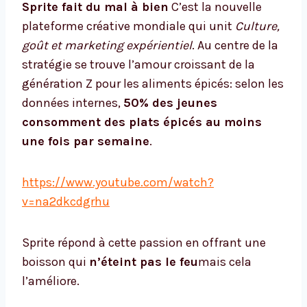
Sprite fait du mal à bien
C’est la nouvelle
plateforme créative mondiale qui unit
Culture,
goût et marketing expérientiel
. Au centre de la
stratégie se trouve l’amour croissant de la
génération Z pour les aliments épicés: selon les
données internes,
50% des jeunes
consomment des plats épicés au moins
une fois par semaine
.
https://www.youtube.com/watch?
v=na2dkcdgrhu
Sprite répond à cette passion en offrant une
boisson qui
n’éteint pas le feu
mais cela
l’améliore.