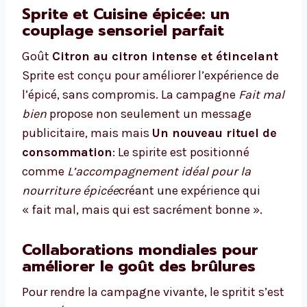
Sprite et Cuisine épicée: un
couplage sensoriel parfait
Goût
Citron au citron intense et étincelant
Sprite est conçu pour améliorer l’expérience de
l’épicé, sans compromis. La campagne
Fait mal
bien
propose non seulement un message
publicitaire, mais mais
Un nouveau rituel de
consommation
: Le spirite est positionné
comme
L’accompagnement idéal pour la
nourriture épicée
créant une expérience qui
« fait mal, mais qui est sacrément bonne ».
Collaborations mondiales pour
améliorer le goût des brûlures
Pour rendre la campagne vivante, le spritit s’est