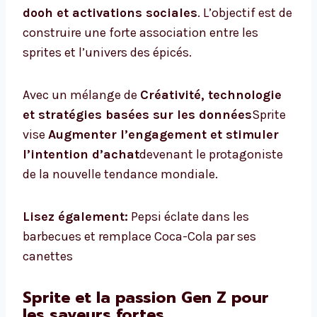
dooh et activations sociales
. L’objectif est de
construire une forte association entre les
sprites et l’univers des épicés.
Avec un mélange de
Créativité, technologie
et stratégies basées sur les données
Sprite
vise
Augmenter l’engagement et stimuler
l’intention d’achat
devenant le protagoniste
de la nouvelle tendance mondiale.
Lisez également:
Pepsi éclate dans les
barbecues et remplace Coca-Cola par ses
canettes
Sprite et la passion Gen Z pour
les saveurs fortes