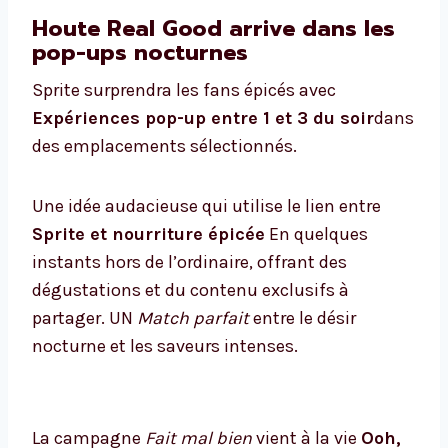
Houte Real Good arrive dans les
pop-ups nocturnes
Sprite surprendra les fans épicés avec
Expériences pop-up entre 1 et 3 du soir
dans
des emplacements sélectionnés.
Une idée audacieuse qui utilise le lien entre
Sprite et nourriture épicée
En quelques
instants hors de l’ordinaire, offrant des
dégustations et du contenu exclusifs à
partager. UN
Match parfait
entre le désir
nocturne et les saveurs intenses.
La campagne
Fait mal bien
vient à la vie
Ooh,