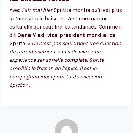
Avec
Fait mal bien
Spritite montre qu’il est plus
qu’une simple boisson: c’est une marque
culturelle qui peut lire les tendances. Comme il
dit
Oana Vlad, vice-président mondial de
Sprite
: «
Ce n’est pas seulement une question
de refroidissement, mais de vivre une
expérience sensorielle complète. Sprite
amplifie le frisson de l’épicé: il est le
compagnon idéal pour toute occasion
épicée
« .