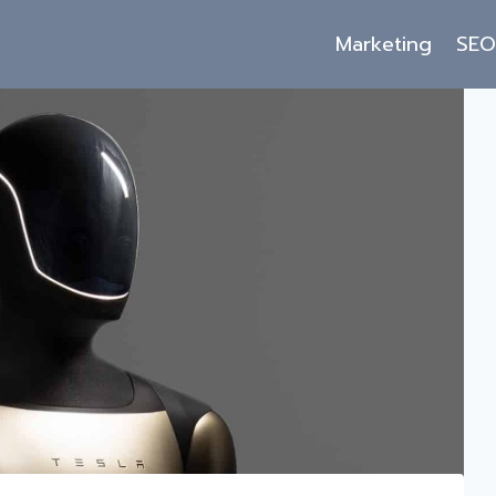
Marketing
SE