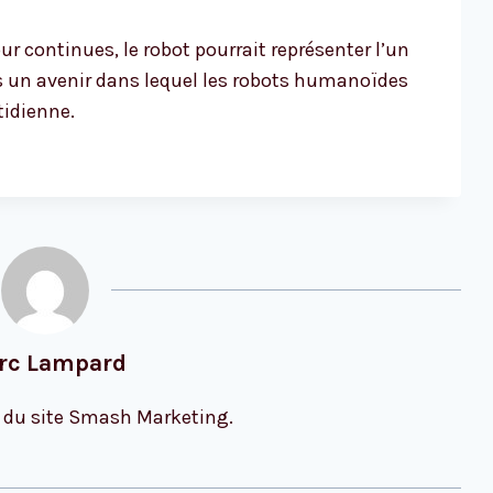
ur continues, le robot pourrait représenter l’un
s un avenir dans lequel les robots humanoïdes
tidienne.
rc Lampard
 du site Smash Marketing.