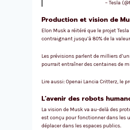
– Tesla (@
Production et vision de M
Elon Musk a réitéré que le projet Tesla
contraignant jusqu’à 80% de la valeur
Les prévisions parlent de milliers d’u
pourrait entraîner des centaines de mill
Lire aussi: Openai Lancia Critterz, le p
L’avenir des robots human
La vision de Musk va au-delà des pro
est conçu pour fonctionner dans les 
déplacer dans les espaces publics.