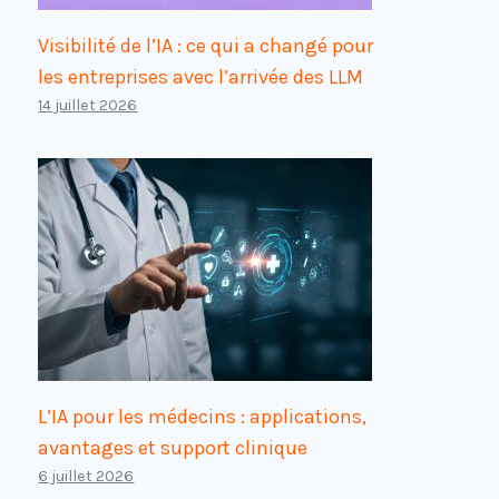
Visibilité de l’IA : ce qui a changé pour
les entreprises avec l’arrivée des LLM
14 juillet 2026
L’IA pour les médecins : applications,
avantages et support clinique
6 juillet 2026