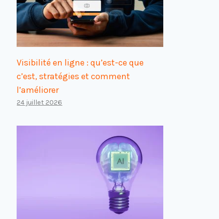
Visibilité en ligne : qu’est-ce que
c’est, stratégies et comment
l’améliorer
24 juillet 2026