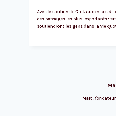
Avec le soutien de Grok aux mises à jo
des passages les plus importants ver
soutiendront les gens dans la vie quo
Ma
Marc, fondateur