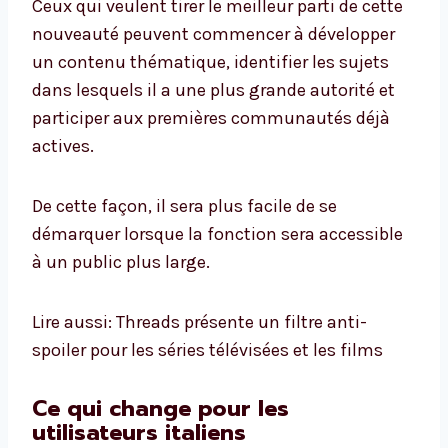
Ceux qui veulent tirer le meilleur parti de cette
nouveauté peuvent commencer à développer
un contenu thématique, identifier les sujets
dans lesquels il a une plus grande autorité et
participer aux premières communautés déjà
actives.
De cette façon, il sera plus facile de se
démarquer lorsque la fonction sera accessible
à un public plus large.
Lire aussi: Threads présente un filtre anti-
spoiler pour les séries télévisées et les films
Ce qui change pour les
utilisateurs italiens