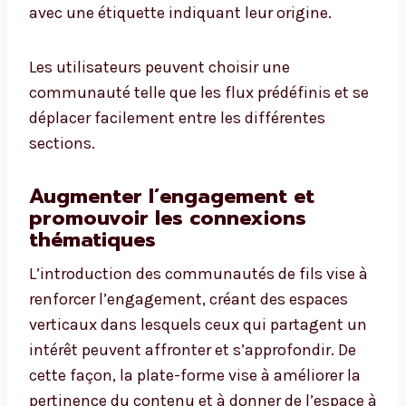
avec une étiquette indiquant leur origine.
Les utilisateurs peuvent choisir une
communauté telle que les flux prédéfinis et se
déplacer facilement entre les différentes
sections.
Augmenter l’engagement et
promouvoir les connexions
thématiques
L’introduction des communautés de fils vise à
renforcer l’engagement, créant des espaces
verticaux dans lesquels ceux qui partagent un
intérêt peuvent affronter et s’approfondir. De
cette façon, la plate-forme vise à améliorer la
pertinence du contenu et à donner de l’espace à