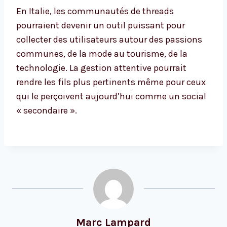
En Italie, les communautés de threads
pourraient devenir un outil puissant pour
collecter des utilisateurs autour des passions
communes, de la mode au tourisme, de la
technologie. La gestion attentive pourrait
rendre les fils plus pertinents même pour ceux
qui le perçoivent aujourd’hui comme un social
« secondaire ».
Marc Lampard