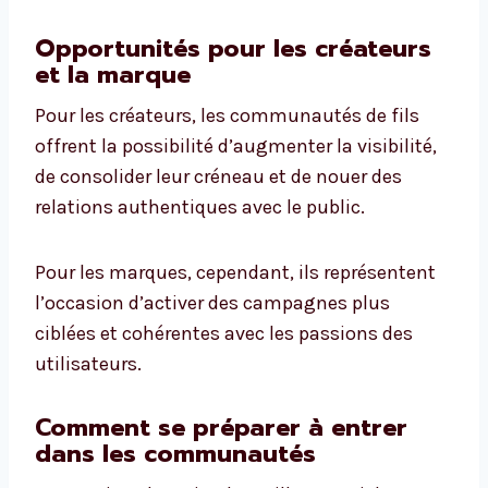
Opportunités pour les créateurs
et la marque
Pour les créateurs, les communautés de fils
offrent la possibilité d’augmenter la visibilité,
de consolider leur créneau et de nouer des
relations authentiques avec le public.
Pour les marques, cependant, ils représentent
l’occasion d’activer des campagnes plus
ciblées et cohérentes avec les passions des
utilisateurs.
Comment se préparer à entrer
dans les communautés