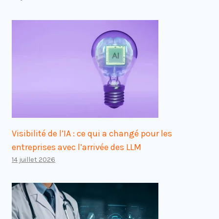
Visibilité de l’IA : ce qui a changé pour les
entreprises avec l’arrivée des LLM
14 juillet 2026