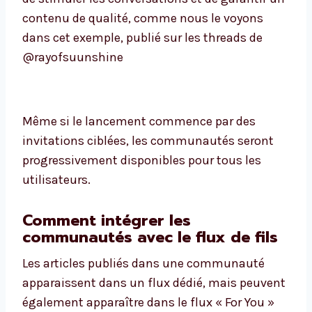
contenu de qualité, comme nous le voyons
dans cet exemple, publié sur les threads de
@rayofsuunshine
Même si le lancement commence par des
invitations ciblées, les communautés seront
progressivement disponibles pour tous les
utilisateurs.
Comment intégrer les
communautés avec le flux de fils
Les articles publiés dans une communauté
apparaissent dans un flux dédié, mais peuvent
également apparaître dans le flux « For You »