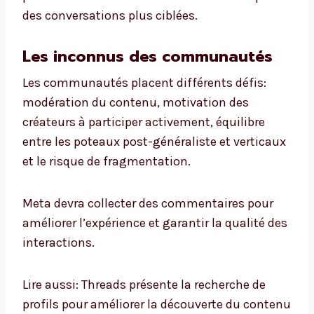
des conversations plus ciblées.
Les inconnus des communautés
Les communautés placent différents défis:
modération du contenu, motivation des
créateurs à participer activement, équilibre
entre les poteaux post-généraliste et verticaux
et le risque de fragmentation.
Meta devra collecter des commentaires pour
améliorer l’expérience et garantir la qualité des
interactions.
Lire aussi: Threads présente la recherche de
profils pour améliorer la découverte du contenu