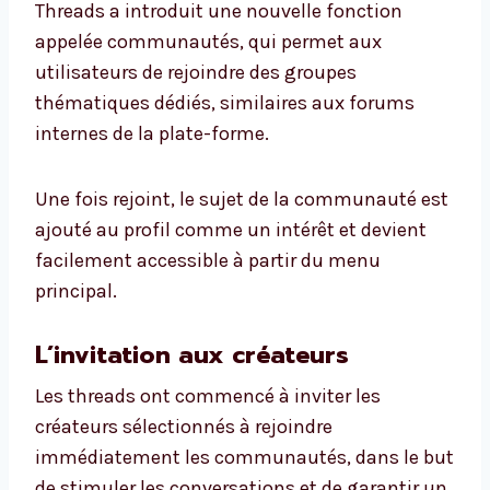
Threads a introduit une nouvelle fonction
appelée communautés, qui permet aux
utilisateurs de rejoindre des groupes
thématiques dédiés, similaires aux forums
internes de la plate-forme.
Une fois rejoint, le sujet de la communauté est
ajouté au profil comme un intérêt et devient
facilement accessible à partir du menu
principal.
L’invitation aux créateurs
Les threads ont commencé à inviter les
créateurs sélectionnés à rejoindre
immédiatement les communautés, dans le but
de stimuler les conversations et de garantir un