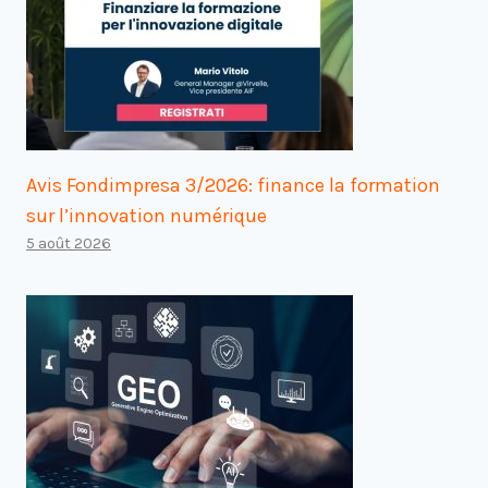
Avis Fondimpresa 3/2026: finance la formation
sur l’innovation numérique
5 août 2026