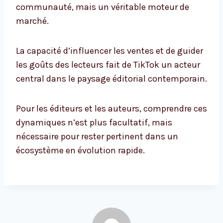
communauté, mais un véritable moteur de
marché.
La capacité d’influencer les ventes et de guider
les goûts des lecteurs fait de TikTok un acteur
central dans le paysage éditorial contemporain.
Pour les éditeurs et les auteurs, comprendre ces
dynamiques n’est plus facultatif, mais
nécessaire pour rester pertinent dans un
écosystème en évolution rapide.