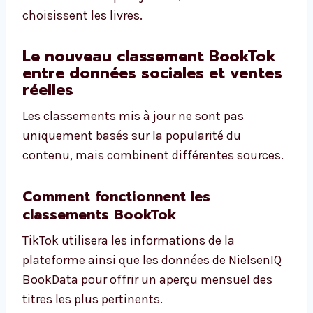
choisissent les livres.
Le nouveau classement BookTok
entre données sociales et ventes
réelles
Les classements mis à jour ne sont pas
uniquement basés sur la popularité du
contenu, mais combinent différentes sources.
Comment fonctionnent les
classements BookTok
TikTok utilisera les informations de la
plateforme ainsi que les données de NielsenIQ
BookData pour offrir un aperçu mensuel des
titres les plus pertinents.