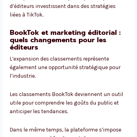
d’éditeurs investissent dans des stratégies
liées à TikTok.
BookTok et marketing éditorial :
quels changements pour les
éditeurs
L’expansion des classements représente
également une opportunité stratégique pour
l’industrie.
Les classements BookTok deviennent un outil
utile pour comprendre les goûts du public et
anticiper les tendances.
Dans le même temps, la plateforme s’impose