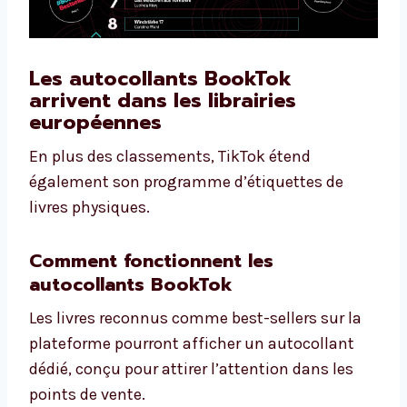
Les autocollants BookTok
arrivent dans les librairies
européennes
En plus des classements, TikTok étend
également son programme d’étiquettes de
livres physiques.
Comment fonctionnent les
autocollants BookTok
Les livres reconnus comme best-sellers sur la
plateforme pourront afficher un autocollant
dédié, conçu pour attirer l’attention dans les
points de vente.