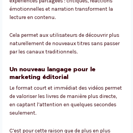
expériences partagées : critiques, réactions
émotionnelles et narration transforment la
lecture en contenu.
Cela permet aux utilisateurs de découvrir plus
naturellement de nouveaux titres sans passer
par les canaux traditionnels.
Un nouveau langage pour le
marketing éditorial
Le format court et immédiat des vidéos permet
de valoriser les livres de manière plus directe,
en captant l’attention en quelques secondes
seulement.
C’est pour cette raison que de plus en plus