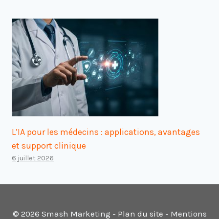
L’IA pour les médecins : applications, avantages
et support clinique
6 juillet 2026
© 2026 Smash Marketing -
Plan du site
- Mentions