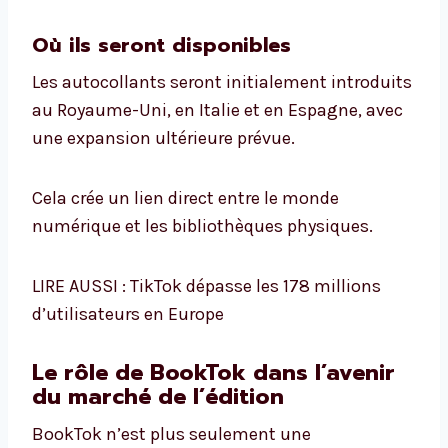
Où ils seront disponibles
Les autocollants seront initialement introduits
au Royaume-Uni, en Italie et en Espagne, avec
une expansion ultérieure prévue.
Cela crée un lien direct entre le monde
numérique et les bibliothèques physiques.
LIRE AUSSI : TikTok dépasse les 178 millions
d’utilisateurs en Europe
Le rôle de BookTok dans l’avenir
du marché de l’édition
BookTok n’est plus seulement une