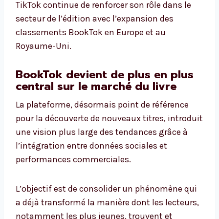
TikTok continue de renforcer son rôle dans le
secteur de l’édition avec l’expansion des
classements BookTok en Europe et au
Royaume-Uni.
BookTok devient de plus en plus
central sur le marché du livre
La plateforme, désormais point de référence
pour la découverte de nouveaux titres, introduit
une vision plus large des tendances grâce à
l’intégration entre données sociales et
performances commerciales.
L’objectif est de consolider un phénomène qui
a déjà transformé la manière dont les lecteurs,
notamment les plus jeunes, trouvent et