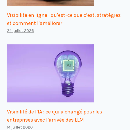
Visibilité en ligne : qu’est-ce que c’est, stratégies
et comment l’améliorer
24 juillet 2026
Visibilité de l’IA : ce qui a changé pour les
entreprises avec l’arrivée des LLM
14 juillet 2026