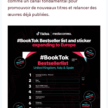
comme un canal fondamental pour
promouvoir de nouveaux titres et relancer des
œuvres déjà publiées.