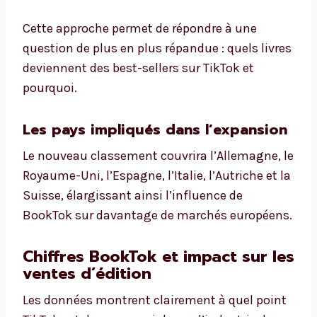
Cette approche permet de répondre à une
question de plus en plus répandue : quels livres
deviennent des best-sellers sur TikTok et
pourquoi.
Les pays impliqués dans l’expansion
Le nouveau classement couvrira l’Allemagne, le
Royaume-Uni, l’Espagne, l’Italie, l’Autriche et la
Suisse, élargissant ainsi l’influence de
BookTok sur davantage de marchés européens.
Chiffres BookTok et impact sur les
ventes d’édition
Les données montrent clairement à quel point