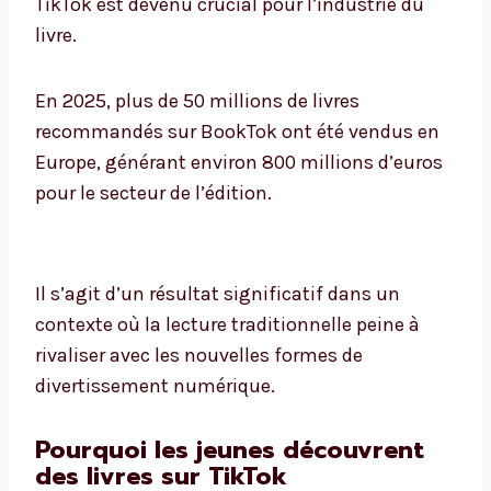
TikTok est devenu crucial pour l’industrie du
livre.
En 2025, plus de 50 millions de livres
recommandés sur BookTok ont ​​été vendus en
Europe, générant environ 800 millions d’euros
pour le secteur de l’édition.
Il s’agit d’un résultat significatif dans un
contexte où la lecture traditionnelle peine à
rivaliser avec les nouvelles formes de
divertissement numérique.
Pourquoi les jeunes découvrent
des livres sur TikTok