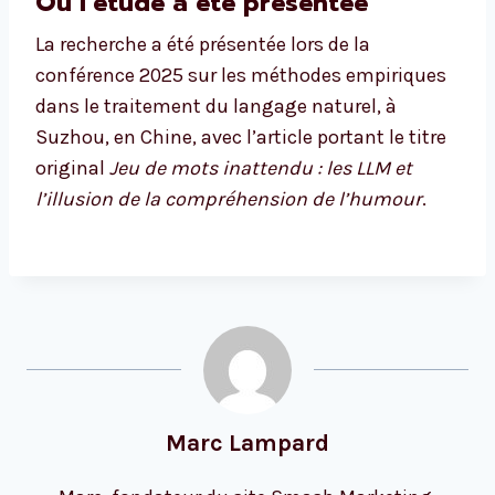
Où l’étude a été présentée
La recherche a été présentée lors de la
conférence 2025 sur les méthodes empiriques
dans le traitement du langage naturel, à
Suzhou, en Chine, avec l’article portant le titre
original
Jeu de mots inattendu : les LLM et
l’illusion de la compréhension de l’humour
.
Marc Lampard