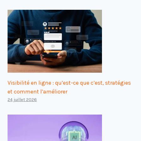
Visibilité en ligne : qu’est-ce que c’est, stratégies
et comment l’améliorer
24 juillet 2026