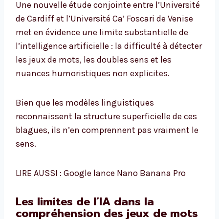
Une nouvelle étude conjointe entre l’Université
de Cardiff et l’Université Ca’ Foscari de Venise
met en évidence une limite substantielle de
l’intelligence artificielle : la difficulté à détecter
les jeux de mots, les doubles sens et les
nuances humoristiques non explicites.
Bien que les modèles linguistiques
reconnaissent la structure superficielle de ces
blagues, ils n’en comprennent pas vraiment le
sens.
LIRE AUSSI : Google lance Nano Banana Pro
Les limites de l’IA dans la
compréhension des jeux de mots