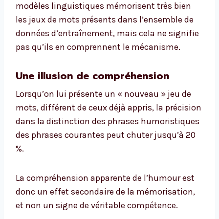
modèles linguistiques mémorisent très bien
les jeux de mots présents dans l’ensemble de
données d’entraînement, mais cela ne signifie
pas qu’ils en comprennent le mécanisme.
Une illusion de compréhension
Lorsqu’on lui présente un « nouveau » jeu de
mots, différent de ceux déjà appris, la précision
dans la distinction des phrases humoristiques
des phrases courantes peut chuter jusqu’à 20
%.
La compréhension apparente de l’humour est
donc un effet secondaire de la mémorisation,
et non un signe de véritable compétence.