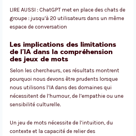
LIRE AUSSI : ChatGPT met en place des chats de
groupe : jusqu’à 20 utilisateurs dans un même
espace de conversation
Les implications des limitations
de l’IA dans la compréhension
des jeux de mots
Selon les chercheurs, ces résultats montrent
pourquoi nous devons être prudents lorsque
nous utilisons l’IA dans des domaines qui
nécessitent de l’humour, de l’empathie ou une
sensibilité culturelle.
Un jeu de mots nécessite de l’intuition, du
contexte et la capacité de relier des