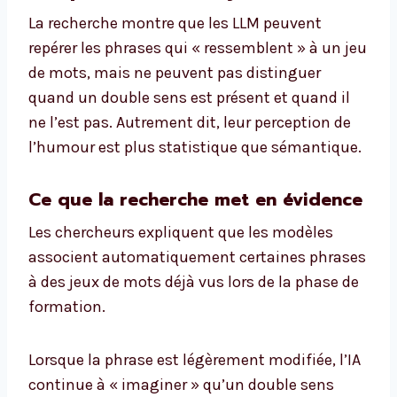
La recherche montre que les LLM peuvent
repérer les phrases qui « ressemblent » à un jeu
de mots, mais ne peuvent pas distinguer
quand un double sens est présent et quand il
ne l’est pas. Autrement dit, leur perception de
l’humour est plus statistique que sémantique.
Ce que la recherche met en évidence
Les chercheurs expliquent que les modèles
associent automatiquement certaines phrases
à des jeux de mots déjà vus lors de la phase de
formation.
Lorsque la phrase est légèrement modifiée, l’IA
continue à « imaginer » qu’un double sens