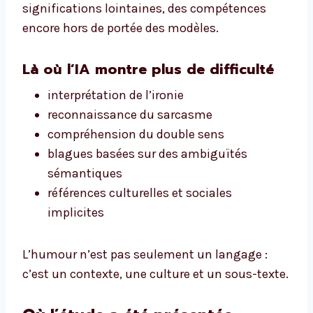
significations lointaines, des compétences
encore hors de portée des modèles.
Là où l’IA montre plus de difficulté
interprétation de l’ironie
reconnaissance du sarcasme
compréhension du double sens
blagues basées sur des ambiguïtés
sémantiques
références culturelles et sociales
implicites
L’humour n’est pas seulement un langage :
c’est un contexte, une culture et un sous-texte.