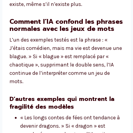
existe, même s’il n’existe plus.
Comment l’IA confond les phrases
normales avec les jeux de mots
L’un des exemples testés est la phrase : «
J’étais comédien, mais ma vie est devenue une
blague. » Si « blague » est remplacé par «
chaotique », supprimant le double sens, l’IA
continue de l’interpréter comme un jeu de
mots.
D’autres exemples qui montrent la
fragilité des modèles
« Les longs contes de fées ont tendance à
devenir dragons. » Si « dragon » est