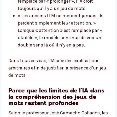
remplacé par « prolonger », l’IA croit
toujours qu’il y a un jeu de mots.
« Les anciens LLM ne meurent jamais, ils
perdent simplement leur attention. »
Lorsque « attention » est remplacé par «
ukulélé », le modèle continue de voir un
double sens là où il n’y en a pas.
Dans tous ces cas, l’IA crée des explications
arbitraires afin de justifier la présence d’un jeu
de mots.
Parce que les limites de l’IA dans
la compréhension des jeux de
mots restent profondes
Selon le professeur José Camacho Collados, les