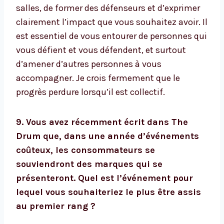
salles, de former des défenseurs et d’exprimer
clairement l’impact que vous souhaitez avoir. Il
est essentiel de vous entourer de personnes qui
vous défient et vous défendent, et surtout
d’amener d’autres personnes à vous
accompagner. Je crois fermement que le
progrès perdure lorsqu’il est collectif.
9. Vous avez récemment écrit dans The
Drum que, dans une année d’événements
coûteux, les consommateurs se
souviendront des marques qui se
présenteront. Quel est l’événement pour
lequel vous souhaiteriez le plus être assis
au premier rang ?