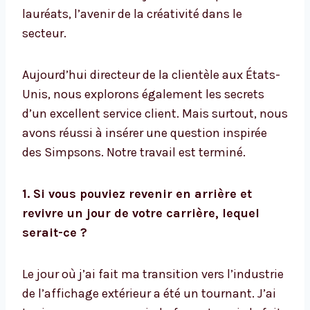
lauréats, l’avenir de la créativité dans le
secteur.
Aujourd’hui directeur de la clientèle aux États-
Unis, nous explorons également les secrets
d’un excellent service client. Mais surtout, nous
avons réussi à insérer une question inspirée
des Simpsons. Notre travail est terminé.
1. Si vous pouviez revenir en arrière et
revivre un jour de votre carrière, lequel
serait-ce ?
Le jour où j’ai fait ma transition vers l’industrie
de l’affichage extérieur a été un tournant. J’ai