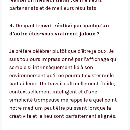
réaliser un meilleur travail, de meilleurs
partenariats et de meilleurs résultats.
4. De quel travail réalisé par quelqu’un
d’autre êtes-vous vraiment jaloux ?
Je préfère célébrer plutôt que d’être jaloux. Je
suis toujours impressionné par l’affichage qui
semble si intrinsèquement lié à son
environnement qu’il ne pourrait exister nulle
part ailleurs. Un travail culturellement fluide,
contextuellement intelligent et d’une
simplicité trompeuse me rappelle à quel point
notre médium peut être puissant lorsque la
créativité et le lieu sont parfaitement alignés.