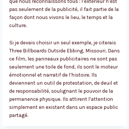
que nous reconnaissons tous : l’extérieur n’est
pas seulement de la publicité, il fait partie de la
façon dont nous vivons le lieu, le temps et la
culture.
Si je devais choisir un seul exemple, je citerais
Three Billboards Outside Ebbing, Missouri. Dans
ce film, les panneaux publicitaires ne sont pas
seulement une toile de fond, ils sont le moteur
émotionnel et narratif de l’histoire. Ils
deviennent un outil de protestation, de deuil et
de responsabilité, soulignant le pouvoir de la
permanence physique. Ils attirent l’attention
simplement en existant dans un espace public
partagé.