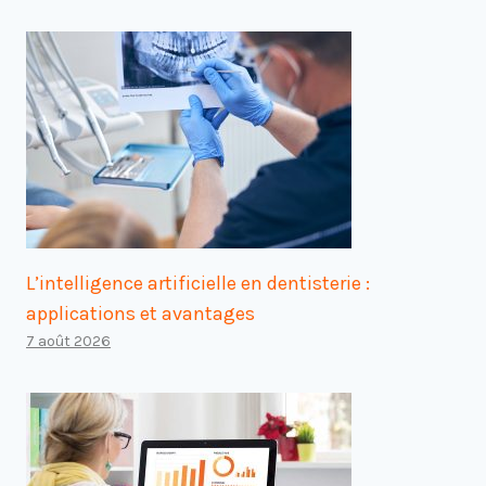
L’intelligence artificielle en dentisterie :
applications et avantages
7 août 2026