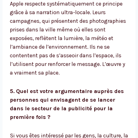
Apple respecte systématiquement ce principe
grâce à sa narration ultra-locale. Leurs
campagnes, qui présentent des photographies
prises dans la ville même où elles sont
exposées, reflètent la lumière, la météo et
l’ambiance de l’environnement. Ils ne se
contentent pas de s’asseoir dans l’espace, ils
l’utilisent pour renforcer le message. L’œuvre y
a vraiment sa place.
5. Quel est votre argumentaire auprès des
personnes qui envisagent de se lancer
dans le secteur de la publicité pour la
première fois ?
Si vous êtes intéressé par les gens, la culture, la