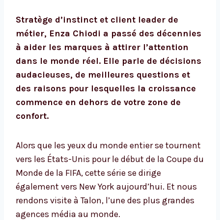
Stratège d’instinct et client leader de
métier, Enza Chiodi a passé des décennies
à aider les marques à attirer l’attention
dans le monde réel. Elle parle de décisions
audacieuses, de meilleures questions et
des raisons pour lesquelles la croissance
commence en dehors de votre zone de
confort.
Alors que les yeux du monde entier se tournent
vers les États-Unis pour le début de la Coupe du
Monde de la FIFA, cette série se dirige
également vers New York aujourd’hui. Et nous
rendons visite à Talon, l’une des plus grandes
agences média au monde.