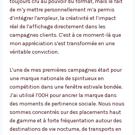
toujours cru au pouvoir du format, mais le fait
de m’y mettre personnellement m’a permis
d’intégrer l’ampleur, la créativité et l’impact
réel de l’affichage directement dans les
campagnes clients. C’est à ce moment-là que
mon appréciation s’est transformée en une
véritable conviction.
L’une de mes premières campagnes était pour
une marque nationale de spiritueux en
compétition dans une fenêtre estivale bondée.
J’ai utilisé l’OOH pour ancrer la marque dans
des moments de pertinence sociale. Nous nous
sommes concentrés sur des placements haut
de gamme et à forte fréquentation autour des
destinations de vie nocturne, de transports en