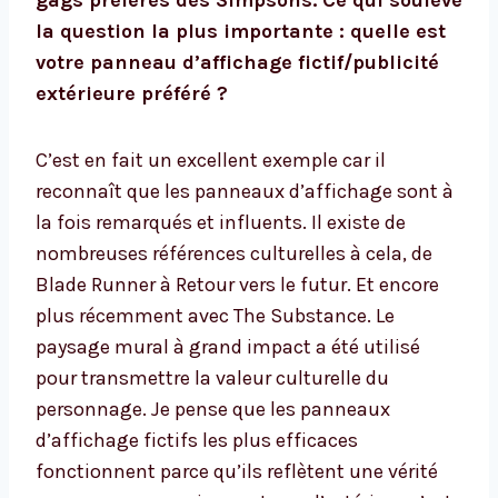
gags préférés des Simpsons. Ce qui soulève
la question la plus importante : quelle est
votre panneau d’affichage fictif/publicité
extérieure préféré ?
C’est en fait un excellent exemple car il
reconnaît que les panneaux d’affichage sont à
la fois remarqués et influents. Il existe de
nombreuses références culturelles à cela, de
Blade Runner à Retour vers le futur. Et encore
plus récemment avec The Substance. Le
paysage mural à grand impact a été utilisé
pour transmettre la valeur culturelle du
personnage. Je pense que les panneaux
d’affichage fictifs les plus efficaces
fonctionnent parce qu’ils reflètent une vérité