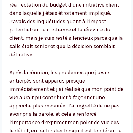
réaffectation du budget d’une initiative client
dans laquelle j’étais étroitement impliqué.
J’avais des inquiétudes quant à l’impact
potentiel sur la confiance et la réussite du
client, mais je suis resté silencieux parce que la
salle était senior et que la décision semblait
définitive.
Après la réunion, les problèmes que j’avais
anticipés sont apparus presque
immédiatement et j’ai réalisé que mon point de
vue aurait pu contribuer à façonner une
approche plus mesurée. J’ai regretté de ne pas
avoir pris la parole, et cela a renforcé
l’importance d’exprimer mon point de vue dès
le début, en particulier lorsqu’il est fondé sur la