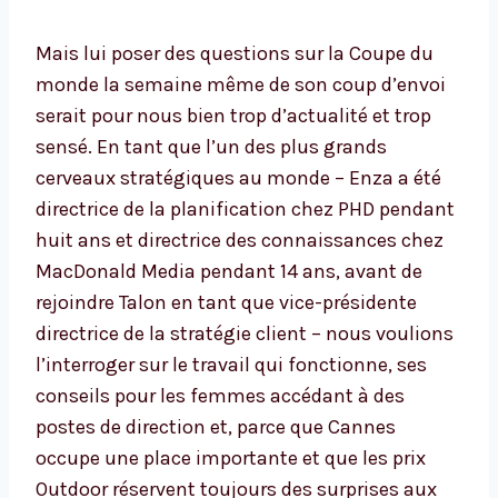
Mais lui poser des questions sur la Coupe du
monde la semaine même de son coup d’envoi
serait pour nous bien trop d’actualité et trop
sensé. En tant que l’un des plus grands
cerveaux stratégiques au monde – Enza a été
directrice de la planification chez PHD pendant
huit ans et directrice des connaissances chez
MacDonald Media pendant 14 ans, avant de
rejoindre Talon en tant que vice-présidente
directrice de la stratégie client – ​​nous voulions
l’interroger sur le travail qui fonctionne, ses
conseils pour les femmes accédant à des
postes de direction et, parce que Cannes
occupe une place importante et que les prix
Outdoor réservent toujours des surprises aux