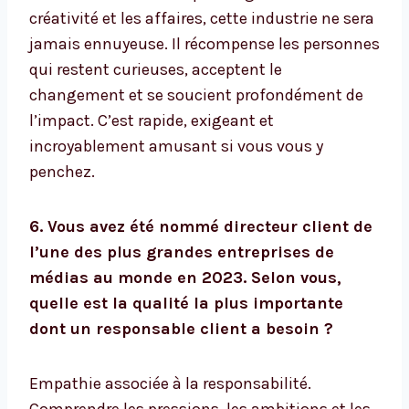
créativité et les affaires, cette industrie ne sera
jamais ennuyeuse. Il récompense les personnes
qui restent curieuses, acceptent le
changement et se soucient profondément de
l’impact. C’est rapide, exigeant et
incroyablement amusant si vous vous y
penchez.
6. Vous avez été nommé directeur client de
l’une des plus grandes entreprises de
médias au monde en 2023. Selon vous,
quelle est la qualité la plus importante
dont un responsable client a besoin ?
Empathie associée à la responsabilité.