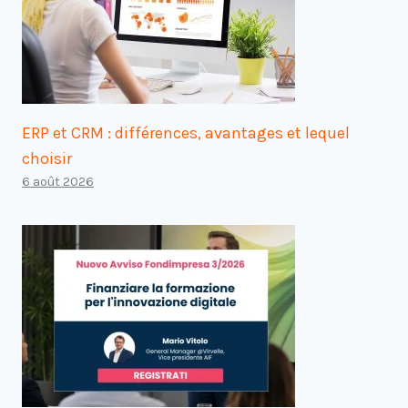
ERP et CRM : différences, avantages et lequel
choisir
6 août 2026