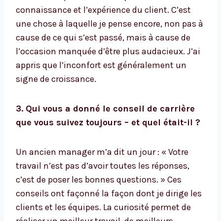
connaissance et l’expérience du client. C’est
une chose à laquelle je pense encore, non pas à
cause de ce qui s’est passé, mais à cause de
l’occasion manquée d’être plus audacieux. J’ai
appris que l’inconfort est généralement un
signe de croissance.
3. Qui vous a donné le conseil de carrière
que vous suivez toujours – et quel était-il ?
Un ancien manager m’a dit un jour : « Votre
travail n’est pas d’avoir toutes les réponses,
c’est de poser les bonnes questions. » Ces
conseils ont façonné la façon dont je dirige les
clients et les équipes. La curiosité permet de