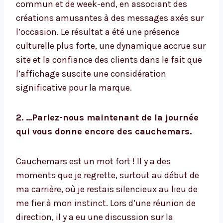
commun et de week-end, en associant des
créations amusantes à des messages axés sur
l’occasion. Le résultat a été une présence
culturelle plus forte, une dynamique accrue sur
site et la confiance des clients dans le fait que
l’affichage suscite une considération
significative pour la marque.
2. …Parlez-nous maintenant de la journée
qui vous donne encore des cauchemars.
Cauchemars est un mot fort ! Il y a des
moments que je regrette, surtout au début de
ma carrière, où je restais silencieux au lieu de
me fier à mon instinct. Lors d’une réunion de
direction, il y a eu une discussion sur la