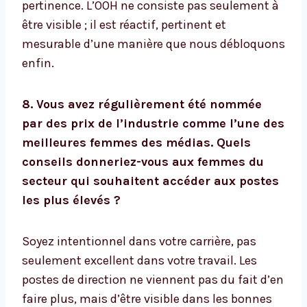
pertinence. L’OOH ne consiste pas seulement à
être visible ; il est réactif, pertinent et
mesurable d’une manière que nous débloquons
enfin.
8. Vous avez régulièrement été nommée
par des prix de l’industrie comme l’une des
meilleures femmes des médias. Quels
conseils donneriez-vous aux femmes du
secteur qui souhaitent accéder aux postes
les plus élevés ?
Soyez intentionnel dans votre carrière, pas
seulement excellent dans votre travail. Les
postes de direction ne viennent pas du fait d’en
faire plus, mais d’être visible dans les bonnes