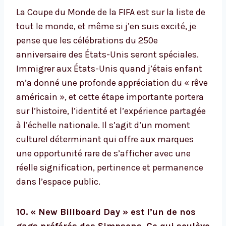
La Coupe du Monde de la FIFA est sur la liste de
tout le monde, et même si j’en suis excité, je
pense que les célébrations du 250e
anniversaire des États-Unis seront spéciales.
Immigrer aux États-Unis quand j’étais enfant
m’a donné une profonde appréciation du « rêve
américain », et cette étape importante portera
sur l’histoire, l’identité et l’expérience partagée
à l’échelle nationale. Il s’agit d’un moment
culturel déterminant qui offre aux marques
une opportunité rare de s’afficher avec une
réelle signification, pertinence et permanence
dans l’espace public.
10. « New Billboard Day » est l’un de nos