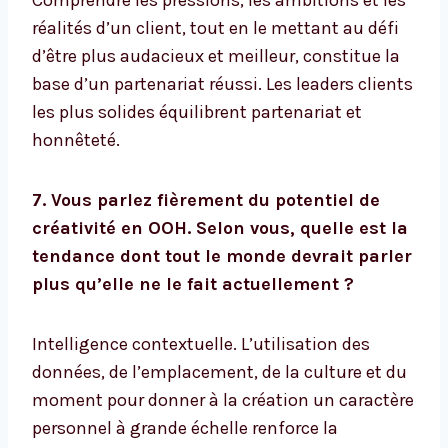
Comprendre les pressions, les ambitions et les
réalités d’un client, tout en le mettant au défi
d’être plus audacieux et meilleur, constitue la
base d’un partenariat réussi. Les leaders clients
les plus solides équilibrent partenariat et
honnêteté.
7. Vous parlez fièrement du potentiel de
créativité en OOH. Selon vous, quelle est la
tendance dont tout le monde devrait parler
plus qu’elle ne le fait actuellement ?
Intelligence contextuelle. L’utilisation des
données, de l’emplacement, de la culture et du
moment pour donner à la création un caractère
personnel à grande échelle renforce la