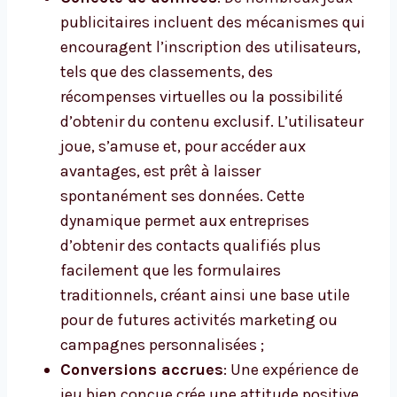
publicitaires incluent des mécanismes qui
encouragent l’inscription des utilisateurs,
tels que des classements, des
récompenses virtuelles ou la possibilité
d’obtenir du contenu exclusif. L’utilisateur
joue, s’amuse et, pour accéder aux
avantages, est prêt à laisser
spontanément ses données. Cette
dynamique permet aux entreprises
d’obtenir des contacts qualifiés plus
facilement que les formulaires
traditionnels, créant ainsi une base utile
pour de futures activités marketing ou
campagnes personnalisées ;
Conversions accrues
: Une expérience de
jeu bien conçue crée une attitude positive