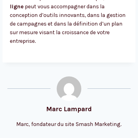
ligne
peut vous accompagner dans la
conception d’outils innovants, dans la gestion
de campagnes et dans la définition d’un plan
sur mesure visant la croissance de votre
entreprise.
Marc Lampard
Marc, fondateur du site Smash Marketing.