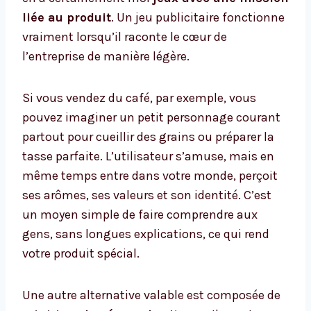
liée au produit
. Un jeu publicitaire fonctionne
vraiment lorsqu’il raconte le cœur de
l’entreprise de manière légère.
Si vous vendez du café, par exemple, vous
pouvez imaginer un petit personnage courant
partout pour cueillir des grains ou préparer la
tasse parfaite. L’utilisateur s’amuse, mais en
même temps entre dans votre monde, perçoit
ses arômes, ses valeurs et son identité. C’est
un moyen simple de faire comprendre aux
gens, sans longues explications, ce qui rend
votre produit spécial.
Une autre alternative valable est composée de