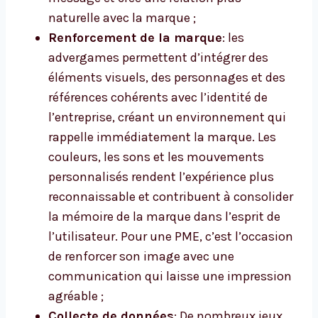
naturelle avec la marque ;
Renforcement de la marque
: les
advergames permettent d’intégrer des
éléments visuels, des personnages et des
références cohérents avec l’identité de
l’entreprise, créant un environnement qui
rappelle immédiatement la marque. Les
couleurs, les sons et les mouvements
personnalisés rendent l’expérience plus
reconnaissable et contribuent à consolider
la mémoire de la marque dans l’esprit de
l’utilisateur. Pour une PME, c’est l’occasion
de renforcer son image avec une
communication qui laisse une impression
agréable ;
Collecte de données
: De nombreux jeux