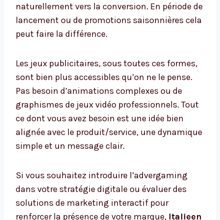
naturellement vers la conversion. En période de
lancement ou de promotions saisonnières cela
peut faire la différence.
Les jeux publicitaires, sous toutes ces formes,
sont bien plus accessibles qu’on ne le pense.
Pas besoin d’animations complexes ou de
graphismes de jeux vidéo professionnels. Tout
ce dont vous avez besoin est une idée bien
alignée avec le produit/service, une dynamique
simple et un message clair.
Si vous souhaitez introduire l’advergaming
dans votre stratégie digitale ou évaluer des
solutions de marketing interactif pour
renforcer la présence de votre marque,
Italieen