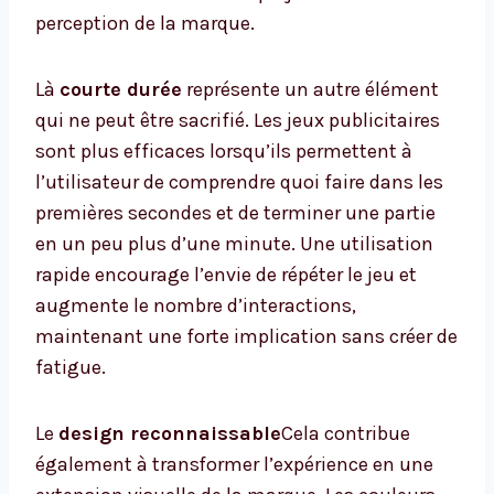
perception de la marque.
Là
courte durée
représente un autre élément
qui ne peut être sacrifié. Les jeux publicitaires
sont plus efficaces lorsqu’ils permettent à
l’utilisateur de comprendre quoi faire dans les
premières secondes et de terminer une partie
en un peu plus d’une minute. Une utilisation
rapide encourage l’envie de répéter le jeu et
augmente le nombre d’interactions,
maintenant une forte implication sans créer de
fatigue.
Le
design reconnaissable
Cela contribue
également à transformer l’expérience en une