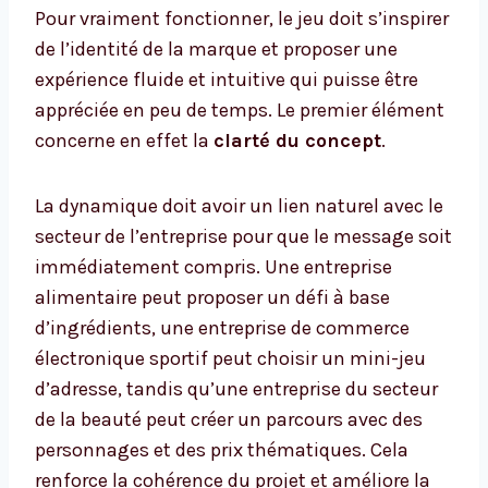
Pour vraiment fonctionner, le jeu doit s’inspirer
de l’identité de la marque et proposer une
expérience fluide et intuitive qui puisse être
appréciée en peu de temps. Le premier élément
concerne en effet la
clarté du concept
.
La dynamique doit avoir un lien naturel avec le
secteur de l’entreprise pour que le message soit
immédiatement compris. Une entreprise
alimentaire peut proposer un défi à base
d’ingrédients, une entreprise de commerce
électronique sportif peut choisir un mini-jeu
d’adresse, tandis qu’une entreprise du secteur
de la beauté peut créer un parcours avec des
personnages et des prix thématiques. Cela
renforce la cohérence du projet et améliore la