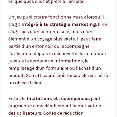
en quelques clics et prête à l’emploi.
Un jeu publicitaire fonctionne mieux lorsqu’il
s’agit
intégré à la stratégie marketing
. Il ne
s’agit pas d’un contenu isolé, mais d’un
élément d’un voyage plus vaste. Il peut faire
partie d’un entonnoir qui accompagne
l’utilisateur depuis la découverte de la marque
jusqu’à la demande d’informations, le
remplissage d’un formulaire ou l’achat d’un
produit. Son efficacité croît lorsqu’elle est liée à
un objectif clair.
Enfin, le
incitations et récompenses
peut
augmenter considérablement la motivation
des utilisateurs. Codes de réduction,