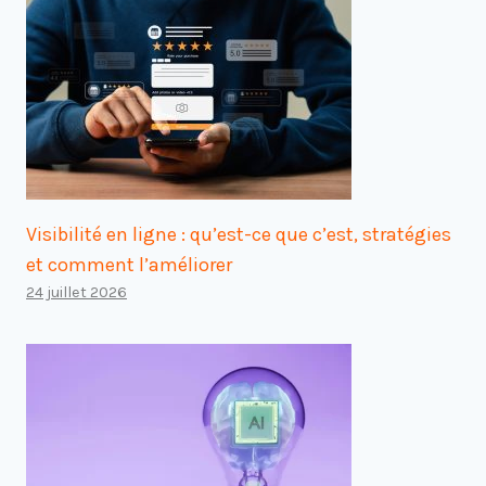
Visibilité en ligne : qu’est-ce que c’est, stratégies
et comment l’améliorer
24 juillet 2026