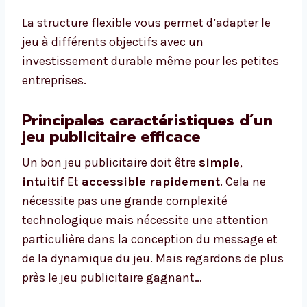
La structure flexible vous permet d’adapter le
jeu à différents objectifs avec un
investissement durable même pour les petites
entreprises.
Principales caractéristiques d’un
jeu publicitaire efficace
Un bon jeu publicitaire doit être
simple
,
intuitif
Et
accessible rapidement
. Cela ne
nécessite pas une grande complexité
technologique mais nécessite une attention
particulière dans la conception du message et
de la dynamique du jeu. Mais regardons de plus
près le jeu publicitaire gagnant…