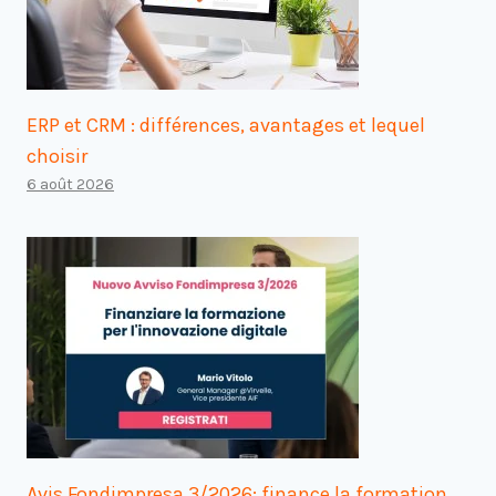
ERP et CRM : différences, avantages et lequel
choisir
6 août 2026
Avis Fondimpresa 3/2026: finance la formation