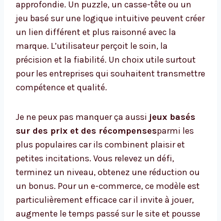
approfondie. Un puzzle, un casse-tête ou un
jeu basé sur une logique intuitive peuvent créer
un lien différent et plus raisonné avec la
marque. L’utilisateur perçoit le soin, la
précision et la fiabilité. Un choix utile surtout
pour les entreprises qui souhaitent transmettre
compétence et qualité.
Je ne peux pas manquer ça aussi
jeux basés
sur des prix et des récompenses
parmi les
plus populaires car ils combinent plaisir et
petites incitations. Vous relevez un défi,
terminez un niveau, obtenez une réduction ou
un bonus. Pour un e-commerce, ce modèle est
particulièrement efficace car il invite à jouer,
augmente le temps passé sur le site et pousse