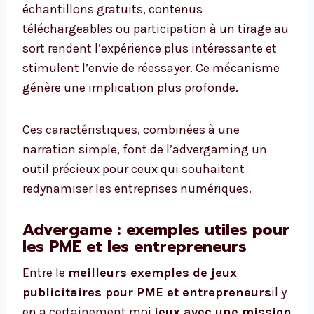
échantillons gratuits, contenus
téléchargeables ou participation à un tirage au
sort rendent l’expérience plus intéressante et
stimulent l’envie de réessayer. Ce mécanisme
génère une implication plus profonde.
Ces caractéristiques, combinées à une
narration simple, font de l’advergaming un
outil précieux pour ceux qui souhaitent
redynamiser les entreprises numériques.
Advergame : exemples utiles pour
les PME et les entrepreneurs
Entre le
meilleurs exemples de jeux
publicitaires pour PME et entrepreneurs
il y
en a certainement moi
jeux avec une mission