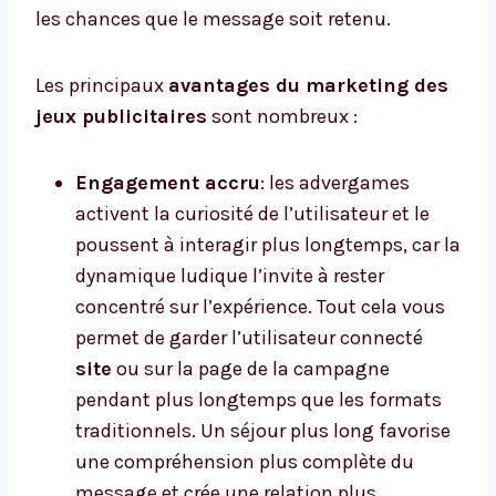
les chances que le message soit retenu.
Les principaux
avantages du marketing des
jeux publicitaires
sont nombreux :
Engagement accru
: les advergames
activent la curiosité de l’utilisateur et le
poussent à interagir plus longtemps, car la
dynamique ludique l’invite à rester
concentré sur l’expérience. Tout cela vous
permet de garder l’utilisateur connecté
site
ou sur la page de la campagne
pendant plus longtemps que les formats
traditionnels. Un séjour plus long favorise
une compréhension plus complète du
message et crée une relation plus