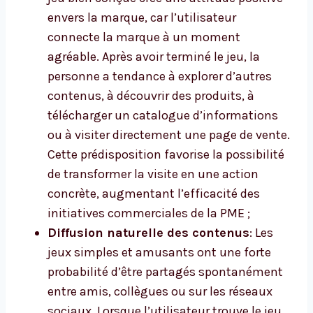
envers la marque, car l’utilisateur
connecte la marque à un moment
agréable. Après avoir terminé le jeu, la
personne a tendance à explorer d’autres
contenus, à découvrir des produits, à
télécharger un catalogue d’informations
ou à visiter directement une page de vente.
Cette prédisposition favorise la possibilité
de transformer la visite en une action
concrète, augmentant l’efficacité des
initiatives commerciales de la PME ;
Diffusion naturelle des contenus
: Les
jeux simples et amusants ont une forte
probabilité d’être partagés spontanément
entre amis, collègues ou sur les réseaux
sociaux. Lorsque l’utilisateur trouve le jeu