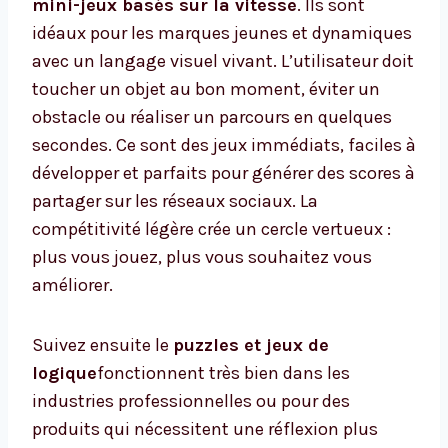
mini-jeux basés sur la vitesse
. Ils sont
idéaux pour les marques jeunes et dynamiques
avec un langage visuel vivant. L’utilisateur doit
toucher un objet au bon moment, éviter un
obstacle ou réaliser un parcours en quelques
secondes. Ce sont des jeux immédiats, faciles à
développer et parfaits pour générer des scores à
partager sur les réseaux sociaux. La
compétitivité légère crée un cercle vertueux :
plus vous jouez, plus vous souhaitez vous
améliorer.
Suivez ensuite le
puzzles et jeux de
logique
fonctionnent très bien dans les
industries professionnelles ou pour des
produits qui nécessitent une réflexion plus