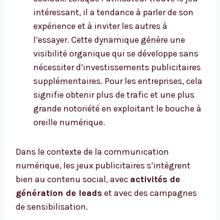
intéressant, il a tendance à parler de son
expérience et à inviter les autres à
l’essayer. Cette dynamique génère une
visibilité organique qui se développe sans
nécessiter d’investissements publicitaires
supplémentaires. Pour les entreprises, cela
signifie obtenir plus de trafic et une plus
grande notoriété en exploitant le bouche à
oreille numérique.
Dans le contexte de la communication
numérique, les jeux publicitaires s’intègrent
bien au contenu social, avec
activités de
génération de leads
et avec des campagnes
de sensibilisation.