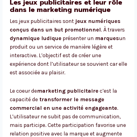
Les jeux publicitaires et leur rôle
dans le marketing numérique
Les jeux publicitaires sont
jeux numériques
conçus dans un but promotionnel
. À travers
dynamique ludique
présenter un
marques
un
produit ou un service de manière légère et
interactive. L’objectif est de créer une
expérience dont l’utilisateur se souvient car elle
est associée au plaisir.
Le coeur de
marketing publicitaire
c’est la
capacité de
transformer le message
commercial en une activité engageante
.
L’utilisateur ne subit pas de communication,
mais participe. Cette participation favorise une
relation positive avec la marque et augmente