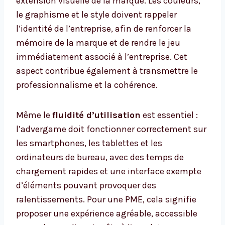
extension visuelle de la marque. Les couleurs,
le graphisme et le style doivent rappeler
l’identité de l’entreprise, afin de renforcer la
mémoire de la marque et de rendre le jeu
immédiatement associé à l’entreprise. Cet
aspect contribue également à transmettre le
professionnalisme et la cohérence.
Même le
fluidité d’utilisation
est essentiel :
l’advergame doit fonctionner correctement sur
les smartphones, les tablettes et les
ordinateurs de bureau, avec des temps de
chargement rapides et une interface exempte
d’éléments pouvant provoquer des
ralentissements. Pour une PME, cela signifie
proposer une expérience agréable, accessible