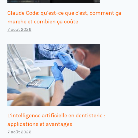
Claude Code: qu’est-ce que c’est, comment ça
marche et combien ça coûte
7 août 2026
L’intelligence artificielle en dentisterie :
applications et avantages
7 août 2026