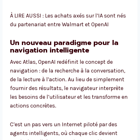
À LIRE AUSSI : Les achats axés sur l’IA sont nés
du partenariat entre Walmart et OpenAI
Un nouveau paradigme pour la
navigation intelligente
Avec Atlas, OpenAI redéfinit le concept de
navigation : de la recherche à la conversation,
de la lecture à l’action. Au lieu de simplement
fournir des résultats, le navigateur interprète
les besoins de l’utilisateur et les transforme en
actions concrètes.
C’est un pas vers un Internet piloté par des
agents intelligents, où chaque clic devient