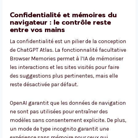
Confidentialité et mémoires du
navigateur : le contrôle reste
entre vos mains
La confidentialité est un pilier de la conception
de ChatGPT Atlas. La fonctionnalité facultative
Browser Memories permet à l’IA de mémoriser
les interactions et les sites visités pour faire
des suggestions plus pertinentes, mais elle
reste désactivée par défaut.
OpenAI garantit que les données de navigation
ne sont pas utilisées pour entraîner des
modèles sans consentement explicite. De plus,
un mode de type incognito garantit une
expérience sans mémoire pour ceux qui