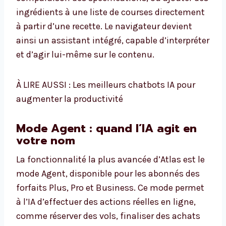
ingrédients à une liste de courses directement
à partir d’une recette. Le navigateur devient
ainsi un assistant intégré, capable d’interpréter
et d’agir lui-même sur le contenu.
À LIRE AUSSI : Les meilleurs chatbots IA pour
augmenter la productivité
Mode Agent : quand l’IA agit en
votre nom
La fonctionnalité la plus avancée d’Atlas est le
mode Agent, disponible pour les abonnés des
forfaits Plus, Pro et Business. Ce mode permet
à l’IA d’effectuer des actions réelles en ligne,
comme réserver des vols, finaliser des achats