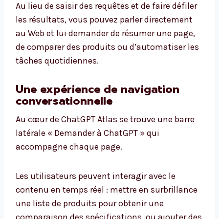
Au lieu de saisir des requêtes et de faire défiler
les résultats, vous pouvez parler directement
au Web et lui demander de résumer une page,
de comparer des produits ou d’automatiser les
tâches quotidiennes.
Une expérience de navigation
conversationnelle
Au cœur de ChatGPT Atlas se trouve une barre
latérale « Demander à ChatGPT » qui
accompagne chaque page.
Les utilisateurs peuvent interagir avec le
contenu en temps réel : mettre en surbrillance
une liste de produits pour obtenir une
comparaison des spécifications, ou ajouter des