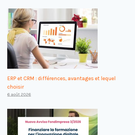
ERP et CRM : différences, avantages et lequel
choisir
6 août 2026