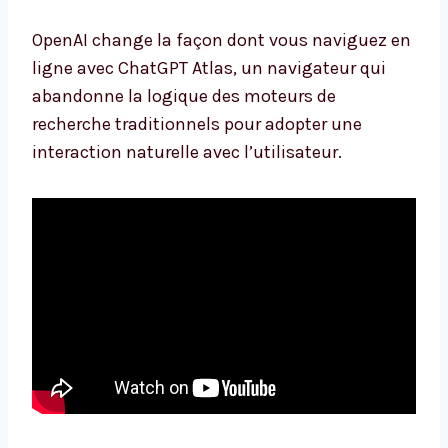
OpenAI change la façon dont vous naviguez en
ligne avec ChatGPT Atlas, un navigateur qui
abandonne la logique des moteurs de
recherche traditionnels pour adopter une
interaction naturelle avec l’utilisateur.