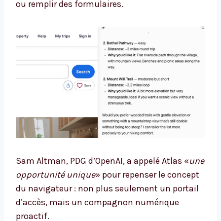
ou remplir des formulaires.
Sam Altman, PDG d’OpenAI, a appelé Atlas «
une
opportunité unique
» pour repenser le concept
du navigateur : non plus seulement un portail
d’accès, mais un compagnon numérique
proactif.