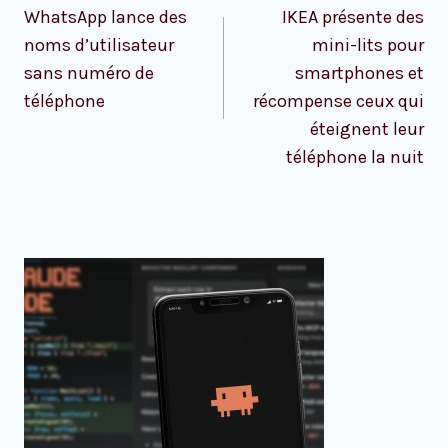
de
WhatsApp lance des
IKEA présente des
l’article
noms d’utilisateur
mini-lits pour
sans numéro de
smartphones et
téléphone
récompense ceux qui
éteignent leur
téléphone la nuit