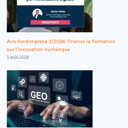
Avis Fondimpresa 3/2026: finance la formation
sur l’innovation numérique
5 août 2026