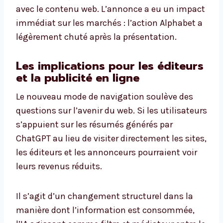
avec le contenu web. L’annonce a eu un impact
immédiat sur les marchés : l’action Alphabet a
légèrement chuté après la présentation.
Les implications pour les éditeurs
et la publicité en ligne
Le nouveau mode de navigation soulève des
questions sur l’avenir du web. Si les utilisateurs
s’appuient sur les résumés générés par
ChatGPT au lieu de visiter directement les sites,
les éditeurs et les annonceurs pourraient voir
leurs revenus réduits.
Il s’agit d’un changement structurel dans la
manière dont l’information est consommée,