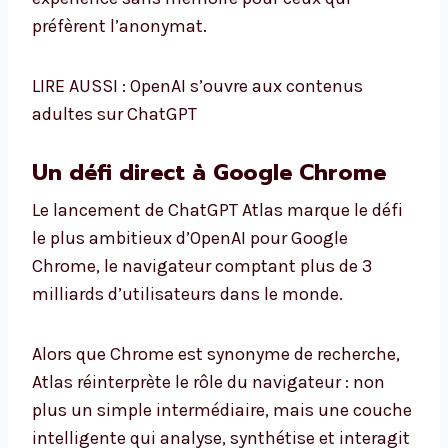
préfèrent l’anonymat.
LIRE AUSSI : OpenAI s’ouvre aux contenus
adultes sur ChatGPT
Un défi direct à Google Chrome
Le lancement de ChatGPT Atlas marque le défi
le plus ambitieux d’OpenAI pour Google
Chrome, le navigateur comptant plus de 3
milliards d’utilisateurs dans le monde.
Alors que Chrome est synonyme de recherche,
Atlas réinterprète le rôle du navigateur : non
plus un simple intermédiaire, mais une couche
intelligente qui analyse, synthétise et interagit