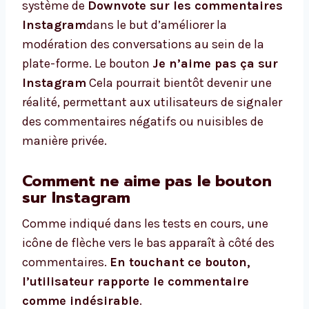
système de
Downvote sur les commentaires
Instagram
dans le but d’améliorer la
modération des conversations au sein de la
plate-forme. Le bouton
Je n’aime pas ça sur
Instagram
Cela pourrait bientôt devenir une
réalité, permettant aux utilisateurs de signaler
des commentaires négatifs ou nuisibles de
manière privée.
Comment ne aime pas le bouton
sur Instagram
Comme indiqué dans les tests en cours, une
icône de flèche vers le bas apparaît à côté des
commentaires.
En touchant ce bouton,
l’utilisateur rapporte le commentaire
comme indésirable
.