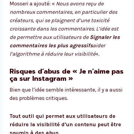
Mosseri a ajouté: «
Nous avons reçu de
nombreux commentaires, en particulier des
créateurs, qui se plaignent d’une toxicité
croissante dans les commentaires. L’idée est
de permettre aux utilisateurs de
Signaler les
commentaires les plus agressifs
aider
l’algorithme à réduire leur visibilité
«.
Risques d’abus de « Je n’aime pas
ça sur Instagram »
Bien que l’idée semble intéressante, il y a aussi
des problèmes critiques.
Tout outil qui permet aux utilisateurs de
réduire la visibilité d’un contenu peut être
soumis à des abus
.