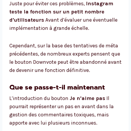
Juste pour éviter ces problèmes,
Instagram
teste la fonction sur un petit nombre
d’utilisateurs
Avant d’évaluer une éventuelle
implémentation à grande échelle.
Cependant, sur la base des tentatives de méta
précédentes, de nombreux experts pensent que
le bouton Downvote peut être abandonné avant
de devenir une fonction définitive.
Que se passe-t-il maintenant
L’introduction du bouton
Je n’aime pas
Il
pourrait représenter un pas en avant dans la
gestion des commentaires toxiques, mais
apporte avec lui plusieurs inconnues.