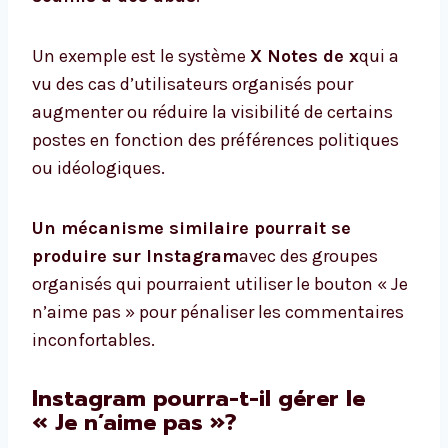
Un exemple est le système
X Notes de x
qui a
vu des cas d’utilisateurs organisés pour
augmenter ou réduire la visibilité de certains
postes en fonction des préférences politiques
ou idéologiques.
Un mécanisme similaire pourrait se
produire sur Instagram
avec des groupes
organisés qui pourraient utiliser le bouton « Je
n’aime pas » pour pénaliser les commentaires
inconfortables.
Instagram pourra-t-il gérer le
« Je n’aime pas »?