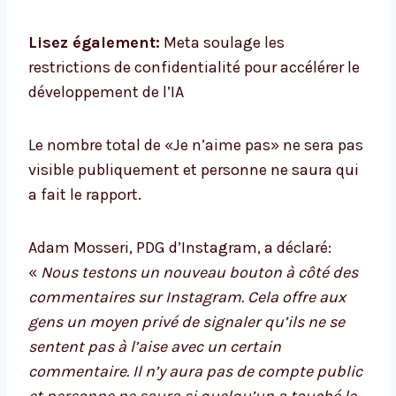
Lisez également:
Meta soulage les
restrictions de confidentialité pour accélérer le
développement de l’IA
Le nombre total de «Je n’aime pas» ne sera pas
visible publiquement et personne ne saura qui
a fait le rapport.
Adam Mosseri, PDG d’Instagram, a déclaré:
«
Nous testons un nouveau bouton à côté des
commentaires sur Instagram. Cela offre aux
gens un moyen privé de signaler qu’ils ne se
sentent pas à l’aise avec un certain
commentaire. Il n’y aura pas de compte public