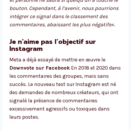
et personne ne saura si quelqu’un a touché le
bouton. Cependant, à l’avenir, nous pourrions
intégrer ce signal dans le classement des
commentaires, abaissant les plus négatifs
«.
Je n’aime pas l’objectif sur
Instagram
Meta a déjà essayé de mettre en œuvre le
Downvote sur Facebook
En 2018 et 2020 dans
les commentaires des groupes, mais sans
succès. Le nouveau test sur Instagram est né
des demandes de nombreux créateurs, qui ont
signalé la présence de commentaires
excessivement agressifs ou toxiques dans
leurs postes.