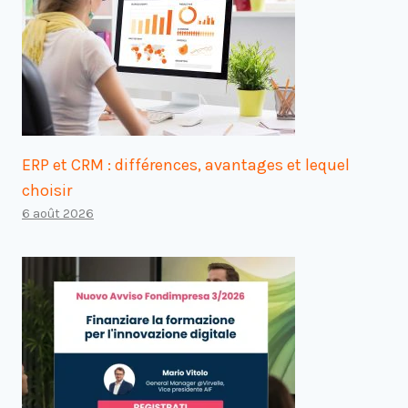
ERP et CRM : différences, avantages et lequel
choisir
6 août 2026