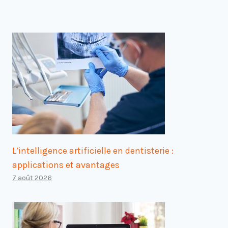
L’intelligence artificielle en dentisterie :
applications et avantages
7 août 2026