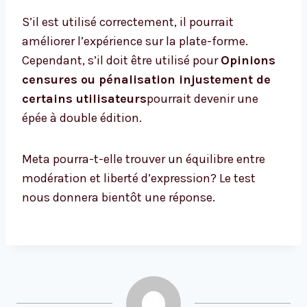
S’il est utilisé correctement, il pourrait
améliorer l’expérience sur la plate-forme.
Cependant, s’il doit être utilisé pour
Opinions
censures ou pénalisation injustement de
certains utilisateurs
pourrait devenir une
épée à double édition.
Meta pourra-t-elle trouver un équilibre entre
modération et liberté d’expression? Le test
nous donnera bientôt une réponse.