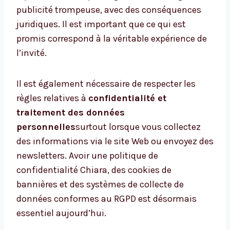
publicité trompeuse, avec des conséquences
juridiques. Il est important que ce qui est
promis correspond à la véritable expérience de
l’invité.
Il est également nécessaire de respecter les
règles relatives à
confidentialité et
traitement des données
personnelles
surtout lorsque vous collectez
des informations via le site Web ou envoyez des
newsletters. Avoir une politique de
confidentialité Chiara, des cookies de
bannières et des systèmes de collecte de
données conformes au RGPD est désormais
essentiel aujourd’hui.