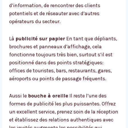
d’information, de rencontrer des clients
potentiels et de réseauter avec d’autres
opérateurs du secteur.
Là
publicité sur papier
En tant que dépliants,
brochures et panneaux d’affichage, cela
fonctionne toujours très bien, surtout s’il est
positionné dans des points stratégiques:
offices de touristes, bars, restaurants, gares,
aéroports ou points de passage fréquents.
Aussi le
bouche à oreille
Il reste l’une des
formes de publicité les plus puissantes. Offrez
un excellent service, prenez soin de la réception
et établissez des relations authentiques avec
les invités augmente les possibilités qui