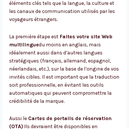
éléments clés tels que la langue, la culture et
les canaux de communication utilisés par les
voyageurs étrangers.
La première étape est
Faites votre site Web
multilingue
du moins en anglais, mais
idéalement aussi dans d’autres langues
stratégiques (français, allemand, espagnol,
néerlandais, etc.), sur la base de l’origine de vos
invités cibles. Il est important que la traduction
soit professionnelle, en évitant les outils
automatiques qui peuvent compromettre la
crédibilité de la marque.
Aussi le
Cartes de portails de réservation
(OTA)
Ils devraient être disponibles en