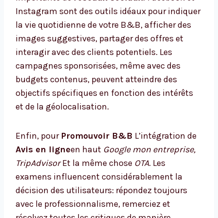
Instagram sont des outils idéaux pour indiquer
la vie quotidienne de votre B&B, afficher des
images suggestives, partager des offres et
interagir avec des clients potentiels. Les
campagnes sponsorisées, même avec des
budgets contenus, peuvent atteindre des
objectifs spécifiques en fonction des intérêts
et de la géolocalisation.
Enfin, pour
Promouvoir B&B
L’intégration de
Avis en ligne
en haut
Google mon entreprise,
TripAdvisor
Et la même chose
OTA
. Les
examens influencent considérablement la
décision des utilisateurs: répondez toujours
avec le professionnalisme, remerciez et
résolvez toutes les critiques de manière