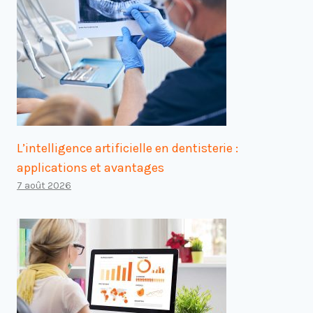
L’intelligence artificielle en dentisterie :
applications et avantages
7 août 2026