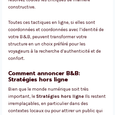
constructive.
Toutes ces tactiques en ligne, si elles sont
coordonnées et coordonnées avec l’identité de
votre B&B, peuvent transformer votre
structure en un choix préféré pour les
voyageurs à la recherche d’authenticité et de
confort.
Comment annoncer B&B:
Stratégies hors ligne
Bien que le monde numérique soit très
important, le
Stratégies hors ligne
Ils restent
irremplaçables, en particulier dans des
contextes locaux ou pour attirer un public qui