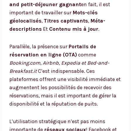
and petit-déjeuner gagnant
en fait, il est
important de travailler sur
Mots-clés
géolocalisés
,
Titres captivants
,
Méta-
descriptions
Et
Contenu mis à jour
.
Parallèle, la présence sur
Portails de
réservation en ligne (OTA)
comme
Booking.com, Airbnb, Expedia et Bed-and-
Breakfast.it
C’est indispensable. Ces
plateformes offrent une visibilité immédiate et
augmentent les possibilités de recevoir des
réservations, mais il est important de gérer la
disponibilité et la réputation de puits.
L’utilisation stratégique n’est pas moins
importante de
réseaux sociaux
! Facebook et