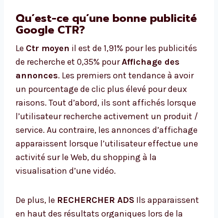
Qu’est-ce qu’une bonne publicité
Google CTR?
Le
Ctr moyen
il est de 1,91% pour les publicités
de recherche et 0,35% pour
Affichage des
annonces
. Les premiers ont tendance à avoir
un pourcentage de clic plus élevé pour deux
raisons. Tout d’abord, ils sont affichés lorsque
l’utilisateur recherche activement un produit /
service. Au contraire, les annonces d’affichage
apparaissent lorsque l’utilisateur effectue une
activité sur le Web, du shopping à la
visualisation d’une vidéo.
De plus, le
RECHERCHER ADS
Ils apparaissent
en haut des résultats organiques lors de la