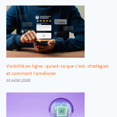
Visibilité en ligne : qu’est-ce que c’est, stratégies
et comment l’améliorer
24 juillet 2026