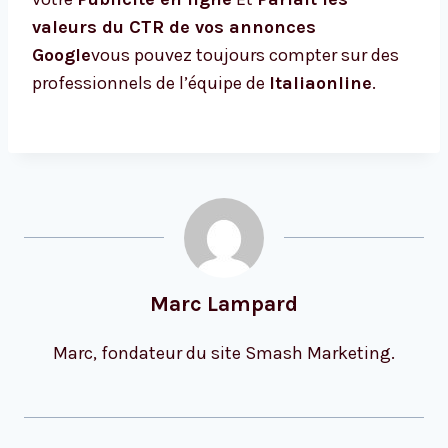
valeurs du CTR de vos annonces
Google
vous pouvez toujours compter sur des
professionnels de l’équipe de
Italiaonline
.
Marc Lampard
Marc, fondateur du site Smash Marketing.