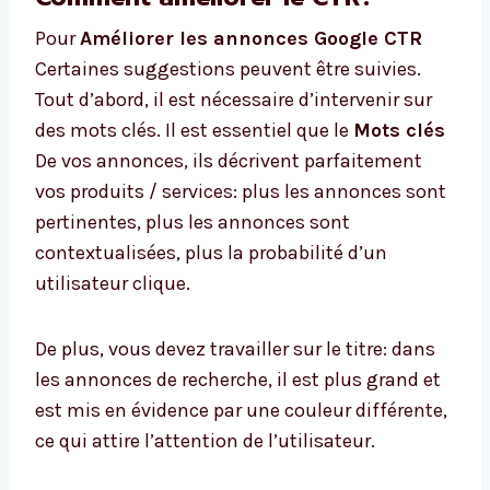
Pour
Améliorer les annonces Google CTR
Certaines suggestions peuvent être suivies.
Tout d’abord, il est nécessaire d’intervenir sur
des mots clés. Il est essentiel que le
Mots clés
De vos annonces, ils décrivent parfaitement
vos produits / services: plus les annonces sont
pertinentes, plus les annonces sont
contextualisées, plus la probabilité d’un
utilisateur clique.
De plus, vous devez travailler sur le titre: dans
les annonces de recherche, il est plus grand et
est mis en évidence par une couleur différente,
ce qui attire l’attention de l’utilisateur.