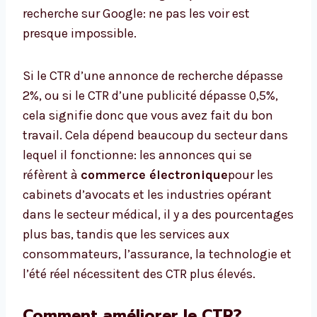
recherche sur Google: ne pas les voir est
presque impossible.
Si le CTR d’une annonce de recherche dépasse
2%, ou si le CTR d’une publicité dépasse 0,5%,
cela signifie donc que vous avez fait du bon
travail. Cela dépend beaucoup du secteur dans
lequel il fonctionne: les annonces qui se
réfèrent à
commerce électronique
pour les
cabinets d’avocats et les industries opérant
dans le secteur médical, il y a des pourcentages
plus bas, tandis que les services aux
consommateurs, l’assurance, la technologie et
l’été réel nécessitent des CTR plus élevés.
Comment améliorer le CTR?