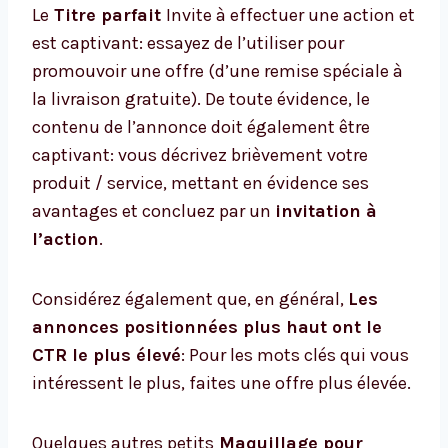
Le
Titre parfait
Invite à effectuer une action et
est captivant: essayez de l’utiliser pour
promouvoir une offre (d’une remise spéciale à
la livraison gratuite). De toute évidence, le
contenu de l’annonce doit également être
captivant: vous décrivez brièvement votre
produit / service, mettant en évidence ses
avantages et concluez par un
invitation à
l’action
.
Considérez également que, en général,
Les
annonces positionnées plus haut ont le
CTR le plus élevé
: Pour les mots clés qui vous
intéressent le plus, faites une offre plus élevée.
Quelques autres petits
Maquillage pour