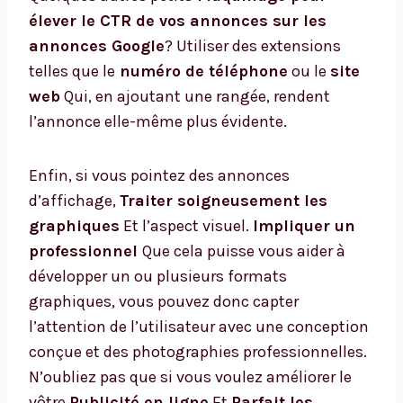
élever le CTR de vos annonces sur les
annonces Google
? Utiliser des extensions
telles que le
numéro de téléphone
ou le
site
web
Qui, en ajoutant une rangée, rendent
l’annonce elle-même plus évidente.
Enfin, si vous pointez des annonces
d’affichage,
Traiter soigneusement les
graphiques
Et l’aspect visuel.
Impliquer un
professionnel
Que cela puisse vous aider à
développer un ou plusieurs formats
graphiques, vous pouvez donc capter
l’attention de l’utilisateur avec une conception
conçue et des photographies professionnelles.
N’oubliez pas que si vous voulez améliorer le
vôtre
Publicité en ligne
Et
Parfait les