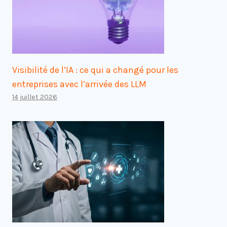
Visibilité de l’IA : ce qui a changé pour les
entreprises avec l’arrivée des LLM
14 juillet 2026