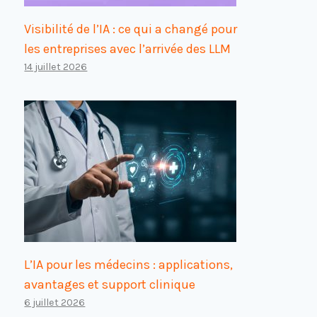
Visibilité de l’IA : ce qui a changé pour
les entreprises avec l’arrivée des LLM
14 juillet 2026
L’IA pour les médecins : applications,
avantages et support clinique
6 juillet 2026