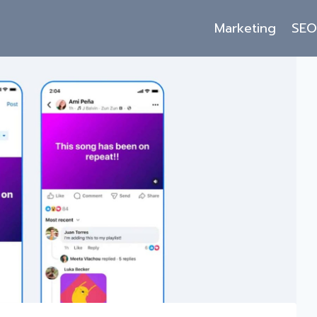
Marketing
SE