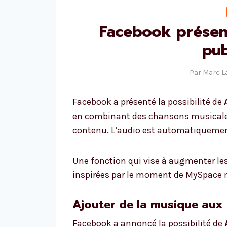
Facebook présen
pub
Par
Marc 
Facebook a présenté la possibilité de
en combinant des chansons musicales 
contenu. L’audio est automatiquement 
Une fonction qui vise à augmenter les u
inspirées par le moment de MySpace 
Ajouter de la musique aux
Facebook a annoncé la possibilité de