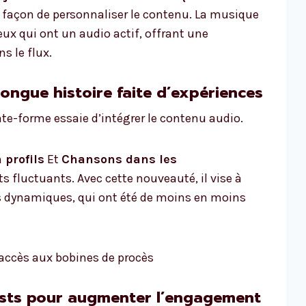
 façon de personnaliser le contenu. La musique
qui ont un audio actif, offrant une
s le flux.
ongue histoire faite d’expériences
late-forme essaie d’intégrer le contenu audio.
 profils
Et
Chansons dans les
s fluctuants. Avec cette nouveauté, il vise à
us dynamiques, qui ont été de moins en moins
accès aux bobines de procès
sts pour augmenter l’engagement