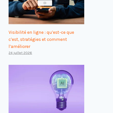
Visibilité en ligne : qu’est-ce que
c’est, stratégies et comment
l’améliorer
24 juillet 2026