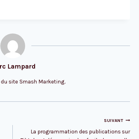
rc Lampard
 du site Smash Marketing.
SUIVANT
La programmation des publications sur