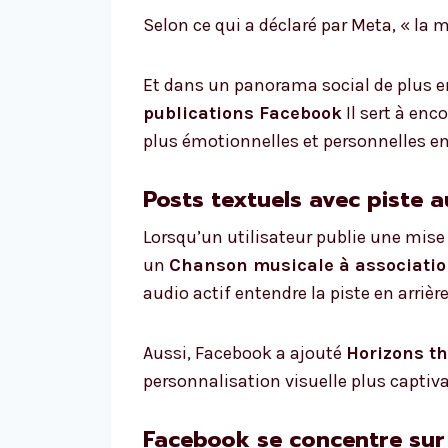
Selon ce qui a déclaré par Meta, « la 
Et dans un panorama social de plus e
publications Facebook
Il sert à enc
plus émotionnelles et personnelles ent
Posts textuels avec piste
Lorsqu’un utilisateur publie une mise 
un
Chanson musicale à associatio
audio actif entendre la piste en arrièr
Aussi, Facebook a ajouté
Horizons th
personnalisation visuelle plus captiv
Facebook se concentre sur l