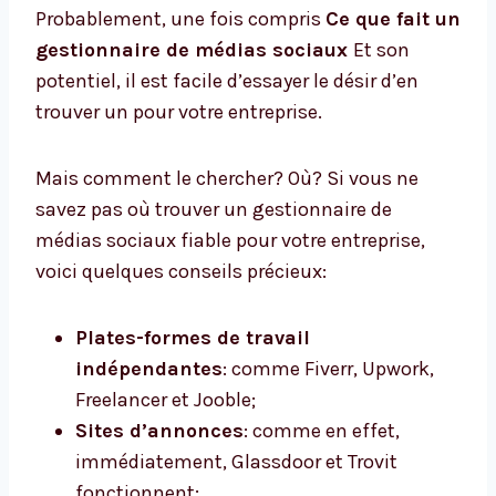
Probablement, une fois compris
Ce que fait un
gestionnaire de médias sociaux
Et son
potentiel, il est facile d’essayer le désir d’en
trouver un pour votre entreprise.
Mais comment le chercher? Où? Si vous ne
savez pas où trouver un gestionnaire de
médias sociaux fiable pour votre entreprise,
voici quelques conseils précieux:
Plates-formes de travail
indépendantes
: comme Fiverr, Upwork,
Freelancer et Jooble;
Sites d’annonces
: comme en effet,
immédiatement, Glassdoor et Trovit
fonctionnent;