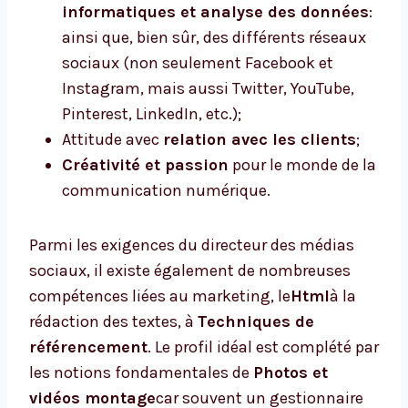
informatiques et analyse des données
:
ainsi que, bien sûr, des différents réseaux
sociaux (non seulement Facebook et
Instagram, mais aussi Twitter, YouTube,
Pinterest, LinkedIn, etc.);
Attitude avec
relation avec les clients
;
Créativité et passion
pour le monde de la
communication numérique.
Parmi les exigences du directeur des médias
sociaux, il existe également de nombreuses
compétences liées au marketing, le
Html
à la
rédaction des textes, à
Techniques de
référencement
. Le profil idéal est complété par
les notions fondamentales de
Photos et
vidéos
montage
car souvent un gestionnaire