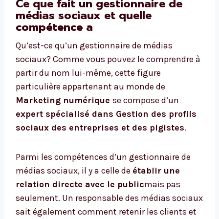
Ce que fait un gestionnaire de
médias sociaux et quelle
compétence a
Qu’est-ce qu’un gestionnaire de médias
sociaux? Comme vous pouvez le comprendre à
partir du nom lui-même, cette figure
particulière appartenant au monde de
Marketing numérique
se compose d’un
expert spécialisé dans
Gestion des profils
sociaux
des entreprises et des pigistes
.
Parmi les compétences d’un gestionnaire de
médias sociaux, il y a celle de
établir une
relation directe avec le public
mais pas
seulement. Un responsable des médias sociaux
sait également comment retenir les clients et