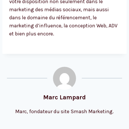
votre disposition non seulement dans le
marketing des médias sociaux, mais aussi
dans le domaine du référencement, le
marketing d’influence, la conception Web, ADV
et bien plus encore.
Marc Lampard
Marc, fondateur du site Smash Marketing.