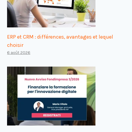
ERP et CRM : différences, avantages et lequel
choisir
6 août 2026