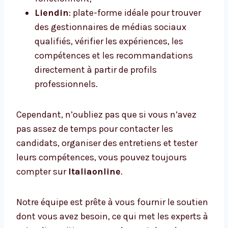
Liendin
: plate-forme idéale pour trouver
des gestionnaires de médias sociaux
qualifiés, vérifier les expériences, les
compétences et les recommandations
directement à partir de profils
professionnels.
Cependant, n’oubliez pas que si vous n’avez
pas assez de temps pour contacter les
candidats, organiser des entretiens et tester
leurs compétences, vous pouvez toujours
compter sur
Italiaonline
.
Notre équipe est prête à vous fournir le soutien
dont vous avez besoin, ce qui met les experts à