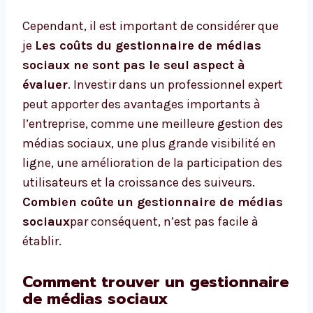
Cependant, il est important de considérer que
je
Les coûts du gestionnaire de médias
sociaux ne sont pas le seul aspect à
évaluer
. Investir dans un professionnel expert
peut apporter des avantages importants à
l’entreprise, comme une meilleure gestion des
médias sociaux, une plus grande visibilité en
ligne, une amélioration de la participation des
utilisateurs et la croissance des suiveurs.
Combien coûte un gestionnaire de médias
sociaux
par conséquent, n’est pas facile à
établir.
Comment trouver un gestionnaire
de médias sociaux