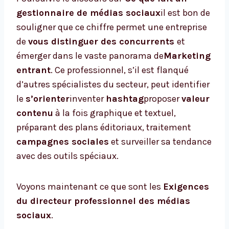
gestionnaire de médias sociaux
il est bon de
souligner que ce chiffre permet une entreprise
de
vous distinguer des concurrents
et
émerger dans le vaste panorama de
Marketing
entrant
. Ce professionnel, s’il est flanqué
d’autres spécialistes du secteur, peut identifier
le
s’orienter
inventer
hashtag
proposer
valeur
contenu
à la fois graphique et textuel,
préparant des plans éditoriaux, traitement
campagnes sociales
et surveiller sa tendance
avec des outils spéciaux.
Voyons maintenant ce que sont les
Exigences
du directeur professionnel des médias
sociaux
.