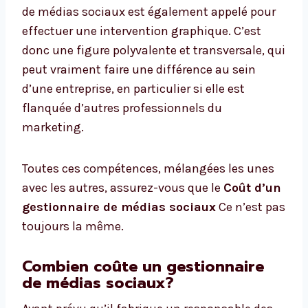
de médias sociaux est également appelé pour
effectuer une intervention graphique. C’est
donc une figure polyvalente et transversale, qui
peut vraiment faire une différence au sein
d’une entreprise, en particulier si elle est
flanquée d’autres professionnels du
marketing.
Toutes ces compétences, mélangées les unes
avec les autres, assurez-vous que le
Coût d’un
gestionnaire de médias sociaux
Ce n’est pas
toujours la même.
Combien coûte un gestionnaire
de médias sociaux?