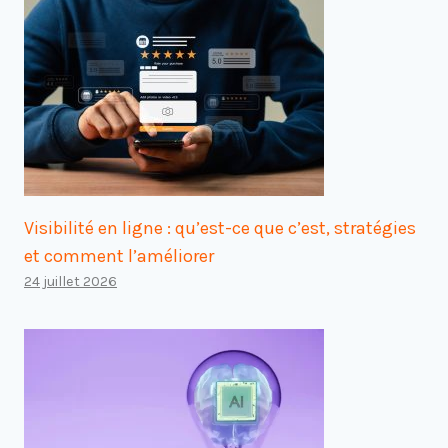
Visibilité en ligne : qu’est-ce que c’est, stratégies
et comment l’améliorer
24 juillet 2026