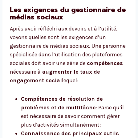
Les exigences du gestionnaire de
médias sociaux
Après avoir réfléchi aux devoirs et à l’utilité,
voyons quelles sont les exigences d’un
gestionnaire de médias sociaux. Une personne
spécialisée dans l’utilisation des plateformes
sociales doit avoir une série de
compétences
nécessaire à
augmenter le taux de
engagement social
lequel:
Compétences de résolution de
problèmes et de multitâche
: Parce qu’il
est nécessaire de savoir comment gérer
plus d’activités simultanément;
Connaissance des principaux outils