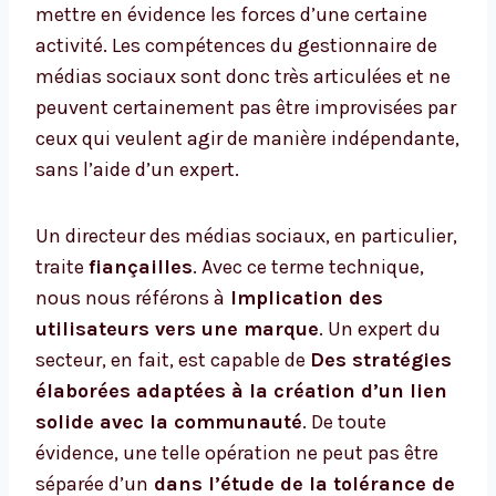
mettre en évidence les forces d’une certaine
activité. Les compétences du gestionnaire de
médias sociaux sont donc très articulées et ne
peuvent certainement pas être improvisées par
ceux qui veulent agir de manière indépendante,
sans l’aide d’un expert.
Un directeur des médias sociaux, en particulier,
traite
fiançailles
. Avec ce terme technique,
nous nous référons à
Implication des
utilisateurs vers une marque
. Un expert du
secteur, en fait, est capable de
Des stratégies
élaborées adaptées à la création d’un lien
solide avec la communauté
. De toute
évidence, une telle opération ne peut pas être
séparée d’un
dans l’étude de la tolérance de